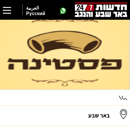
العربية
Русский
באר שבע