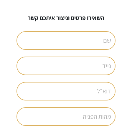
השאירו פרטים וניצור איתכם קשר