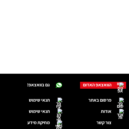
הוואצאפ האדום
גם בוואצאפ!
פרסום באתר
תנאי שימוש
אודות
תנאי שימוש
צור קשר
מחיקת מידע