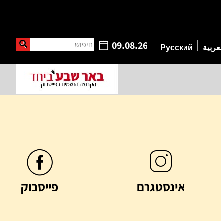
חיפוש
09.08.26
عربية
Русский
אינסטגרם
פייסבוק