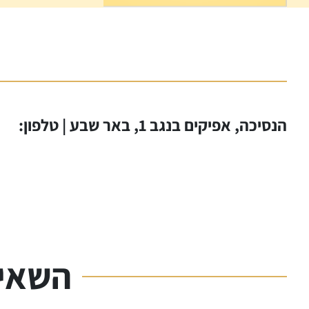
הנסיכה, אפיקים בנגב 1, באר שבע | טלפון:
השאיר