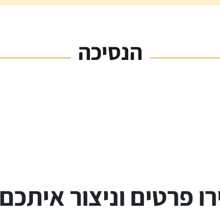
הנסיכה
ו פרטים וניצור איתכם