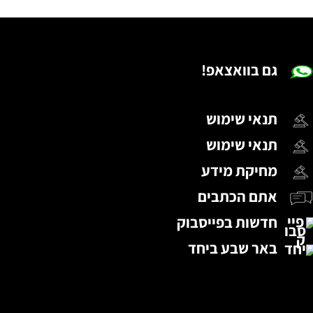
גם בוואצאפ!
תנאי שימוש
תנאי שימוש
מחיקת מידע
אתם הכתבים
חדשות בפייסבוק
באר שבע ביחד