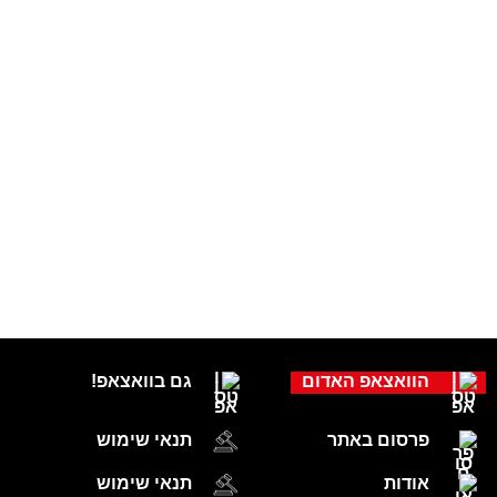
הוואצאפ האדום
גם בוואצאפ!
פרסום באתר
תנאי שימוש
אודות
תנאי שימוש