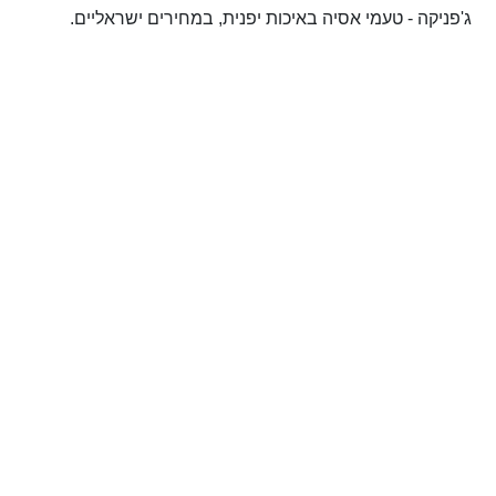
ג'פניקה - טעמי אסיה באיכות יפנית, במחירים ישראליים.