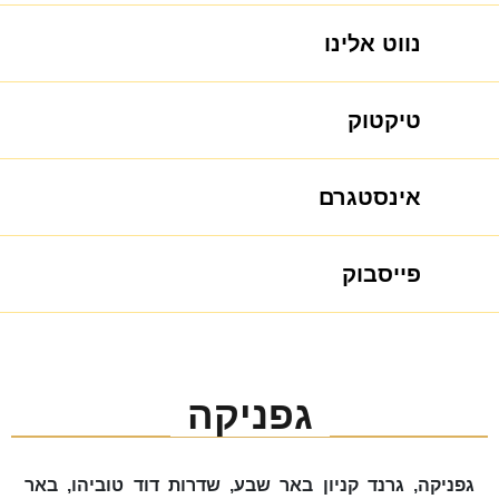
נווט אלינו
טיקטוק
אינסטגרם
פייסבוק
גפניקה
גפניקה, גרנד קניון באר שבע, שדרות דוד טוביהו, באר