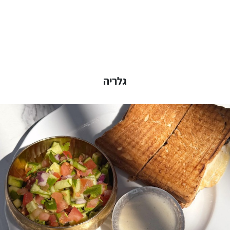
גלריה