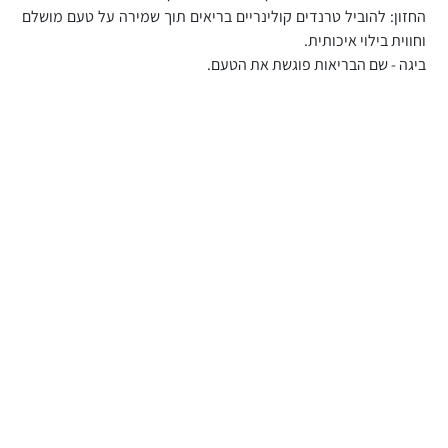
החזון: להוביל טרנדים קולינריים בריאים תוך שמירה על טעם מושלם
וחווית בילוי איכותית.
ביגה - שם הבריאות פוגשת את הטעם.