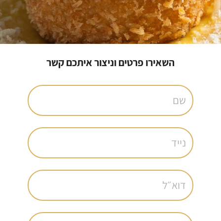
השאירו פרטים וניצור איתכם קשר