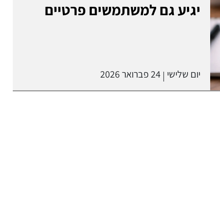
יגיע גם למשתמשים פרטיים
יום שלישי
24 פברואר 2026
|