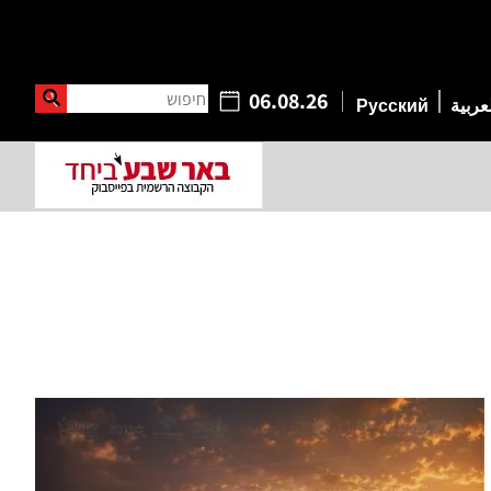
חיפוש
06.08.26
عربية
Русский