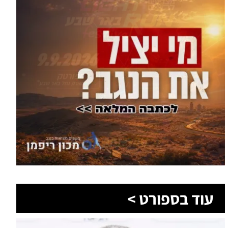
עוד בספורט >