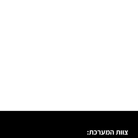
צוות המערכת: