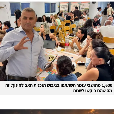
1,600 מתושבי עומר השתתפו בגיבוש תוכנית האב לחינוך: זה
מה שהם ביקשו לשנות