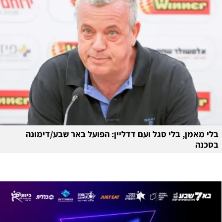
בלי מאמן, בלי סגל ועם דדליין: הפועל באר שבע/דימונה
בסכנה