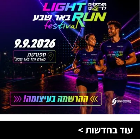
עוד בחדשות >