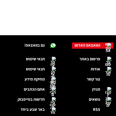
הוואצאפ האדום
גם בוואצאפ!
פרסום באתר
תנאי שימוש
אודות
תנאי שימוש
צור קשר
מחיקת מידע
מגזין
אתם הכתבים
נושאים
חדשות בפייסבוק
RSS
באר שבע ביחד