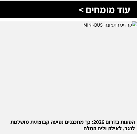
עוד מומחים >
הסעות בדרום 2026: כך מתכננים נסיעה קבוצתית מושלמת
לנגב, לאילת ולים המלח