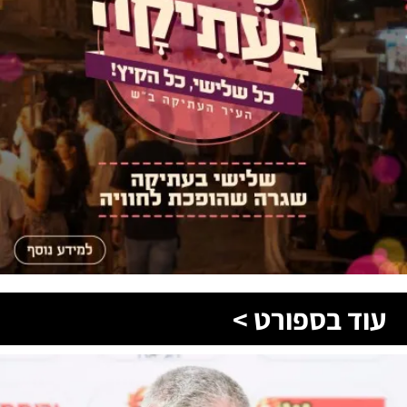
עוד בספורט >