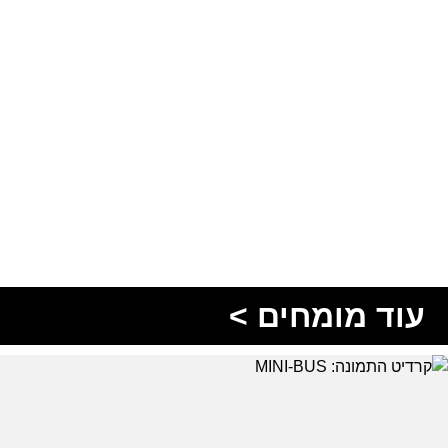
עוד מומחים >