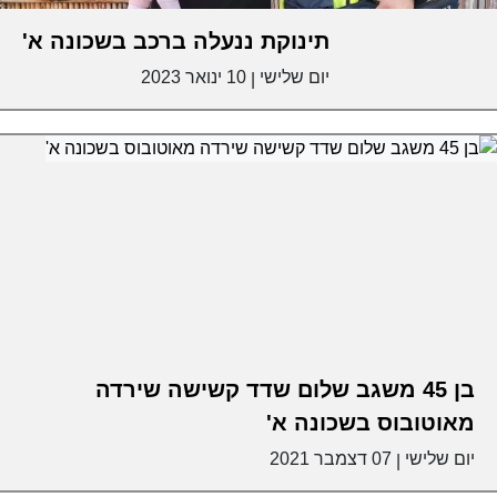
תינוקת ננעלה ברכב בשכונה א'
יום שלישי
10 ינואר 2023
|
בן 45 משגב שלום שדד קשישה שירדה
מאוטובוס בשכונה א'
יום שלישי
07 דצמבר 2021
|