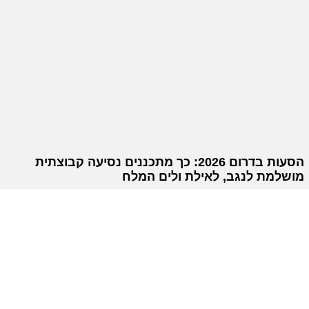
הסעות בדרום 2026: כך מתכננים נסיעה קבוצתית
מושלמת לנגב, לאילת ולים המלח