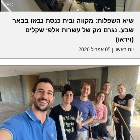
שיא השפלות: מקווה ובית כנסת נבזזו בבאר
שבע, נגרם נזק של עשרות אלפי שקלים
(וידאו)
יום ראשון
05 אפריל 2026
|