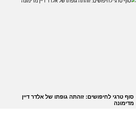
סוף טרגי לחיפושים: זוהתה גופתו של אלדר דיין
מדימונה