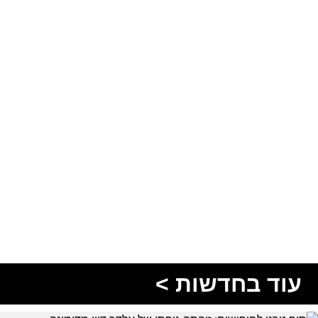
עוד בחדשות >