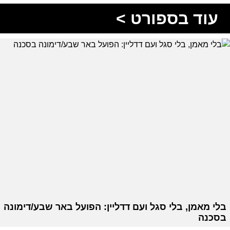
עוד בספורט >
בלי מאמן, בלי סגל ועם דדליין: הפועל באר שבע/דימונה
בסכנה