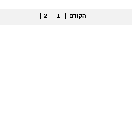
הקודם
1
2