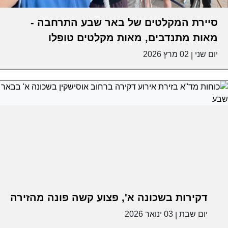
סיירת המקלטים של באר שבע התרחבה -
מאות מתנדבים, מאות מקלטים טופלו
יום שני
02 מרץ 2026
|
דקירות בשכונה א', פצוע קשה פונה מהזירה
יום שבת
03 ינואר 2026
|