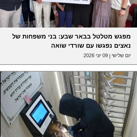
מפגש מטלטל בבאר שבע: בני משפחות של
נאצים נפגשו עם שורדי שואה
יום שלישי
09 יוני 2026
|