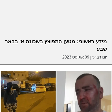
מידע ראשוני: מטען התפוצץ בשכונה א' בבאר
שבע
יום רביעי
09 אוגוסט 2023
|