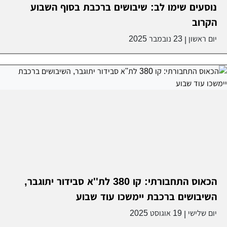
נוסעים שימו לב: שיבושים ברכבת בסוף השבוע
הקרוב
יום ראשון
23 נובמבר 2025
|
הכאוס התחבורתי: קו 380 לת''א סבידור יתוגבר,
השיבושים ברכבת יימשכו עוד שבוע
יום שלישי
19 אוגוסט 2025
|