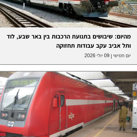
מהיום: שיבושים בתנועת הרכבות בין באר שבע, לוד
ותל אביב עקב עבודות תחזוקה
יום חמישי
09 יולי 2026
|