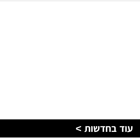
עוד בחדשות >