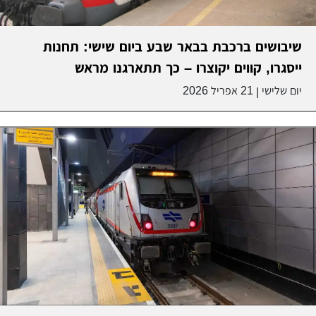
שיבושים ברכבת בבאר שבע ביום שישי: תחנות
ייסגרו, קווים יקוצרו – כך תתארגנו מראש
יום שלישי
21 אפריל 2026
|