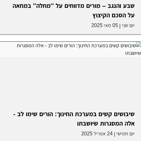
שבע והנגב – מורים מדווחים על ''מחלה'' במחאה
על הסכם הקיצוץ
יום שני
05 מאי 2025
|
שיבושים קשים במערכת החינוך: הורים שימו לב -
אלה המסגרות שיושבתו
יום חמישי
24 אפריל 2025
|