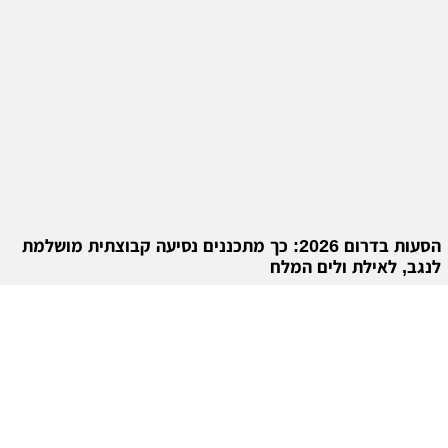
הסעות בדרום 2026: כך מתכננים נסיעה קבוצתית מושלמת
לנגב, לאילת ולים המלח