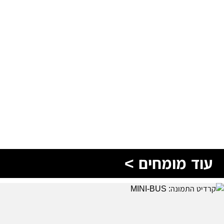
עוד מומחים >