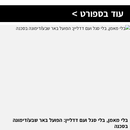
עוד בספורט >
בלי מאמן, בלי סגל ועם דדליין: הפועל באר שבע/דימונה
בסכנה