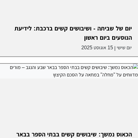
יום של שביתה - ושיבושים קשים ברכבת: לידיעת
הנוסעים ביום ראשון
יום שישי
15 אוגוסט 2025
|
הכאוס נמשך: שיבושים קשים בבתי הספר בבאר