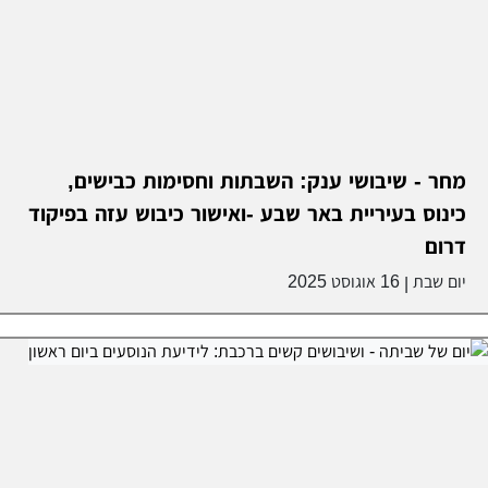
מחר - שיבושי ענק: השבתות וחסימות כבישים,
כינוס בעיריית באר שבע -ואישור כיבוש עזה בפיקוד
דרום
יום שבת
16 אוגוסט 2025
|