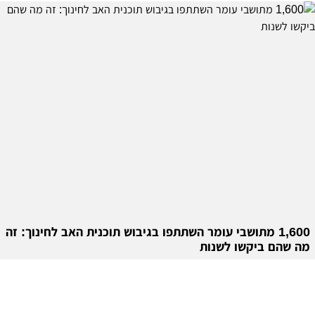
1,600 מתושבי עומר השתתפו בגיבוש תוכנית האב לחינוך: זה
מה שהם ביקשו לשנות