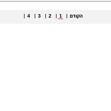
הקודם
1
2
3
4