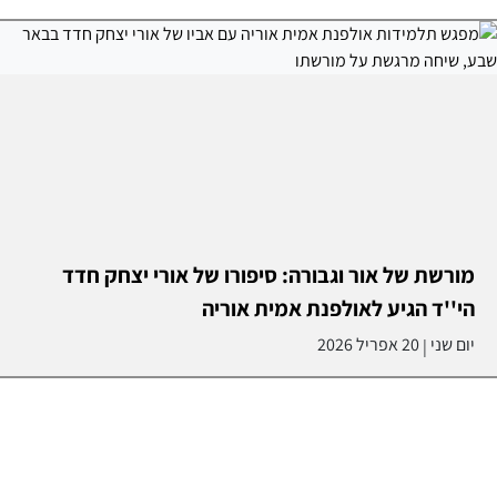
מורשת של אור וגבורה: סיפורו של אורי יצחק חדד
הי''ד הגיע לאולפנת אמית אוריה
יום שני
20 אפריל 2026
|