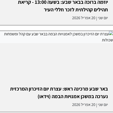
יוזמה ברוכה בבאר שבע: בשעה 13:00 - קריאת
תהילים קהילתית לזכר חללי העיר
יום שני
20 אפריל 2026
|
באר שבע מרכינה ראש: עצרת יום הזיכרון המרכזית
נערכה במשכן אמנויות הבמה (וידאו)
יום שני
20 אפריל 2026
|