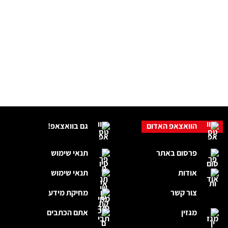
הוואצאפ האדום
גם בוואצאפ!
פרסום באתר
תנאי שימוש
אודות
תנאי שימוש
צור קשר
מחיקת מידע
מגזין
אתם הכתבים