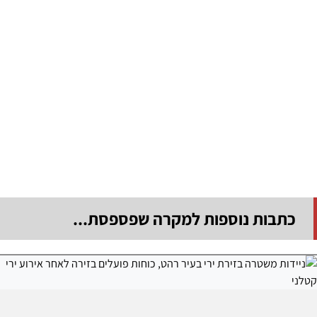
כתבות נוספות למקרה שפספסת...