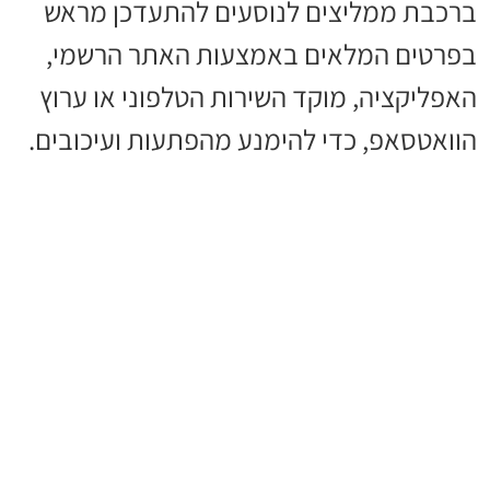
ברכבת ממליצים לנוסעים להתעדכן מראש
בפרטים המלאים באמצעות האתר הרשמי,
האפליקציה, מוקד השירות הטלפוני או ערוץ
הוואטסאפ, כדי להימנע מהפתעות ועיכובים.