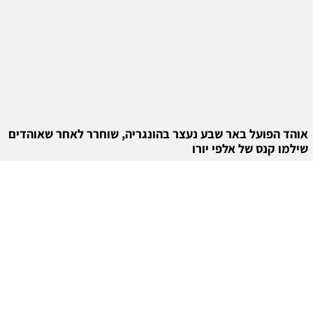
אוהד הפועל באר שבע נעצר בהונגריה, שוחרר לאחר שאוהדים
שילמו קנס של אלפי יורו