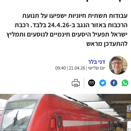
עבודות תשתית חיוניות ישפיעו על תנועת
הרכבות באזור הנגב ב-24.4.26 בלבד. רכבת
ישראל תפעיל היסעים חינמיים לנוסעים ותמליץ
להתעדכן מראש
דני בלר
יום שלישי | 21.04.26 | 09:40