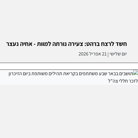
חשד לרצח ברהט: צעירה נורתה למוות - אחיה נעצר
יום שלישי
21 אפריל 2026
|