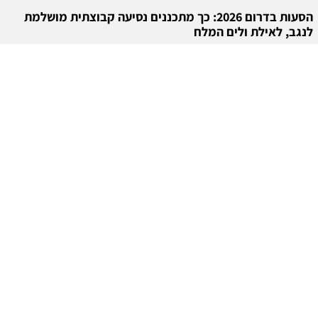
הסעות בדרום 2026: כך מתכננים נסיעה קבוצתית מושלמת
לנגב, לאילת ולים המלח