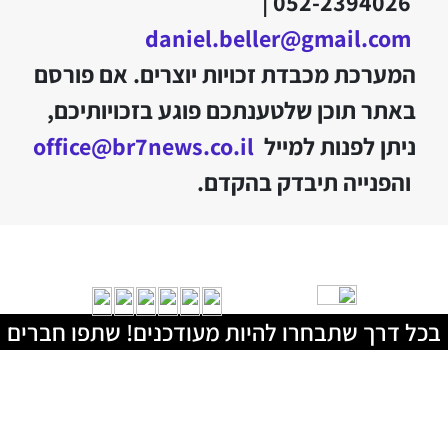
052-2394026 |
daniel.beller@gmail.com
המערכת מכבדת זכויות יוצרים. אם פורסם
באתר תוכן שלטענתכם פוגע בזכויותיכם,
ניתן לפנות למייל
office@br7news.co.il
והפנייה תיבדק בהקדם.
בכל דרך שתבחרו להיות מעודכנים! שתפו חברים