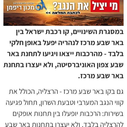
במסגרת השינויים, קו רכבת ישראל בין
באר שבע מרכז לנהריה יפעל באופן חלקי
בלבד - מהרכבות ייצאו ויגיעו לתחנת באר
שבע צפון האוניברסיטה, ולא יעצרו בתחנת
באר שבע מרכז.
גם בקו באר שבע מרכז - הרצליה, הכולל את
קווי הנגב המערבי וטבעת השרון, תחול פגיעה
בשירות: הרכבות יופעלו בין תחנות אופקים
להרצליה בלבד, ולא יעצרו בתחנות באר שבע