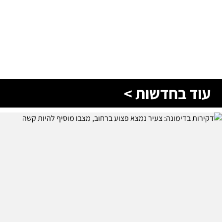
עוד בחדשות >