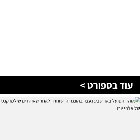
עוד בספורט >