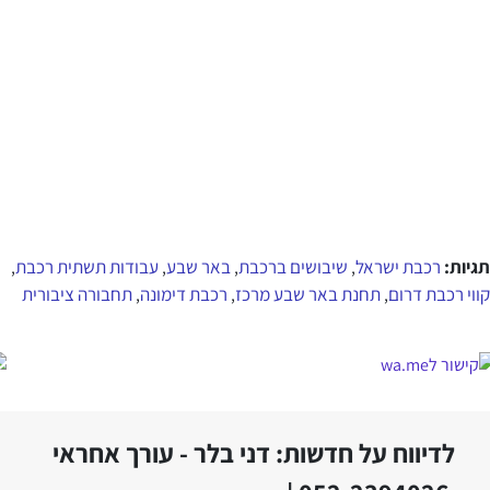
תגיות:
רכבת ישראל
שיבושים ברכבת
באר שבע
עבודות תשתית רכבת
,
,
,
,
קווי רכבת דרום
תחנת באר שבע מרכז
רכבת דימונה
תחבורה ציבורית
,
,
,
לדיווח על חדשות: דני בלר - עורך אחראי