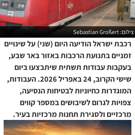
צילום: Sebastian Großert
רכבת ישראל הודיעה היום (שני) על שינויים
זמניים בתנועת הרכבות באזור באר שבע,
בעקבות עבודות תשתית שיתבצעו ביום
שישי הקרוב, 24 באפריל 2026. העבודות,
המוגדרות כחיוניות לבטיחות הנסיעה,
צפויות לגרום לשיבושים במספר קווים
מרכזיים ולסגירת תחנות מרכזיות בעיר.