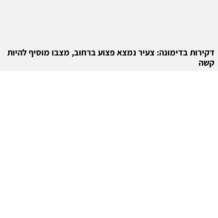
דקירות בדימונה: צעיר נמצא פצוע ברחוב, מצבו מוסיף להיות
קשה