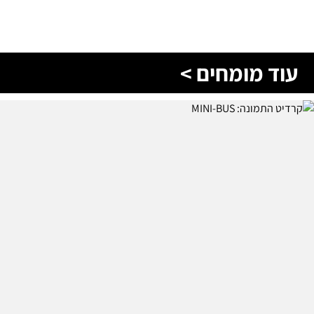
עוד מומחים >