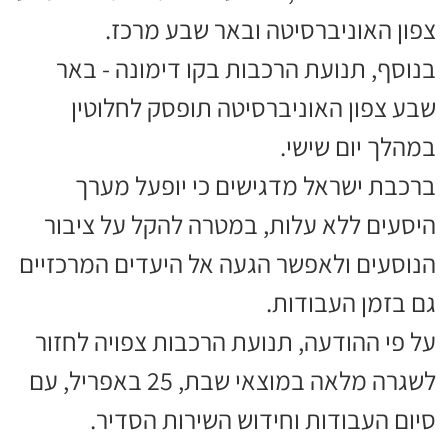
צפון האוניברסיטה ובאר שבע מרכז.
בנוסף, תנועת הרכבות בקו דימונה - באר
שבע צפון האוניברסיטה תופסק לחלוטין
במהלך יום שישי.
ברכבת ישראל מדגישים כי יופעל מערך
היסעים ללא עלות, במטרה להקל על ציבור
הנוסעים ולאפשר הגעה אל היעדים המרכזיים
גם בזמן העבודות.
על פי ההודעה, תנועת הרכבות צפויה לחזור
לשגרה מלאה במוצאי שבת, 25 באפריל, עם
סיום העבודות וחידוש השירות הסדיר.