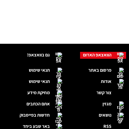
הוואצאפ האדום
גם בוואצאפ!
פרסום באתר
תנאי שימוש
אודות
תנאי שימוש
צור קשר
מחיקת מידע
מגזין
אתם הכתבים
נושאים
חדשות בפייסבוק
RSS
באר שבע ביחד