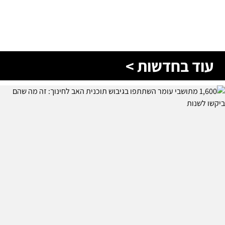
עוד בחדשות >