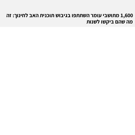
1,600 מתושבי עומר השתתפו בגיבוש תוכנית האב לחינוך: זה
מה שהם ביקשו לשנות