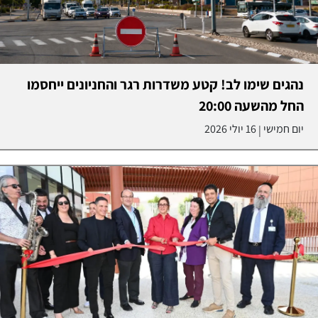
נהגים שימו לב! קטע משדרות רגר והחניונים ייחסמו
החל מהשעה 20:00
יום חמישי
16 יולי 2026
|