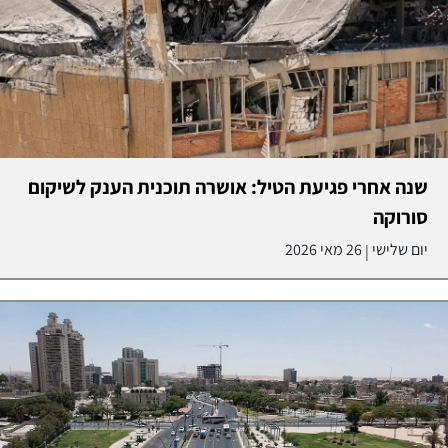
שנה אחרי פגיעת הטיל: אושרה תוכנית הענק לשיקום
סורוקה
יום שלישי
26 מאי 2026
|