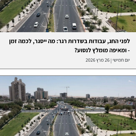
לפני החג, עבודות בשדרות רגר: מה ייסגר, לכמה זמן
- ומאיפה מומלץ לנסוע?
יום חמישי
26 מרץ 2026
|