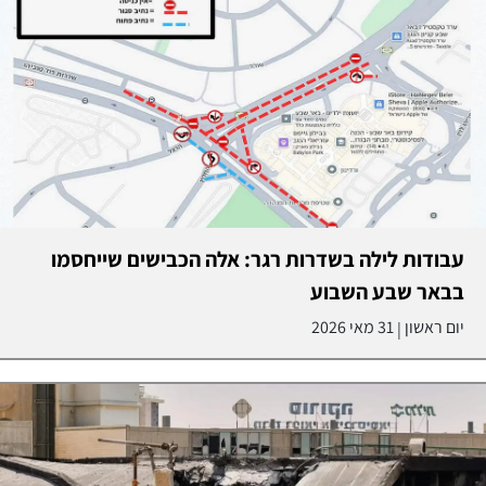
עבודות לילה בשדרות רגר: אלה הכבישים שייחסמו
בבאר שבע השבוע
יום ראשון
31 מאי 2026
|