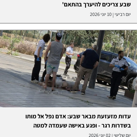
שבע צריכים להיערך בהתאם'
יום רביעי
10 יוני 2026
|
עדות מזעזעת מבאר שבע: אדם נפל אל מותו
בשדרות רגר - ופגע באישה שעמדה למטה
יום שלישי
02 יוני 2026
|