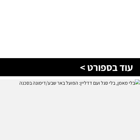
עוד בספורט >