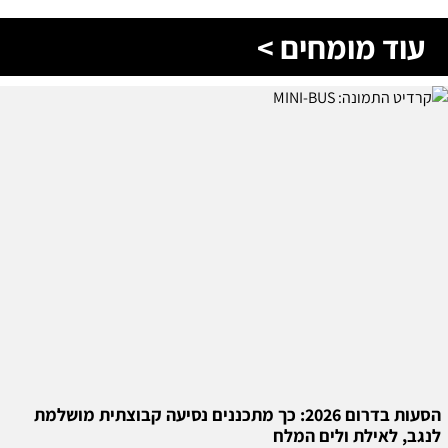
עוד מומחים >
הסעות בדרום 2026: כך מתכננים נסיעה קבוצתית מושלמת
לנגב, לאילת ולים המלח