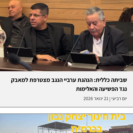
שביתה כללית: הנהגת ערביי הנגב מצטרפת למאבק
נגד הפשיעה והאלימות
יום רביעי
21 ינואר 2026
|