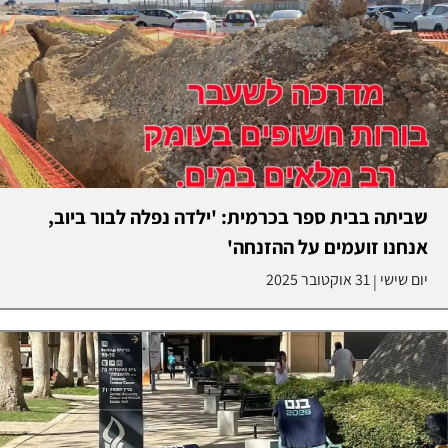
שביתה בבית ספר בכרמית: 'ילדה נפלה לבור ביוב,
אנחנו זועמים על ההזנחה'
יום שישי
31 אוקטובר 2025
|