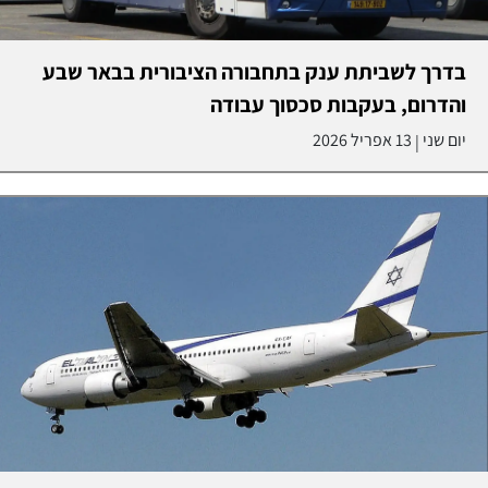
בדרך לשביתת ענק בתחבורה הציבורית בבאר שבע
והדרום, בעקבות סכסוך עבודה
יום שני
13 אפריל 2026
|