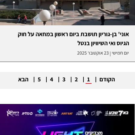
אוני' בן-גוריון תושבת ביום ראשון במחאה על חוק
הגיוס ואי השיוויון בנטל
יום חמישי
23 אוקטובר 2025
|
הקודם
1
2
3
4
5
הבא