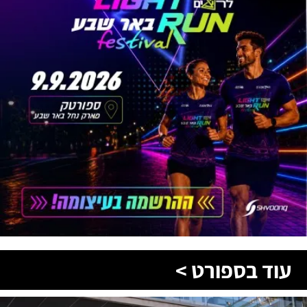
עוד בספורט >