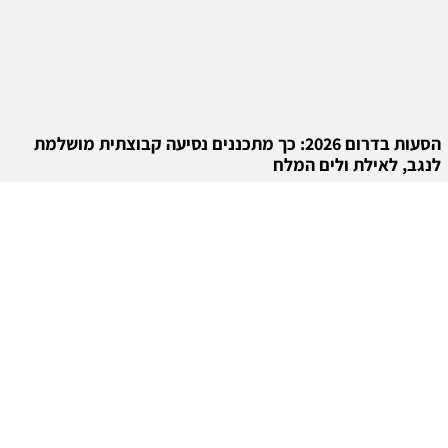
הסעות בדרום 2026: כך מתכננים נסיעה קבוצתית מושלמת
לנגב, לאילת ולים המלח