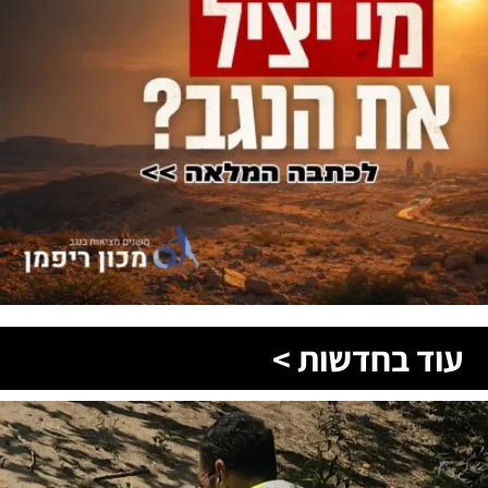
עוד בחדשות >