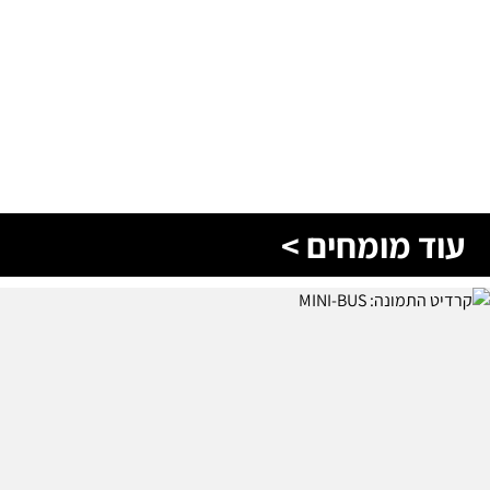
עוד מומחים >