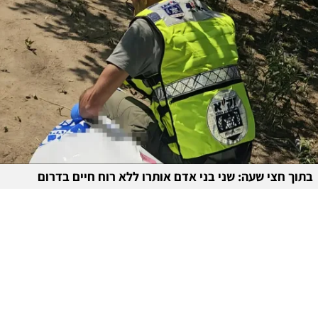
בתוך חצי שעה: שני בני אדם אותרו ללא רוח חיים בדרום