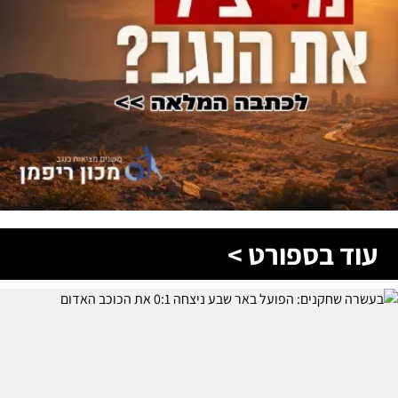
עוד בספורט >