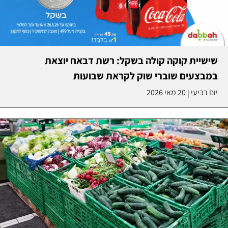
שישיית קוקה קולה בשקל: רשת דבאח יוצאת
במבצעים שוברי שוק לקראת שבועות
יום רביעי
20 מאי 2026
|