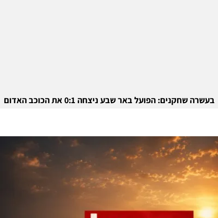
בעשרה שחקנים: הפועל באר שבע ניצחה 0:1 את הכוכב האדום