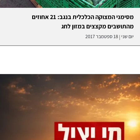
מסימני המצוקה הכלכלית בנגב: 21 אחוזים
מהתושבים מקצצים במזון לחג
יום שני
18 ספטמבר 2017
|