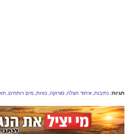
תגיות:
נתיבות
איחוד הצלה
סורוקה
כוויות
מים רותחים
תאו
,
,
,
,
,