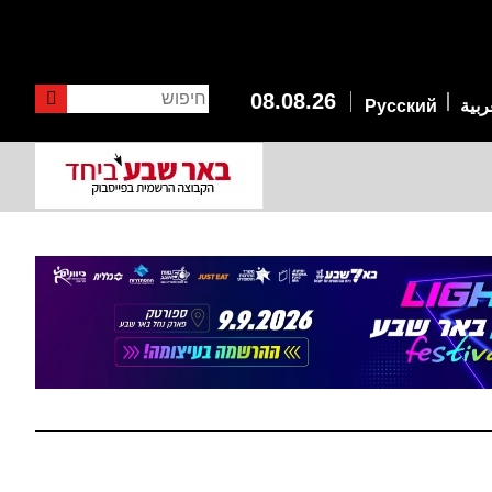
חיפוש
08.08.26
ربية
Русский