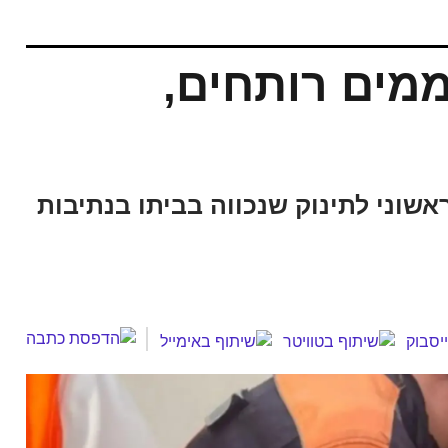
 ממים רותחים,
ראשוני לתינוק שנכווה בביתו בנתיבות