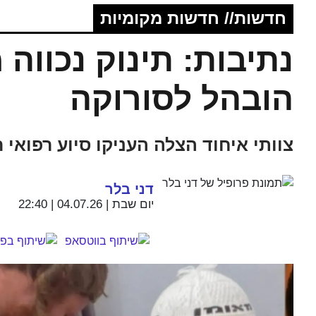
חדשות// חדשות מקומיות
נתיבות: תינוק נכווה
הובהל לסורוקה
צוותי איחוד הצלה העניקו סיוע רפואי 
דני בלר
יום שבת | 04.07.26 | 22:40