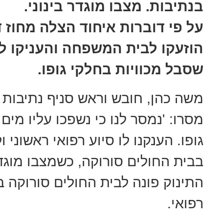
בנתיבות. מצבו מוגדר בינוני.
על פי דוברות איחוד הצלה מחוז ד
הוזעקו לבית המשפחה והעניקו לת
שסבל מכוויות בחלקי גופו.
משה כהן, חובש וראש סניף נתיבות 
מסרו: 'נמסר לנו כי נשפכו עליו מים
גופו. הענקנו לו סיוע רפואי ראשוני
בבית החולים סורוקה, כשמצבו מוגדר 
התינוק פונה לבית החולים סורוקה
רפואי.