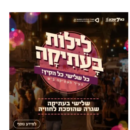
עוד בספורט >