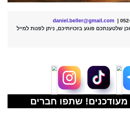
daniel.beller@gmail.com
ן שלטענתכם פוגע בזכויותיכם, ניתן לפנות למייל
מעודכנים! שתפו חברים