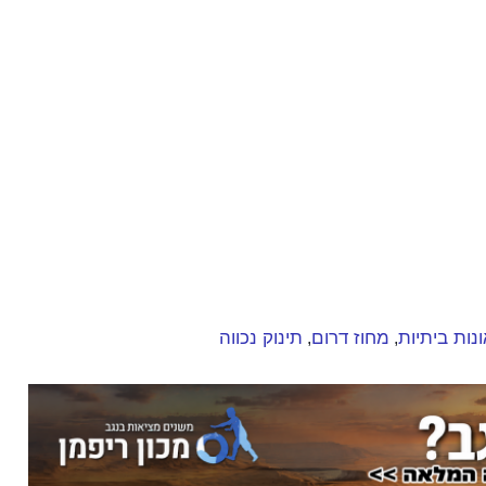
נות ביתיות
מחוז דרום
תינוק נכווה
,
,