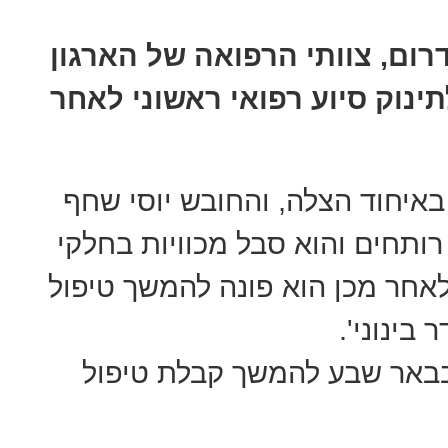
רום, צוותי הרפואה של הארגון
ינוק סיוע רפואי ראשוני לאחר
באיחוד הצלה, והחובש יוסי שחף
 רותחים והוא סבל מכוויות בחלקי
 ולאחר מכן הוא פונה להמשך טיפול
בינוני'.
 בבאר שבע להמשך קבלת טיפול