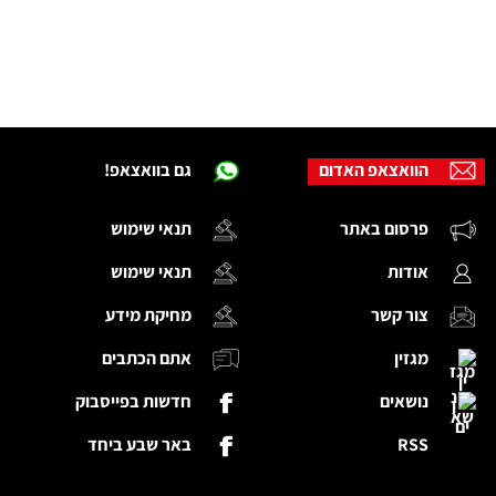
הוואצאפ האדום
גם בוואצאפ!
פרסום באתר
תנאי שימוש
אודות
תנאי שימוש
צור קשר
מחיקת מידע
מגזין
אתם הכתבים
נושאים
חדשות בפייסבוק
RSS
באר שבע ביחד