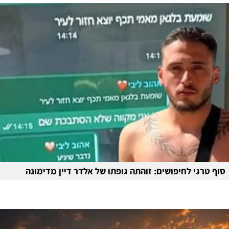
סוף טרגי לחיפושים: זוהתה גופתו של אלדר דיין מדימונה