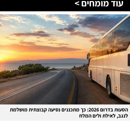
עוד מומחים >
הסעות בדרום 2026: כך מתכננים נסיעה קבוצתית מושלמת
לנגב, לאילת ולים המלח