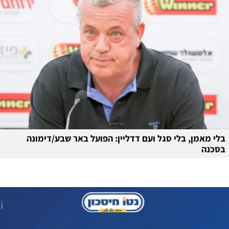
בלי מאמן, בלי סגל ועם דדליין: הפועל באר שבע/דימונה
בסכנה