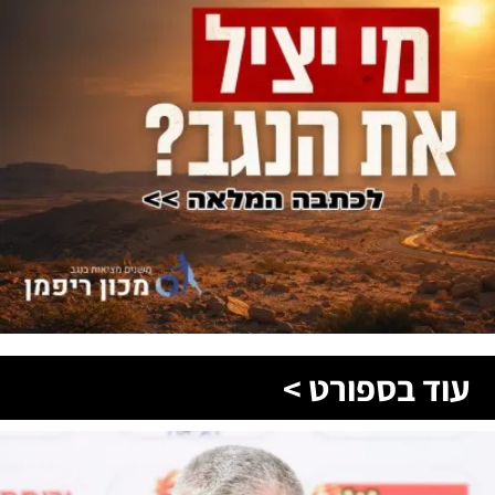
עוד בספורט >