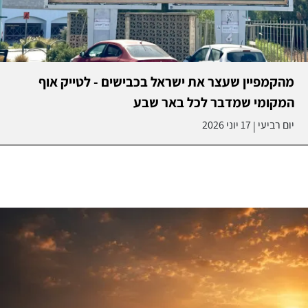
מהקמפיין שעצר את ישראל בכבישים - לטייק אוף
המקומי שמדבר לכל באר שבע
יום רביעי
17 יוני 2026
|