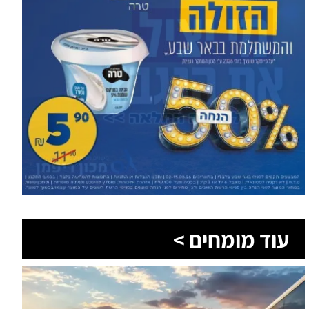
עוד מומחים >