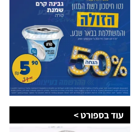
עוד בספורט >