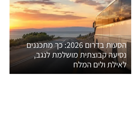
הסעות בדרום 2026: כך מתכננים
נסיעה קבוצתית מושלמת לנגב,
לאילת ולים המלח