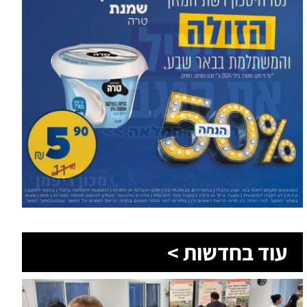
עוד בחדשות >