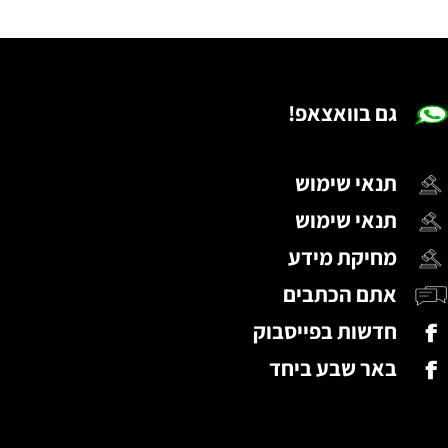
גם בוואצאפ!
תנאי שימוש
תנאי שימוש
מחיקת מידע
אתם הכתבים
חדשות בפייסבוק
באר שבע ביחד