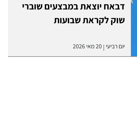
דבאח יוצאת במבצעים שוברי
שוק לקראת שבועות
יום רביעי
20 מאי 2026
|