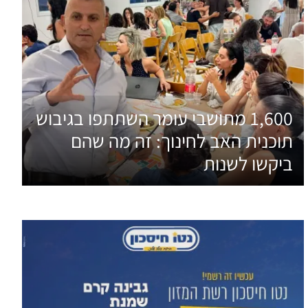
1,600 מתושבי עומר השתתפו בגיבוש
תוכנית האב לחינוך: זה מה שהם
ביקשו לשנות