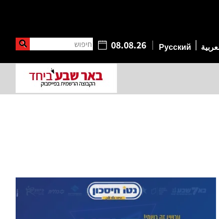
חיפוש
08.08.26
عربية
Русский