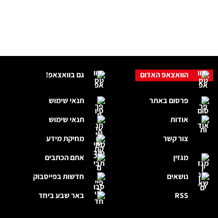
הוואצאפ האדום
גם בוואצאפ!
פרסום באתר
תנאי שימוש
אודות
תנאי שימוש
צור קשר
מחיקת מידע
מגזין
אתם הכתבים
נושאים
חדשות בפייסבוק
RSS
באר שבע ביחד