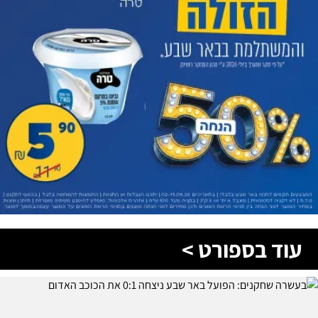
עוד בספורט >