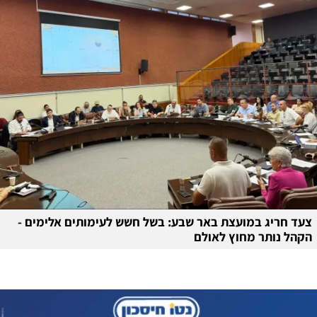
צעד חריג במועצת באר שבע: בשל חשש לעימותים אלימים -
הקהל נותר מחוץ לאולם