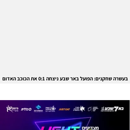
בעשרה שחקנים: הפועל באר שבע ניצחה 0:1 את הכוכב האדום