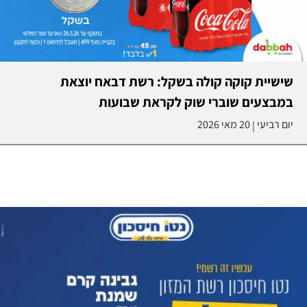
שישיית קוקה קולה בשקל: רשת דבאח יוצאת
במבצעים שוברי שוק לקראת שבועות
יום רביעי
20 מאי 2026
|