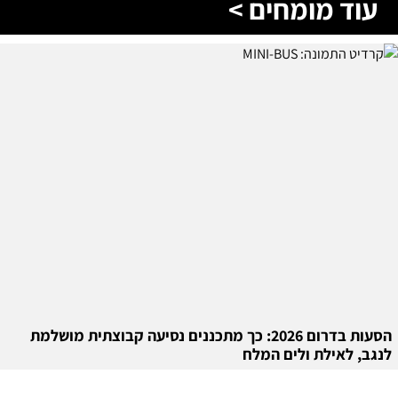
עוד מומחים >
הסעות בדרום 2026: כך מתכננים נסיעה קבוצתית מושלמת
לנגב, לאילת ולים המלח