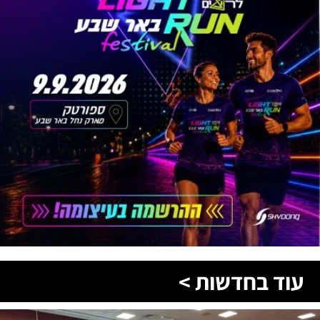
עוד בחדשות >