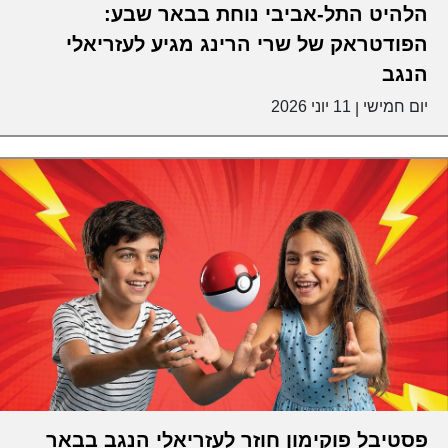
הלהיט התל-אביבי נוחת בבאר שבע:
הפודטראק של שרי הרינג מגיע לעזריאלי
הנגב
יום חמישי
11 יוני 2026
|
פסטיבל פוקימון חוזר לעזריאלי הנגב בבאר