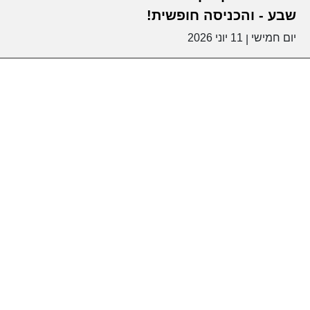
שבע - והכניסה חופשית!
יום חמישי
11 יוני 2026
|