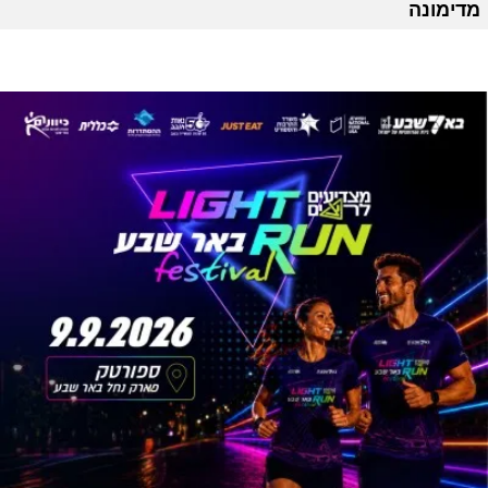
מדימונה