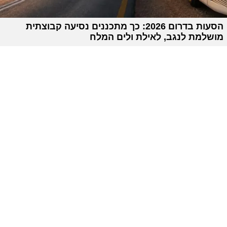
הסעות בדרום 2026: כך מתכננים נסיעה קבוצתית
מושלמת לנגב, לאילת ולים המלח