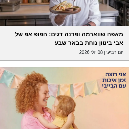
מאפה שווארמה ופרנה דגים: הפופ אפ של
אבי ביטון נוחת בבאר שבע
יום רביעי
08 יולי 2026
|