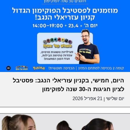
היום, חמישי, בקניון עזריאלי הנגב: פסטיבל
לציון חגיגות ה-30 שנה לפוקימון
יום שלישי
21 אפריל 2026
|