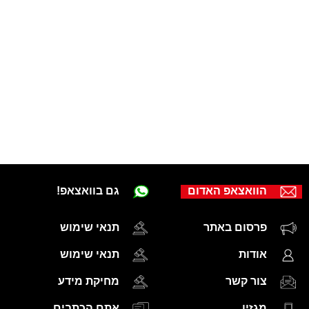
הוואצאפ האדום
גם בוואצאפ!
פרסום באתר
תנאי שימוש
אודות
תנאי שימוש
צור קשר
מחיקת מידע
מגזין
אתם הכתבים