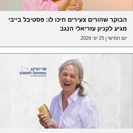
הבוקר שהורים צעירים חיכו לו: פסטיבל בייבי
מגיע לקניון עזריאלי הנגב
יום חמישי
25 יוני 2026
|