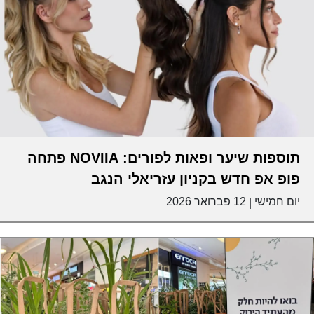
תוספות שיער ופאות לפורים: NOVIIA פתחה
פופ אפ חדש בקניון עזריאלי הנגב
יום חמישי
12 פברואר 2026
|