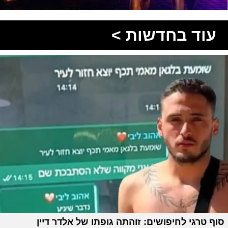
עוד בחדשות >
סוף טרגי לחיפושים: זוהתה גופתו של אלדר דיין