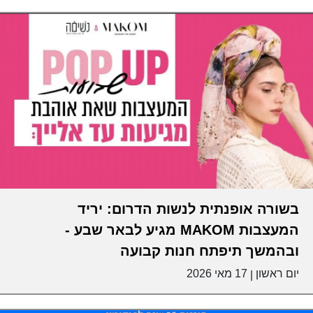
בשורה אופנתית לנשות הדרום: יריד
המעצבות MAKOM מגיע לבאר שבע -
ובהמשך תיפתח חנות קבועה
יום ראשון
17 מאי 2026
|