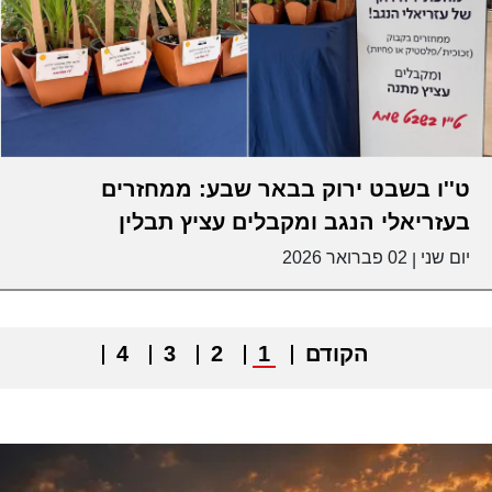
ט''ו בשבט ירוק בבאר שבע: ממחזרים
בעזריאלי הנגב ומקבלים עציץ תבלין
יום שני
02 פברואר 2026
|
הקודם
1
2
3
4