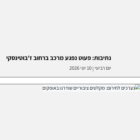
נתיבות: פעוט נפגע מרכב ברחוב ז'בוטינסקי
יום רביעי
10 יוני 2026
|