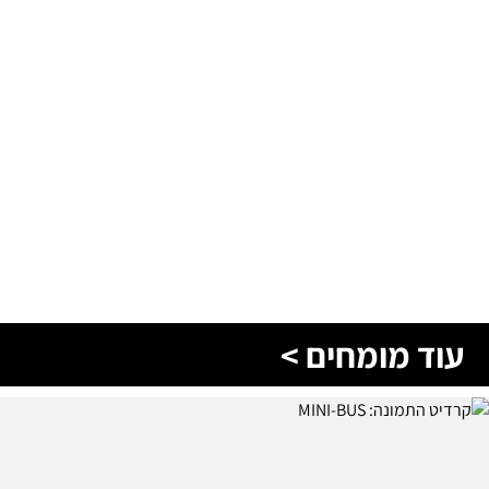
עוד מומחים >