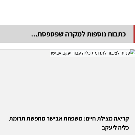
כתבות נוספות למקרה שפספסת...
קריאה מצילת חיים: משפחת אבישר מחפשת תרומת
כליה ליעקב