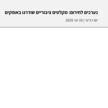
נערכים לחירום: מקלטים ציבוריים שודרגו באופקים
יום רביעי
10 יוני 2026
|