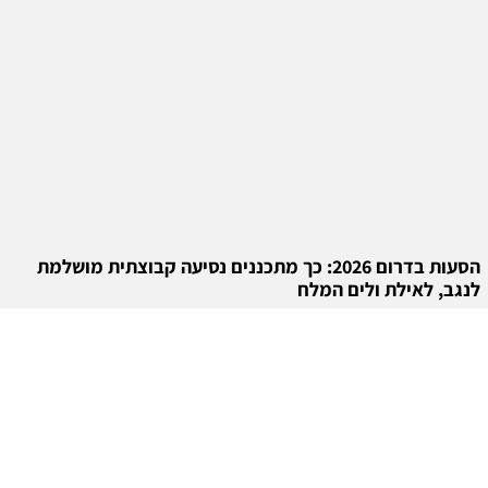
הסעות בדרום 2026: כך מתכננים נסיעה קבוצתית מושלמת
לנגב, לאילת ולים המלח