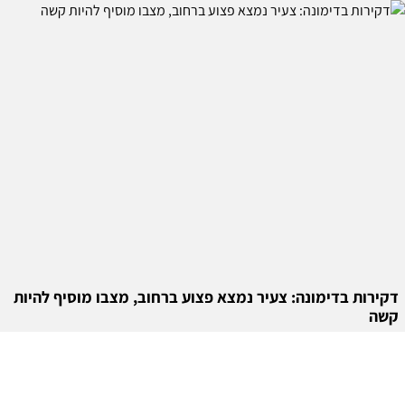
דקירות בדימונה: צעיר נמצא פצוע ברחוב, מצבו מוסיף להיות
קשה