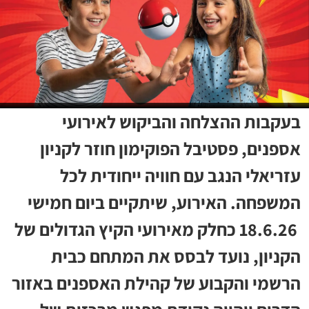
בעקבות ההצלחה והביקוש לאירועי
אספנים, פסטיבל הפוקימון חוזר לקניון
עזריאלי הנגב עם חוויה ייחודית לכל
המשפחה. האירוע, שיתקיים ביום חמישי
18.6.26 כחלק מאירועי הקיץ הגדולים של
הקניון, נועד לבסס את המתחם כבית
הרשמי והקבוע של קהילת האספנים באזור