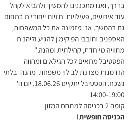
בדרך, ואנו מתכננים להמשיך ולהביא לקהל
עוד אירועים, פעילויות וחוויות ייחודיות בתחום
גם בהמשך. אני מזמינה את כל המשפחות,
האספנים וחובבי הפוקימון להגיע וליהנות
מחוויה מיוחדת, קהילתית ומהנה."
הפסטיבל מתאים לכל הגילאים ומהווה
הזדמנות מצוינת לבילוי משפחתי מהנה ובלתי
נשכח. הפסטיבל יתקיים 18.06.26, יום ה'
14:00-19:00
קומה 2 בכניסה למתחם המזון.
הכניסה חופשית!