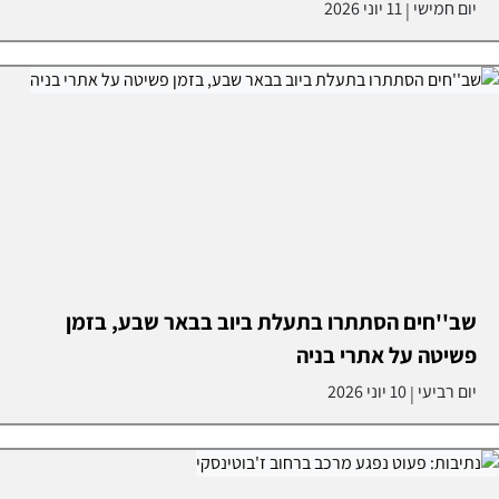
יום חמישי
11 יוני 2026
|
שב''חים הסתתרו בתעלת ביוב בבאר שבע, בזמן
פשיטה על אתרי בניה
יום רביעי
10 יוני 2026
|