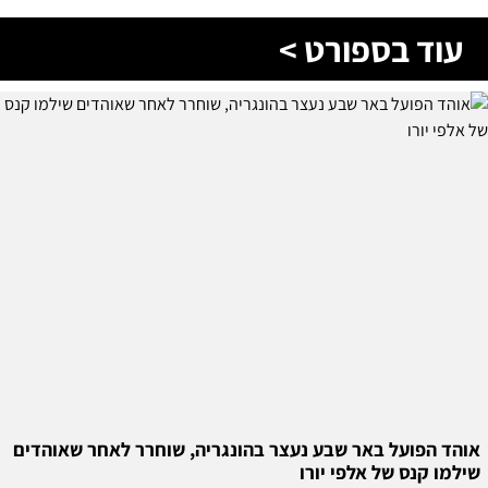
עוד בספורט >
אוהד הפועל באר שבע נעצר בהונגריה, שוחרר לאחר שאוהדים
שילמו קנס של אלפי יורו