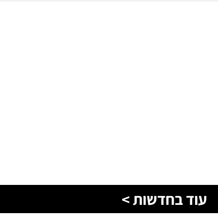
עוד בחדשות >