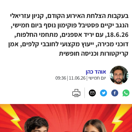
בעקבות הצלחת האירוע הקודם, קניון עזריאלי
הנגב יקיים פסטיבל פוקימון נוסף ביום חמישי,
18.6.26, עם יריד אספנים, מתחמי החלפות,
דוכני מכירה, ייעוץ מקצועי לחובבי קלפים, אמן
קריקטורות וכניסה חופשית
אוהד כהן
יום חמישי | 11.06.26 | 09:36