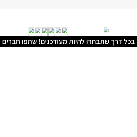
בכל דרך שתבחרו להיות מעודכנים! שתפו חברים