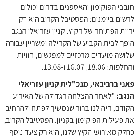
חובבי הפוקימון והאספנים בדרום יכולים
לרשום ביומנים: הפסטיבל הקרוב הוא רק
יריית הפתיחה של הקיץ. קניון עזריאלי הנגב
הופך לבית הקבוע של הקהילה ומשריין עבורה
שלושה מועדים מרכזיים למפגשים, חוויות
והחלפות: 18.06, 16.07 ו-13.08.
פאני ברביבאי, מנכ"לית קניון עזריאלי
הנגב:
"לאחר ההצלחה הגדולה של האירוע
הקודם, היה לנו ברור שנמשיך לפתח ולהרחיב
את פעילות הפוקימון בקניון. הפסטיבל הקרוב,
כחלק מאירועי הקיץ שלנו, הוא רק צעד נוסף