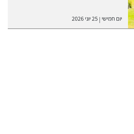
יום חמישי
25 יוני 2026
|