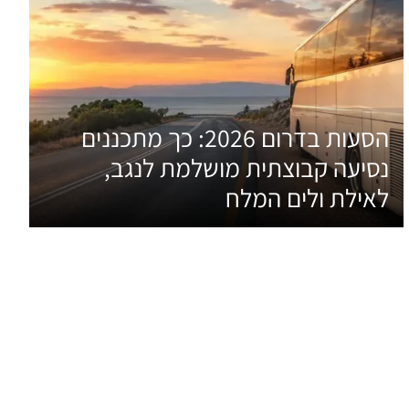
הסעות בדרום 2026: כך מתכננים
נסיעה קבוצתית מושלמת לנגב,
לאילת ולים המלח