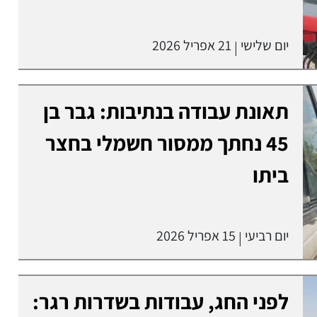
יום שלישי
21 אפריל 2026
|
תאונת עבודה בנתיבות: גבר בן
45 נחתך ממסור חשמלי בחצר
ביתו
יום רביעי
15 אפריל 2026
|
לפני החג, עבודות בשדרות רגר: