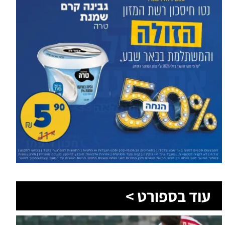
עוד בספורט >