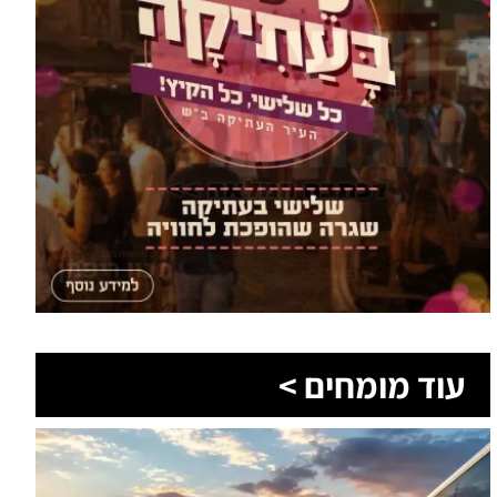
עוד מומחים >