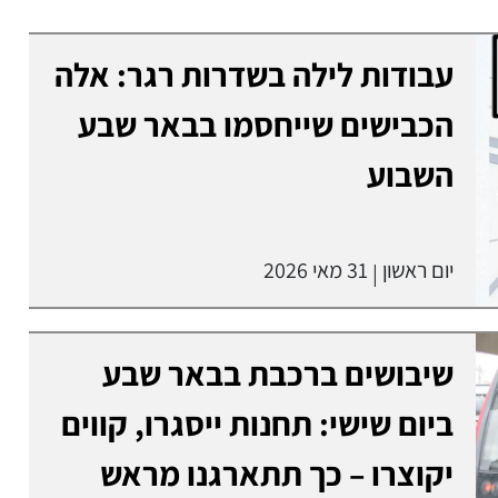
עבודות לילה בשדרות רגר: אלה
הכבישים שייחסמו בבאר שבע
השבוע
יום ראשון
31 מאי 2026
|
שיבושים ברכבת בבאר שבע
ביום שישי: תחנות ייסגרו, קווים
יקוצרו – כך תתארגנו מראש