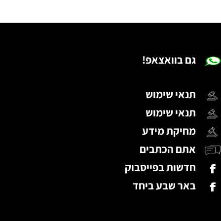
גם בוואצאפ!
תנאי שימוש
תנאי שימוש
מחיקת מידע
אתם הכתבים
חדשות בפייסבוק
באר שבע ביחד