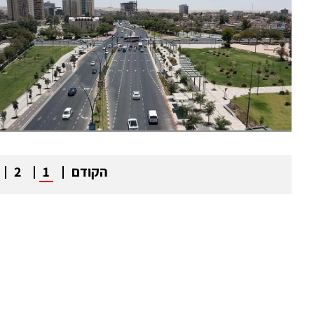
הקודם
1
2