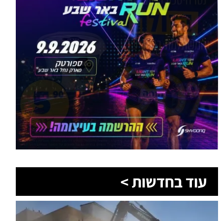
עוד בחדשות >