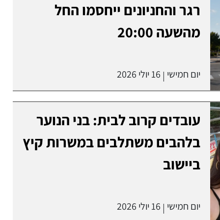
רגר והחניונים ייחסמו החל
מהשעה 20:00
יום חמישי
16 יולי 2026
|
עובדים קרוב לבית: בני הנוער
בלהבים משתלבים במשרות קיץ
ביישוב
יום חמישי
16 יולי 2026
|