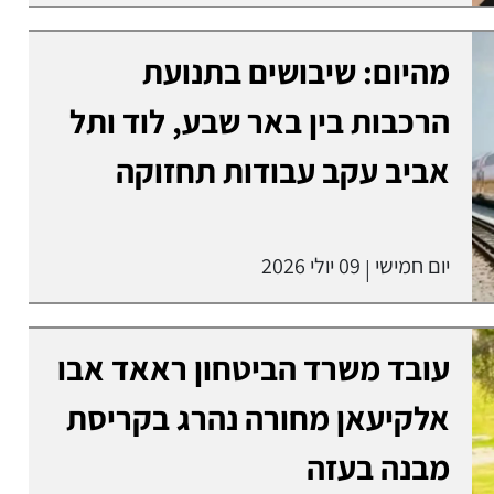
מהיום: שיבושים בתנועת
הרכבות בין באר שבע, לוד ותל
אביב עקב עבודות תחזוקה
יום חמישי
09 יולי 2026
|
עובד משרד הביטחון ראאד אבו
אלקיעאן מחורה נהרג בקריסת
מבנה בעזה