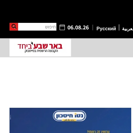
חיפוש
06.08.26
عربية
Русский