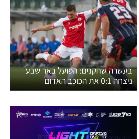
בעשרה שחקנים: הפועל באר שבע
ניצחה 0:1 את הכוכב האדום