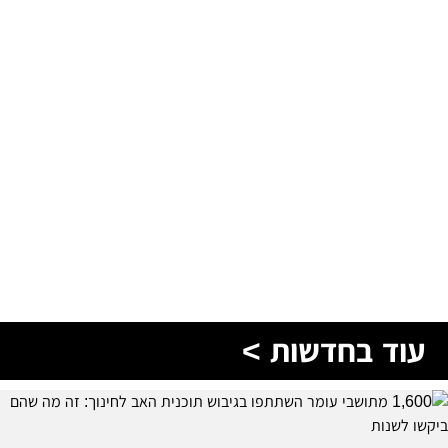
עוד בחדשות >