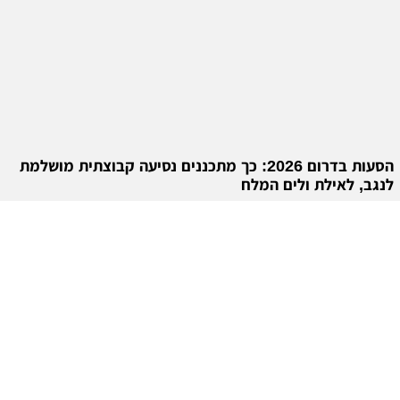
הסעות בדרום 2026: כך מתכננים נסיעה קבוצתית מושלמת
לנגב, לאילת ולים המלח