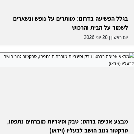
בגלל הפשיעה בדרום: מוותרים על נופש ונשארים
לשמור על הבית והרכוש
יום ראשון
28 יוני 2026
|
מבצע אכיפה ברהט: טבק וסיגריות מוברחים נתפסו,
טרקטור גנוב הושב לבעליו (וידאו)