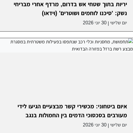
יריות בתוך שטחי אש בדרום, מרדף אחרי מבריחי
נשק: 'סיכנו לוחמים ושוטרים' (וידאו)
יום שלישי
30 יוני 2026
|
איום ביטחוני: מכשירי קשר מבצעיים הגיעו לידי
מעורבים בסכסוכי הדמים בין החמולות בנגב
יום שלישי
30 יוני 2026
|