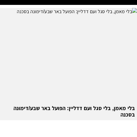
בלי מאמן, בלי סגל ועם דדליין: הפועל באר שבע/דימונה
בסכנה