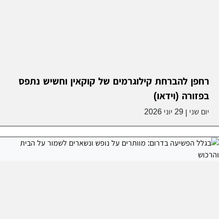
רחפן להברחת קילוגרמים של קוקאין וחשיש נתפס
בפזורה (וידאו)
יום שני
29 יוני 2026
|