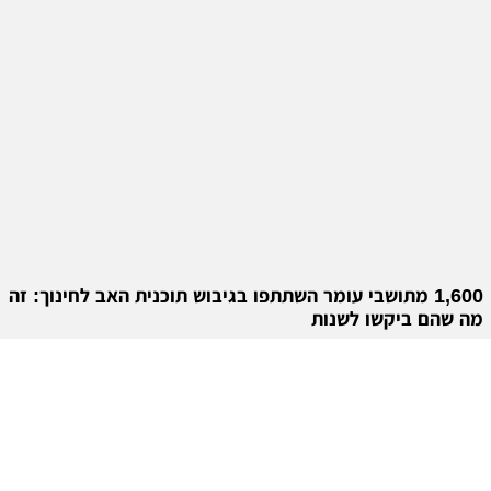
1,600 מתושבי עומר השתתפו בגיבוש תוכנית האב לחינוך: זה
מה שהם ביקשו לשנות