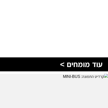
עוד מומחים >