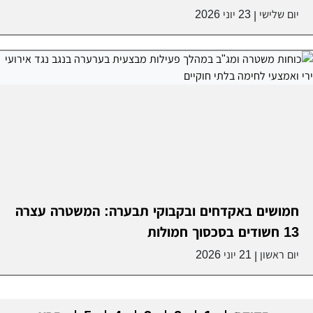
יום שלישי
23 יוני 2026
|
חמושים באקדחים ובקבוקי תבערה: המשטרה עצרה
13 חשודים בסכסוך חמולות
יום ראשון
21 יוני 2026
|