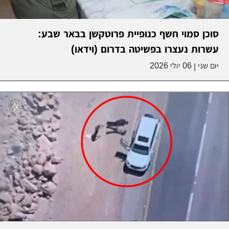
סוכן סמוי חשף כנופיית פרוטקשן בבאר שבע:
עשרות נעצרו בפשיטה בדרום (וידאו)
יום שני
06 יולי 2026
|