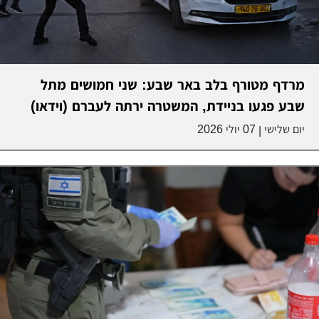
מרדף מטורף בלב באר שבע: שני חמושים מתל
שבע פגעו בניידת, המשטרה ירתה לעברם (וידאו)
יום שלישי
07 יולי 2026
|