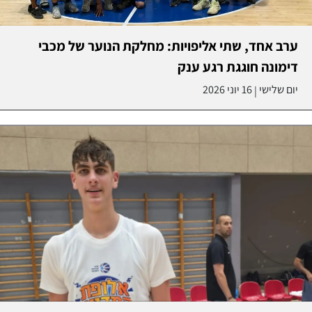
ערב אחד, שתי אליפויות: מחלקת הנוער של מכבי
דימונה חוגגת רגע ענק
יום שלישי
16 יוני 2026
|