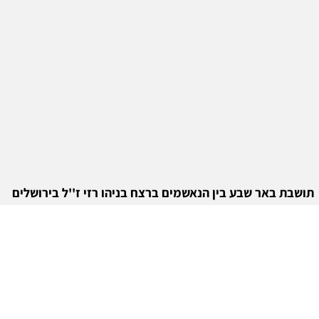
תושבת באר שבע בין הנאשמים ברצח בניהו רזי ז''ל בירושלים