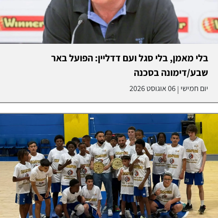
בלי מאמן, בלי סגל ועם דדליין: הפועל באר
שבע/דימונה בסכנה
יום חמישי
06 אוגוסט 2026
|