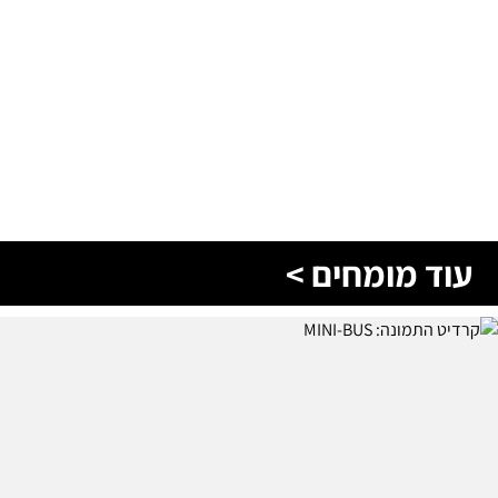
עוד מומחים >