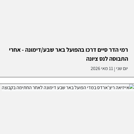
רמי הדר סיים דרכו בהפועל באר שבע/דימונה - אחרי
התבוסה לנס ציונה
יום שני
11 מאי 2026
|