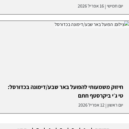
יום חמישי
16 אפריל 2026
|
חיזוק משמעותי להפועל באר שבע/דימונה בכדורסל:
טי ג׳י ביקרסטף חתם
יום ראשון
12 אפריל 2026
|