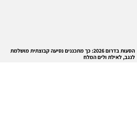
הסעות בדרום 2026: כך מתכננים נסיעה קבוצתית מושלמת
לנגב, לאילת ולים המלח