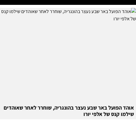
אוהד הפועל באר שבע נעצר בהונגריה, שוחרר לאחר שאוהדים
שילמו קנס של אלפי יורו