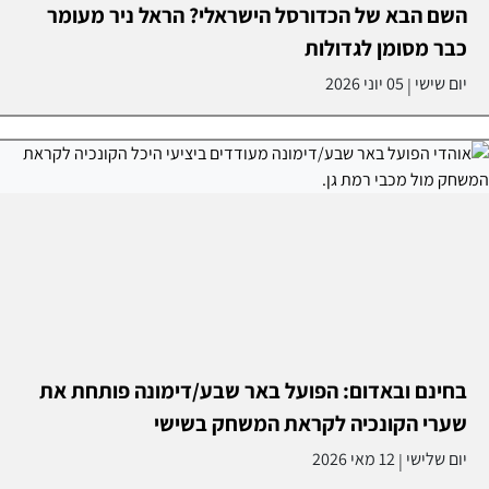
השם הבא של הכדורסל הישראלי? הראל ניר מעומר
כבר מסומן לגדולות
יום שישי
05 יוני 2026
|
בחינם ובאדום: הפועל באר שבע/דימונה פותחת את
שערי הקונכיה לקראת המשחק בשישי
יום שלישי
12 מאי 2026
|