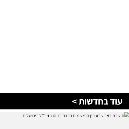
עוד בחדשות >