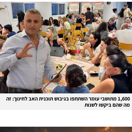
1,600 מתושבי עומר השתתפו בגיבוש תוכנית האב לחינוך: זה
מה שהם ביקשו לשנות