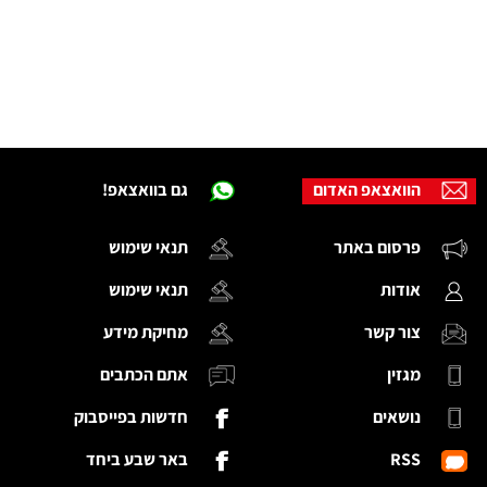
הוואצאפ האדום
גם בוואצאפ!
פרסום באתר
תנאי שימוש
אודות
תנאי שימוש
צור קשר
מחיקת מידע
מגזין
אתם הכתבים
נושאים
חדשות בפייסבוק
RSS
באר שבע ביחד