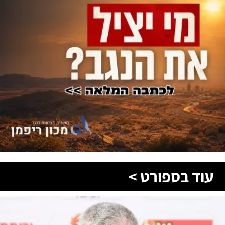
עוד בספורט >