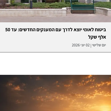
ביטוח לאומי יוצא לדרך עם המענקים החדשים: עד 50
אלף שקל
יום שלישי
02 יוני 2026
|