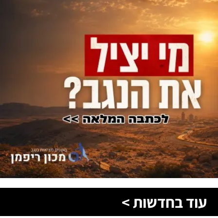
עוד בחדשות >