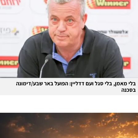
בלי מאמן, בלי סגל ועם דדליין: הפועל באר שבע/דימונה
בסכנה