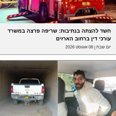
חשד להצתה בנתיבות: שריפה פרצה במשרד
עורכי דין ברחוב הארזים
יום שבת
08 אוגוסט 2026
|