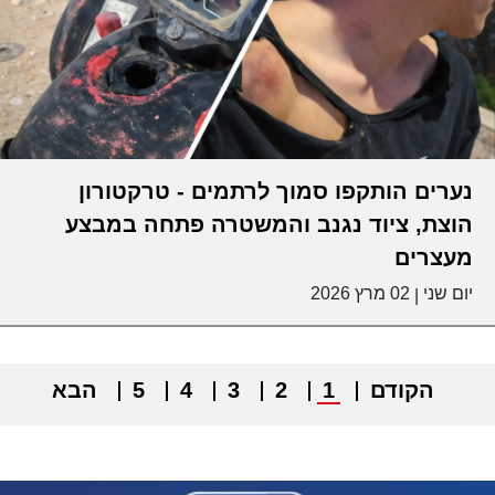
נערים הותקפו סמוך לרתמים - טרקטורון
הוצת, ציוד נגנב והמשטרה פתחה במבצע
מעצרים
יום שני
02 מרץ 2026
|
הקודם
1
2
3
4
5
הבא