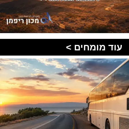
עוד מומחים >