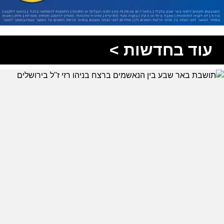
עוד בחדשות >