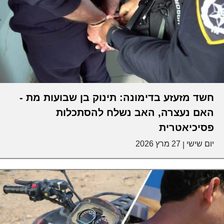
חשד מזעזע בדימונה: תינוק בן שבועות מת -
האם נעצרה, האב נשלח להסתכלות
פסיכיאטרית
יום שישי
27 מרץ 2026
|