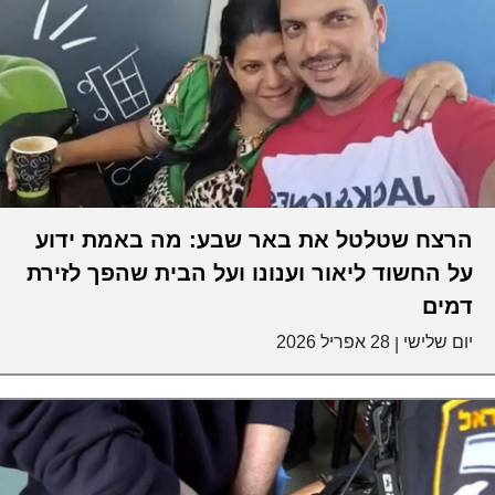
הרצח שטלטל את באר שבע: מה באמת ידוע
על החשוד ליאור וענונו ועל הבית שהפך לזירת
דמים
יום שלישי
28 אפריל 2026
|