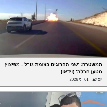
המשטרה: 'שני ההרוגים בצומת גורל - מפיצוץ
מטען חבלה' (וידאו)
יום שני
01 יוני 2026
|