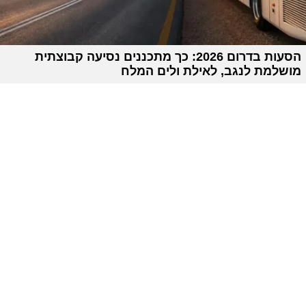
הסעות בדרום 2026: כך מתכננים נסיעה קבוצתית
מושלמת לנגב, לאילת ולים המלח