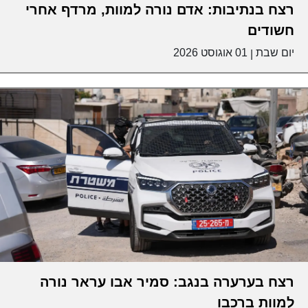
רצח בנתיבות: אדם נורה למוות, מרדף אחרי
חשודים
יום שבת
01 אוגוסט 2026
|
רצח בערערה בנגב: סמיר אבו עראר נורה
למוות ברכבו