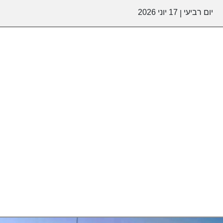
יום רביעי
17 יוני 2026
|