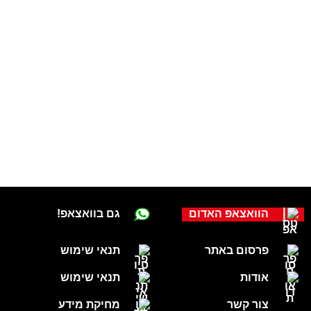
הוואצאפ האדום
גם בוואצאפ!
פרסום באתר
תנאי שימוש
אודות
תנאי שימוש
צור קשר
מחיקת מידע