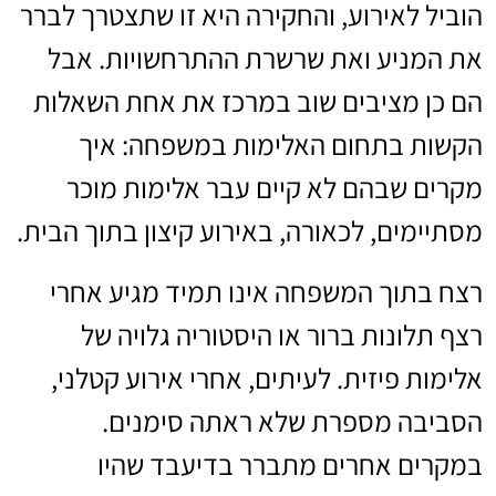
הוביל לאירוע, והחקירה היא זו שתצטרך לברר
את המניע ואת שרשרת ההתרחשויות. אבל
הם כן מציבים שוב במרכז את אחת השאלות
הקשות בתחום האלימות במשפחה: איך
מקרים שבהם לא קיים עבר אלימות מוכר
מסתיימים, לכאורה, באירוע קיצון בתוך הבית.
רצח בתוך המשפחה אינו תמיד מגיע אחרי
רצף תלונות ברור או היסטוריה גלויה של
אלימות פיזית. לעיתים, אחרי אירוע קטלני,
הסביבה מספרת שלא ראתה סימנים.
במקרים אחרים מתברר בדיעבד שהיו