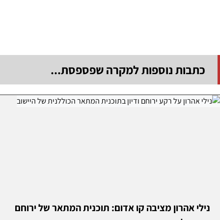
כתבות נוספות למקרה שפספסת...
נילי אהרון מציבה קו אדום: תוכנית המתאר של ירוחם