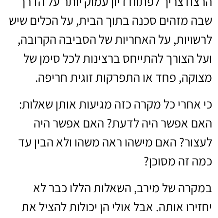
הרצח צריך לפתוח דיון עמוק יותר על הדרך
שבה מזהים סכנה בתוך הבית, על הכלים שיש
לרשויות, על האחריות של הסביבה הקרובה,
ועל הצורך להתייחס ברצינות לכל סימן של
מצוקה, פחד או התפרקות זוגית חריפה.
כי אחרי כל מקרה כזה מגיעות אותן שאלות:
האם אפשר היה לדעת? האם אפשר היה
לעצור? האם מישהו ראה משהו ולא הבין עד
כמה זה מסוכן?
במקרה של מירב, השאלות הללו כבר לא
יחזירו אותה. אבל אולי הן יכולות להציל את