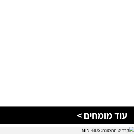
עוד מומחים >