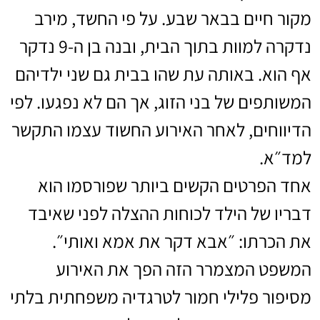
מקור חיים בבאר שבע. על פי החשד, מירב
נדקרה למוות בתוך הבית, ובנה בן ה-9 נדקר
אף הוא. באותה עת שהו בבית גם שני ילדיהם
המשותפים של בני הזוג, אך הם לא נפגעו. לפי
הדיווחים, לאחר האירוע החשוד עצמו התקשר
למד״א.
אחד הפרטים הקשים ביותר שפורסמו הוא
דבריו של הילד לכוחות ההצלה לפני שאיבד
את הכרתו: ״אבא דקר את אמא ואותי״.
המשפט המצמרר הזה הפך את האירוע
מסיפור פלילי חמור לטרגדיה משפחתית בלתי