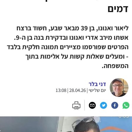
דמים
ליאור ואנונו, בן 39 מבאר שבע, חשוד ברצח
אשתו מירב אדרי ואנונו ובדקירת בנה בן ה-9.
הפרטים שפורסמו מציירים תמונה חלקית בלבד
- ומעלים שאלות קשות על אלימות בתוך
המשפחה.
דני בלר
יום שלישי | 28.04.26 | 13:08