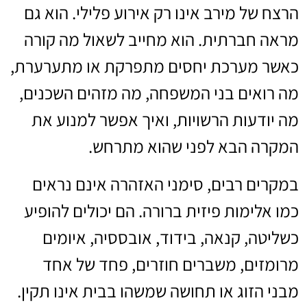
הרצח של מירב אינו רק אירוע פלילי. הוא גם
מראה חברתית. הוא מחייב לשאול מה קורה
כאשר מערכת יחסים מתפרקת או מתערערת,
מה רואים בני המשפחה, מה מזהים השכנים,
מה יודעות הרשויות, ואיך אפשר למנוע את
המקרה הבא לפני שהוא מתרחש.
במקרים רבים, סימני האזהרה אינם נראים
כמו אלימות פיזית ברורה. הם יכולים להופיע
כשליטה, קנאה, בידוד, אובססיה, איומים
מרומזים, משברים חוזרים, פחד של אחד
מבני הזוג או תחושה שמשהו בבית אינו תקין.