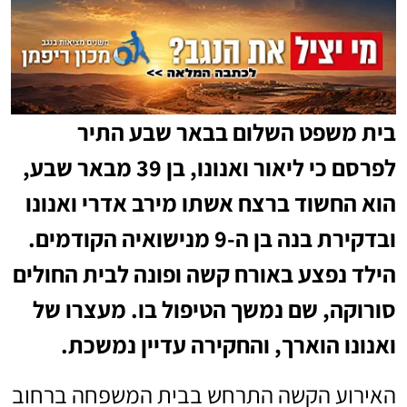
בית משפט השלום בבאר שבע התיר
לפרסם כי ליאור ואנונו, בן 39 מבאר שבע,
הוא החשוד ברצח אשתו מירב אדרי ואנונו
ובדקירת בנה בן ה-9 מנישואיה הקודמים.
הילד נפצע באורח קשה ופונה לבית החולים
סורוקה, שם נמשך הטיפול בו. מעצרו של
ואנונו הוארך, והחקירה עדיין נמשכת.
האירוע הקשה התרחש בבית המשפחה ברחוב