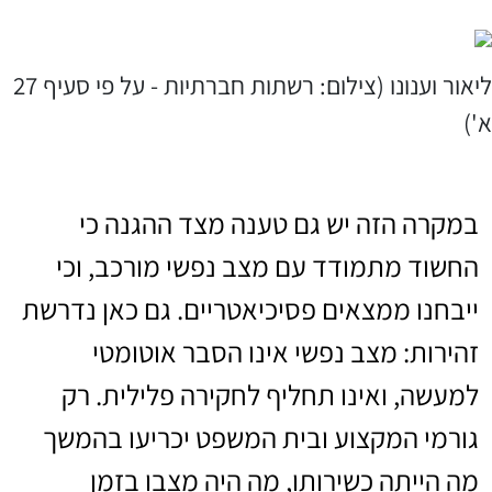
ליאור וענונו (צילום: רשתות חברתיות - על פי סעיף 27
א')
במקרה הזה יש גם טענה מצד ההגנה כי
החשוד מתמודד עם מצב נפשי מורכב, וכי
ייבחנו ממצאים פסיכיאטריים. גם כאן נדרשת
זהירות: מצב נפשי אינו הסבר אוטומטי
למעשה, ואינו תחליף לחקירה פלילית. רק
גורמי המקצוע ובית המשפט יכריעו בהמשך
מה הייתה כשירותו, מה היה מצבו בזמן