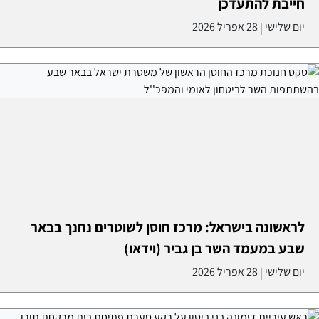
חייבת להתעדכן
יום שלישי
28 אפריל 2026
|
לראשונה בישראל: מרכז חוסן לשוטרים נחנך בבאר
שבע במעמד השר בן גביר (וידאו)
יום שלישי
28 אפריל 2026
|