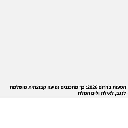
הסעות בדרום 2026: כך מתכננים נסיעה קבוצתית מושלמת
לנגב, לאילת ולים המלח