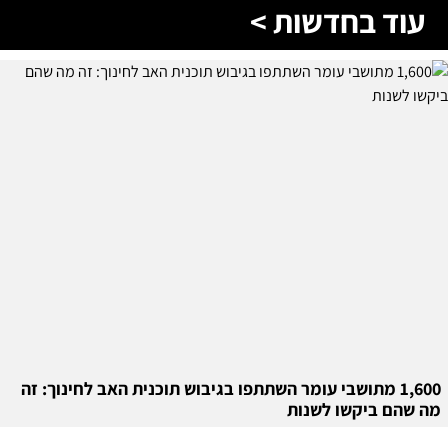
עוד בחדשות >
1,600 מתושבי עומר השתתפו בגיבוש תוכנית האב לחינוך: זה
מה שהם ביקשו לשנות