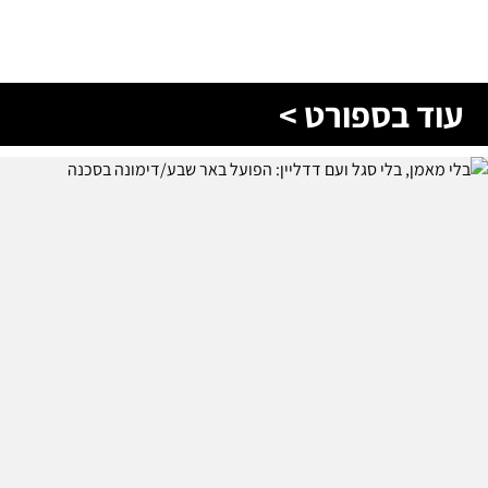
עוד בספורט >