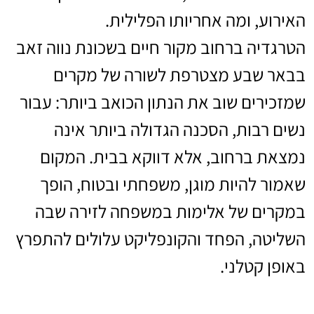
האירוע, ומה אחריותו הפלילית.
הטרגדיה ברחוב מקור חיים בשכונת נווה זאב
בבאר שבע מצטרפת לשורה של מקרים
שמזכירים שוב את הנתון הכואב ביותר: עבור
נשים רבות, הסכנה הגדולה ביותר אינה
נמצאת ברחוב, אלא דווקא בבית. המקום
שאמור להיות מוגן, משפחתי ובטוח, הופך
במקרים של אלימות במשפחה לזירה שבה
השליטה, הפחד והקונפליקט עלולים להתפרץ
באופן קטלני.