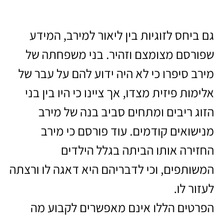
גם ביחס לזוגיות בין ליאור למירב, המידע
שפורסם מצומצם וזהיר. בני משפחתה של
מירב סיפרו כי לא היה ידוע להם על עבר של
אלימות פיזית מצדו, אך ציינו כי היו בין בני
הזוג ריבים ומתחים סביב בנה של מירב
מנישואים קודמים. עוד פורסם כי מירב
החזירה אותו הביתה בגלל הילדים
המשותפים, וכי לדבריהם היא דאגה לו ורצתה
לעזור לו.
הפרטים הללו אינם מאפשרים לקבוע מה