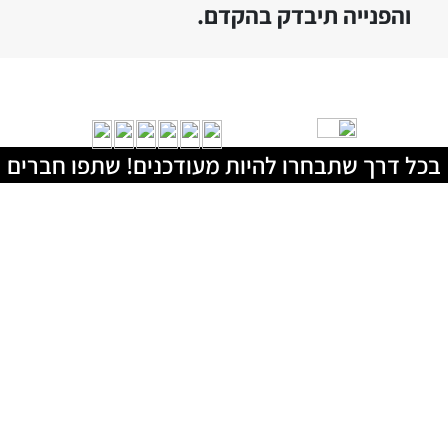
והפנייה תיבדק בהקדם.
בכל דרך שתבחרו להיות מעודכנים! שתפו חברים