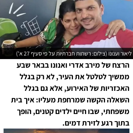
ליאור וענונו (צילום: רשתות חברתיות על פי סעיף 27 א')
הרצח של מירב אדרי ואנונו בבאר שבע
ממשיך לטלטל את העיר, לא רק בגלל
האכזריות של האירוע, אלא גם בגלל
השאלה הקשה שמרחפת מעליו: איך בית
משפחתי, שבו חיים ילדים קטנים, הופך
בתוך רגע לזירת דמים.