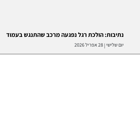
נתיבות: הולכת רגל נפגעה מרכב שהתנגש בעמוד
יום שלישי
28 אפריל 2026
|