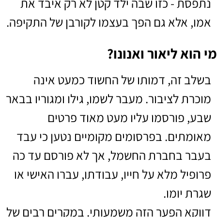
נתפסת - כזו שבה ילד קטן לא רק איבד את
אמו, אלא גם הפך בעצמו לקורבן של התקיפה.
מי הוא ליאור ואנונו?
בשלב זה, דמותו של החשוד כמעט אינה
מוכרת לציבור. מעבר לשמו, גילו ומגוריו בבאר
שבע, פורסמו עליו מעט מאוד פרטים
מאומתים. בפרסומים מקומיים נטען כי עבד
בעבר בחברת החשמל, אך לא פורסם עד כה
פרופיל מלא על חייו, עבודתו, עברו האישי או
שגרת יומו.
דווקא הפער הזה משמעותי. במקרים רבים של