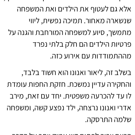
אלא גם לעטוף את הילדים ואת המשפחה
שנשארה מאחור. תמיכה נפשית, ליווי
מתמשך, סיוע למשפחה המורחבת והגנה על
פרטיות הילדים הם חלק בלתי נפרד
מההתמודדות עם אירוע כזה.
בשלב זה, ליאור ואנונו הוא חשוד בלבד,
והחקירה עדיין נמשכת. חזקת החפות עומדת
לו עד להכרעה משפטית. יחד עם זאת, מירב
אדרי ואנונו נרצחה, ילד נפצע קשה, ומשפחה
שלמה התרסקה.