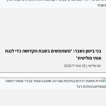
בני ביטון נשבר: 'משתמשים בשבת הקדושה כדי לנגח
אותי פוליטית'
יום שלישי
28 אפריל 2026
|