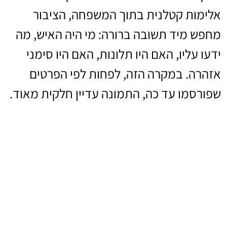
אלימות קטלנית בתוך המשפחה, הציבור
מחפש מיד תשובה ברורה: מי היה האיש, מה
ידעו עליו, האם היו תלונות, האם היו סימני
אזהרה. במקרה הזה, לפחות לפי הפרטים
שפורסמו עד כה, התמונה עדיין חלקית מאוד.