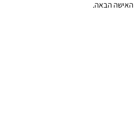
האישה הבאה.