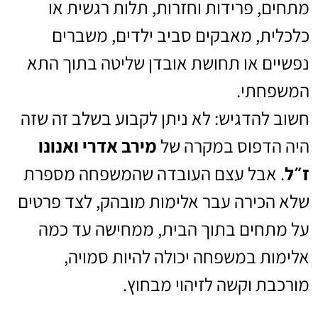
מתחים, פרידות וחזרות, תלות רגשית או
כלכלית, מאבקים סביב ילדים, משברים
נפשיים או תחושת אובדן שליטה בתוך התא
המשפחתי.
חשוב להדגיש: לא ניתן לקבוע בשלב זה שזה
היה הדפוס במקרה של
מירב אדרי ואנונו
ז״ל
. אבל עצם העובדה שהמשפחה מספרת
שלא הכירה עבר אלימות מובהק, לצד פרטים
על מתחים בתוך הבית, ממחישה עד כמה
אלימות במשפחה יכולה להיות סמויה,
מורכבת וקשה לזיהוי מבחוץ.