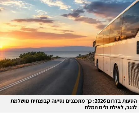
הסעות בדרום 2026: כך מתכננים נסיעה קבוצתית מושלמת
לנגב, לאילת ולים המלח