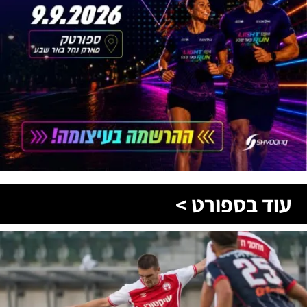
עוד בספורט >