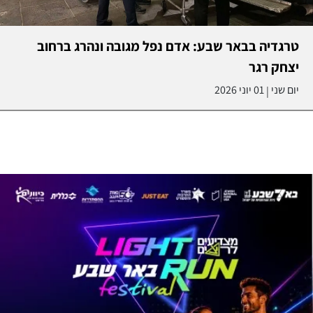
טרגדיה בבאר שבע: אדם נפל מגובה ונהרג ברחוב
יצחק רגר
יום שני
01 יוני 2026
|