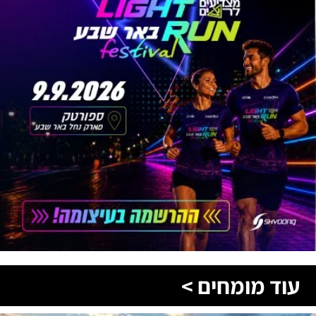
עוד מומחים >