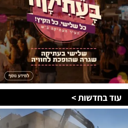
עוד בחדשות >