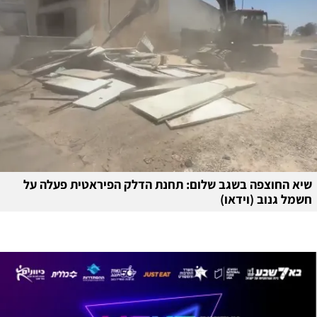
שיא החוצפה בשגב שלום: תחנת הדלק הפיראטית פעלה על
חשמל גנוב (וידאו)