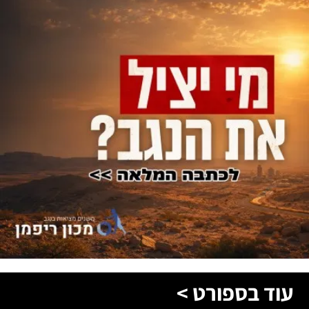
עוד בספורט >