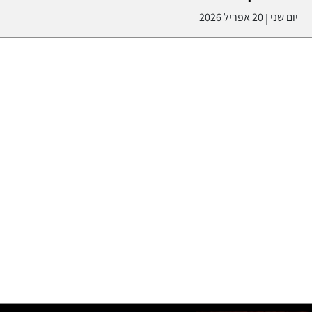
יום שני
20 אפריל 2026
|