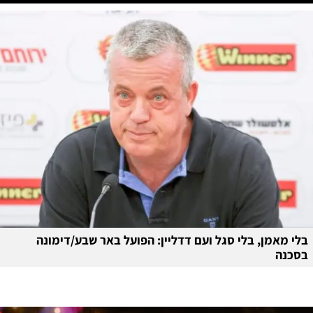
בלי מאמן, בלי סגל ועם דדליין: הפועל באר שבע/דימונה
בסכנה