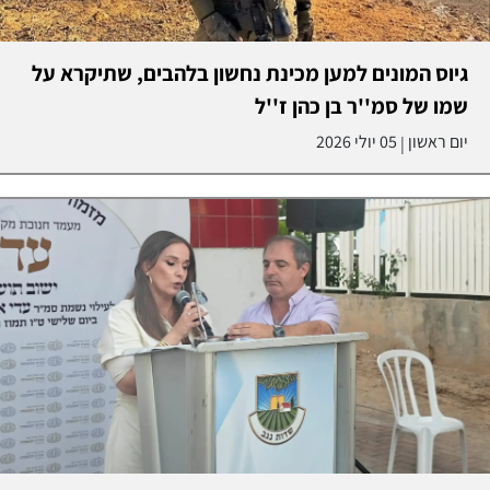
גיוס המונים למען מכינת נחשון בלהבים, שתיקרא על
שמו של סמ''ר בן כהן ז''ל
יום ראשון
05 יולי 2026
|