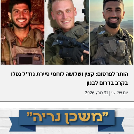
הותר לפרסום: קצין ושלושה לוחמי סיירת נח''ל נפלו
בקרב בדרום לבנון
יום שלישי
31 מרץ 2026
|