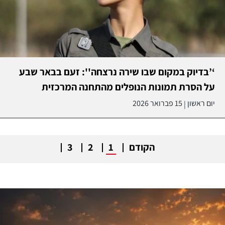
‘’בדיוק במקום שבו שירה נרצחה'': זעם בבאר שבע
על הסרת תמונות הנופלים מהתחנה המרכזית
יום ראשון
15 פברואר 2026
|
הקודם
1
2
3