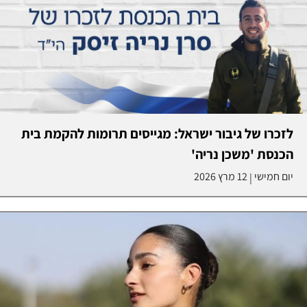
לזכרו של גיבור ישראל: מגייסים תרומות להקמת בית
הכנסת 'משכן נריה'
יום חמישי
12 מרץ 2026
|