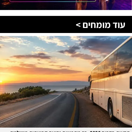
עוד מומחים >