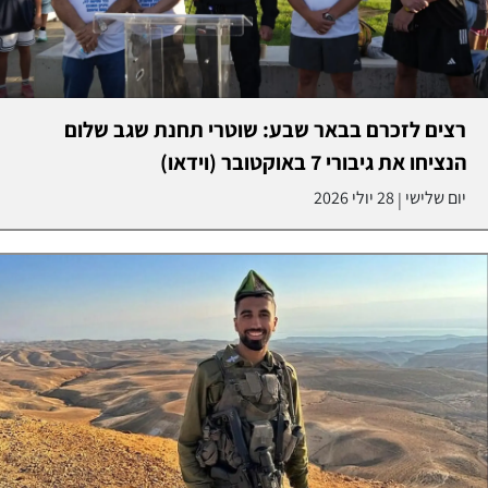
רצים לזכרם בבאר שבע: שוטרי תחנת שגב שלום
הנציחו את גיבורי 7 באוקטובר (וידאו)
יום שלישי
28 יולי 2026
|