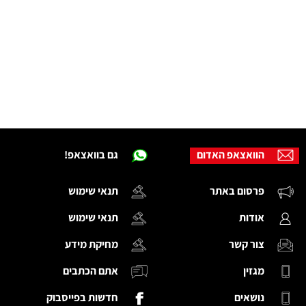
הוואצאפ האדום
גם בוואצאפ!
פרסום באתר
תנאי שימוש
אודות
תנאי שימוש
צור קשר
מחיקת מידע
מגזין
אתם הכתבים
נושאים
חדשות בפייסבוק