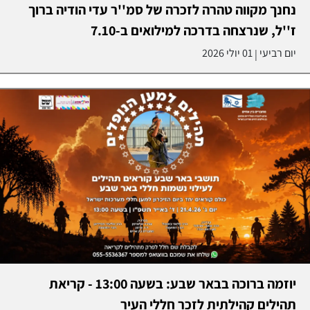
נחנך מקווה טהרה לזכרה של סמ''ר עדי הודיה ברוך
ז''ל, שנרצחה בדרכה למילואים ב-7.10
יום רביעי
01 יולי 2026
|
יוזמה ברוכה בבאר שבע: בשעה 13:00 - קריאת
תהילים קהילתית לזכר חללי העיר