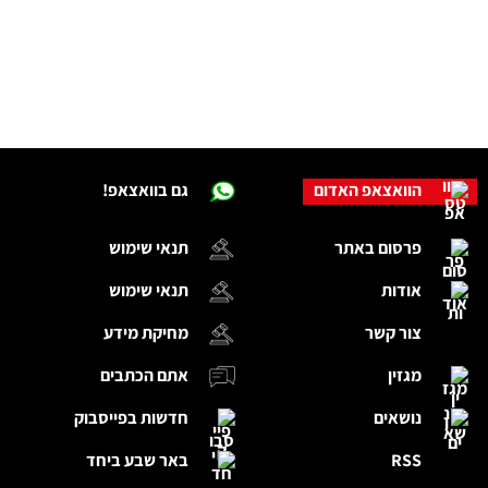
הוואצאפ האדום
גם בוואצאפ!
פרסום באתר
תנאי שימוש
אודות
תנאי שימוש
צור קשר
מחיקת מידע
מגזין
אתם הכתבים
נושאים
חדשות בפייסבוק
RSS
באר שבע ביחד