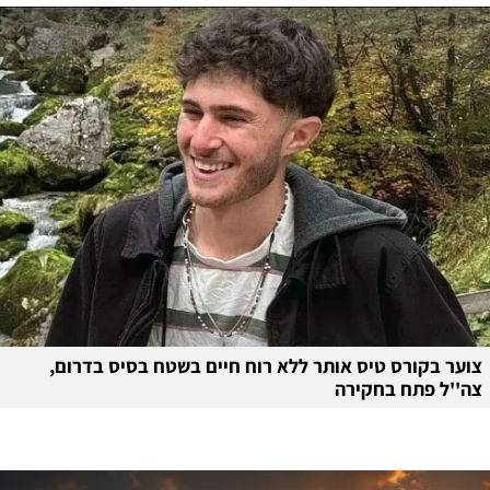
צוער בקורס טיס אותר ללא רוח חיים בשטח בסיס בדרום,
צה''ל פתח בחקירה