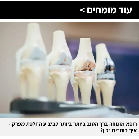
עוד מומחים >
רופא מומחה ברך הטוב ביותר ביותר לביצוע החלפת מפרק -
איך בוחרים נכון?