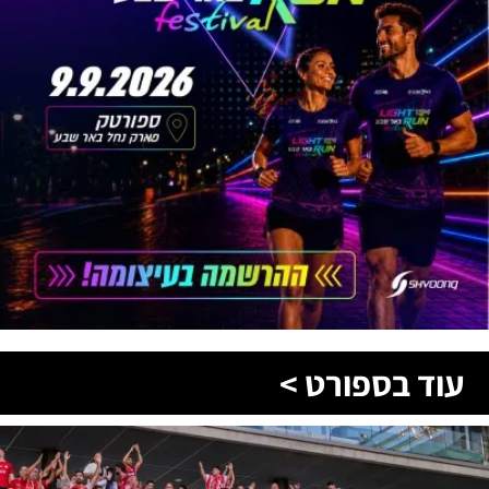
עוד בספורט >