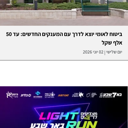
ביטוח לאומי יוצא לדרך עם המענקים החדשים: עד 50
אלף שקל
יום שלישי
02 יוני 2026
|