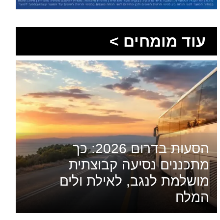
עוד מומחים >
הסעות בדרום 2026: כך
מתכננים נסיעה קבוצתית
מושלמת לנגב, לאילת ולים
המלח