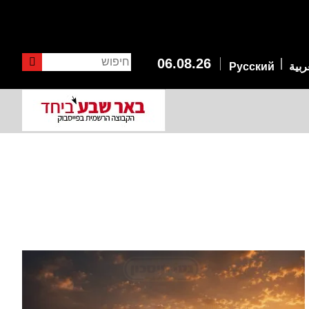
חיפוש
06.08.26
ربية
Русский