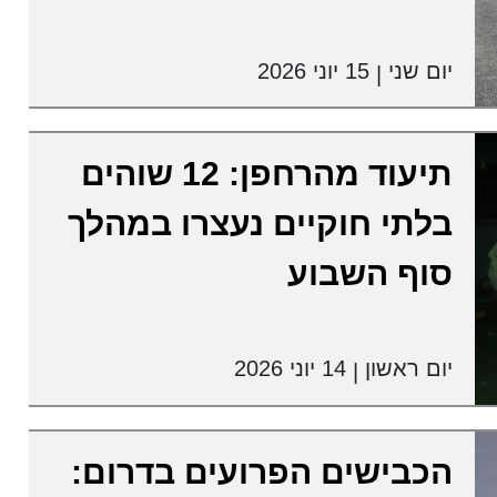
יום שני
15 יוני 2026
|
תיעוד מהרחפן: 12 שוהים
בלתי חוקיים נעצרו במהלך
סוף השבוע
יום ראשון
14 יוני 2026
|
הכבישים הפרועים בדרום: