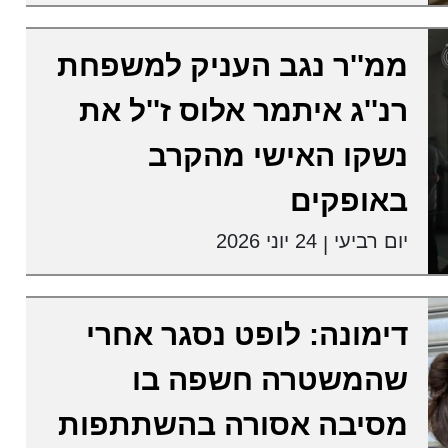
ממ''ר נגב העניק למשפחת
רנ''ג איתמר אלוס ז''ל את
נשקו האישי מהקרב
באופקים
יום רביעי
24 יוני 2026
|
דימונה: לופט נסגר אחרי
שהמשטרה חשפה בו
מסיבה אסורה בהשתתפות