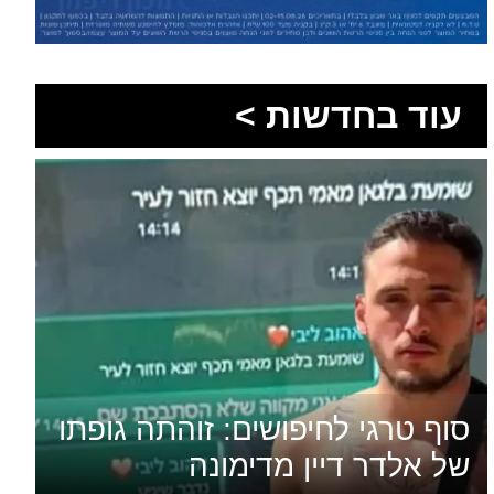
עוד בחדשות >
סוף טרגי לחיפושים: זוהתה גופתו
של אלדר דיין מדימונה