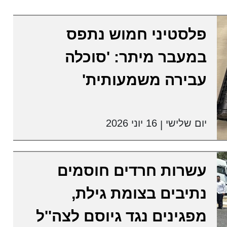
פלסטיני חמוש נתפס
במעבר מיתר: 'סוכלה
עבירה משמעותית'
יום שלישי
16 יוני 2026
|
עשרות חרדים חוסמים
נתיבים בצומת גילת,
מפגינים נגד גיוסם לצה''ל