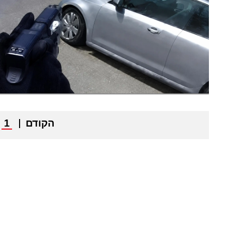
הקודם
1