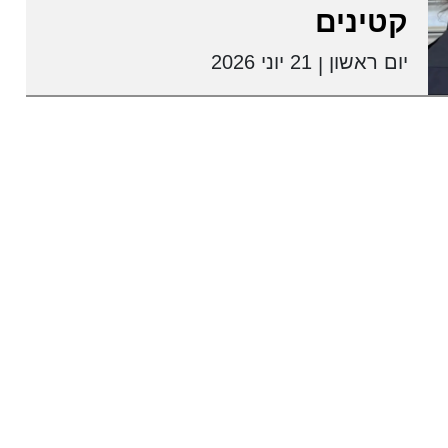
קטינים
יום ראשון
21 יוני 2026
|