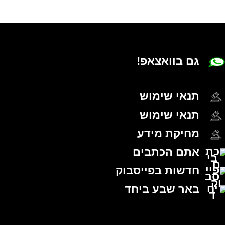
גם בוואצאפ!
תנאי שימוש
תנאי שימוש
מחיקת מידע
אתם הכתבים
חדשות בפייסבוק
באר שבע ביחד