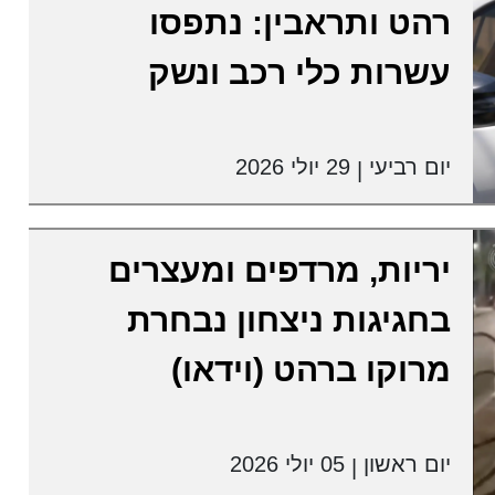
רהט ותראבין: נתפסו
עשרות כלי רכב ונשק
יום רביעי
29 יולי 2026
|
יריות, מרדפים ומעצרים
בחגיגות ניצחון נבחרת
מרוקו ברהט (וידאו)
יום ראשון
05 יולי 2026
|