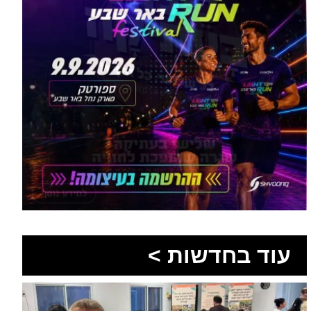
עוד בחדשות >