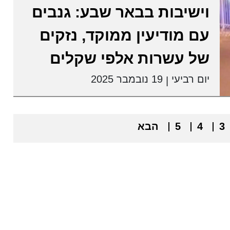
וישיבות בבאר שבע: גנבים
עם מודיעין ממוקד, נזקים
של עשרות אלפי שקלים
יום רביעי
19 נובמבר 2025
|
3
4
5
הבא