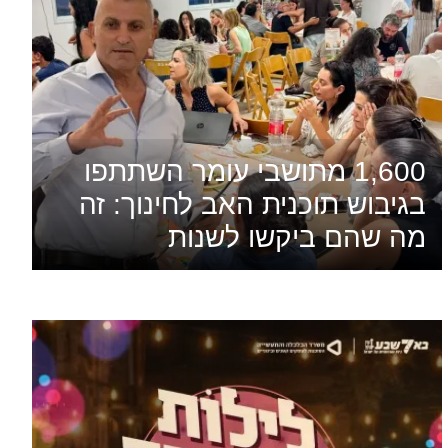
1,600 מתושבי עומר השתתפו
בגיבוש תוכנית האב לחינוך: זה
מה שהם ביקשו לשנות