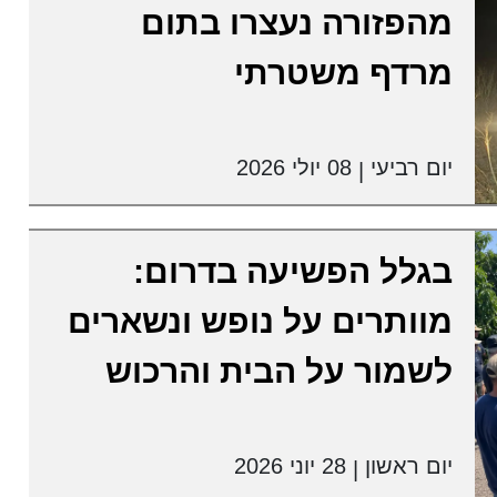
מהפזורה נעצרו בתום
מרדף משטרתי
יום רביעי
08 יולי 2026
|
בגלל הפשיעה בדרום:
מוותרים על נופש ונשארים
לשמור על הבית והרכוש
יום ראשון
28 יוני 2026
|