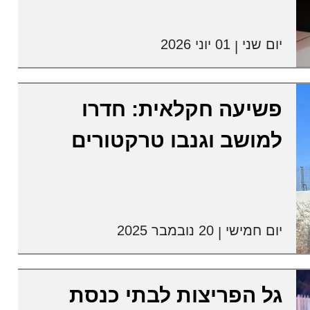
יום שני
01 יוני 2026
|
פשיעה חקלאית: חדרו
למושב וגנבו טרקטורים
יום חמישי
20 נובמבר 2025
|
גל הפריצות לבתי כנסת