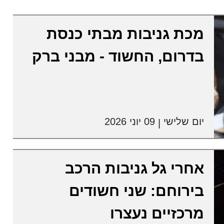
מכת גניבות מבתי כנסת
בדרום, החשוד - מבני ברק
יום שלישי
09 יוני 2026
|
אחרי גל גניבות הרכב
בירוחם: שני חשודים
מרכזיים נעצרו