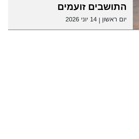
התושבים זועמים
יום ראשון
14 יוני 2026
|