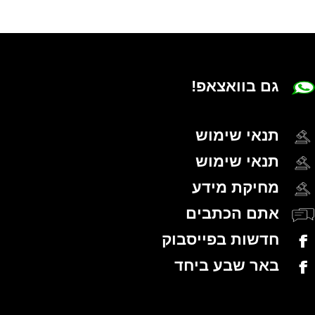
גם בוואצאפ!
תנאי שימוש
תנאי שימוש
מחיקת מידע
אתם הכתבים
חדשות בפייסבוק
באר שבע ביחד