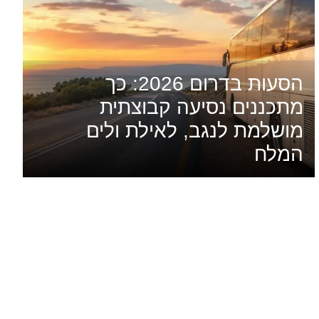
הסעות בדרום 2026: כך
מתכננים נסיעה קבוצתית
מושלמת לנגב, לאילת ולים
המלח