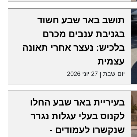
תושב באר שבע חשוד
בגניבת ענבים מכרם
בלכיש: נעצר אחרי תאונה
עצמית
יום שבת
27 יוני 2026
|
בעיריית באר שבע החלו
לקנוס בעלי עגלות נגרר
שנקשרו לעמודים -