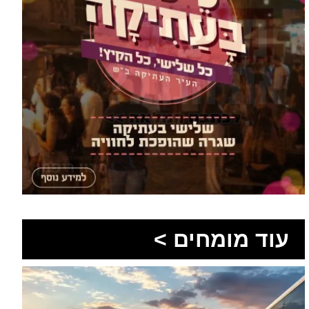
עוד מומחים >