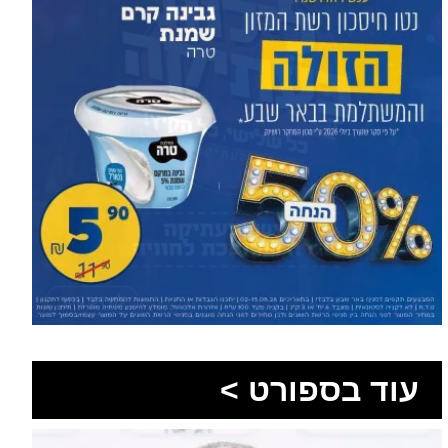
עוד בספורט >