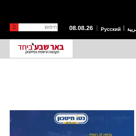
חיפוש
08.08.26
ربية
Русский