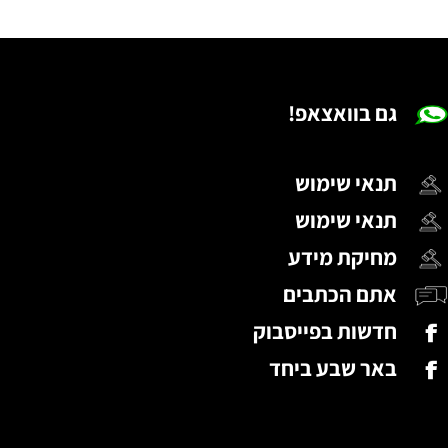
גם בוואצאפ!
תנאי שימוש
תנאי שימוש
מחיקת מידע
אתם הכתבים
חדשות בפייסבוק
באר שבע ביחד