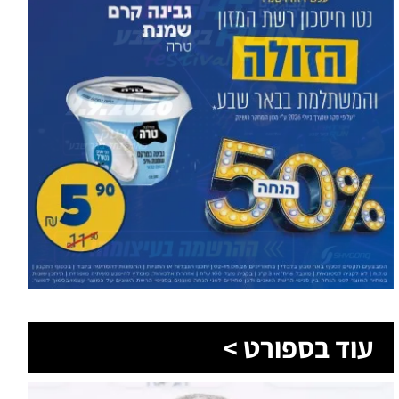
עוד בספורט >