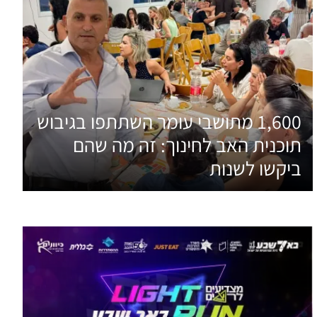
1,600 מתושבי עומר השתתפו בגיבוש
תוכנית האב לחינוך: זה מה שהם
ביקשו לשנות