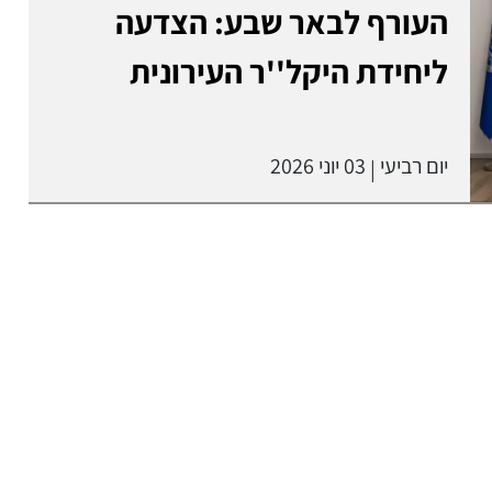
העורף לבאר שבע: הצדעה
ליחידת היקל''ר העירונית
יום רביעי
03 יוני 2026
|