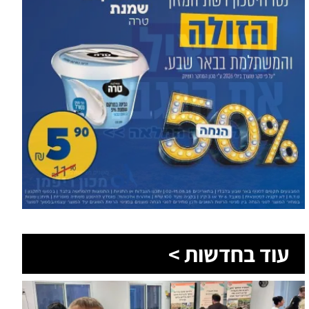
עוד בחדשות >