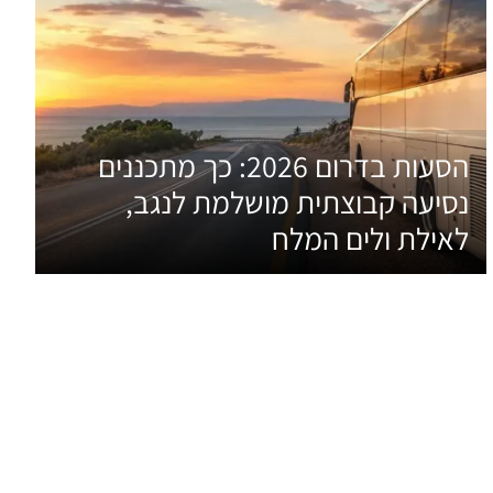
הסעות בדרום 2026: כך מתכננים
נסיעה קבוצתית מושלמת לנגב,
לאילת ולים המלח