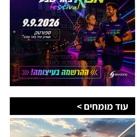
עוד מומחים >