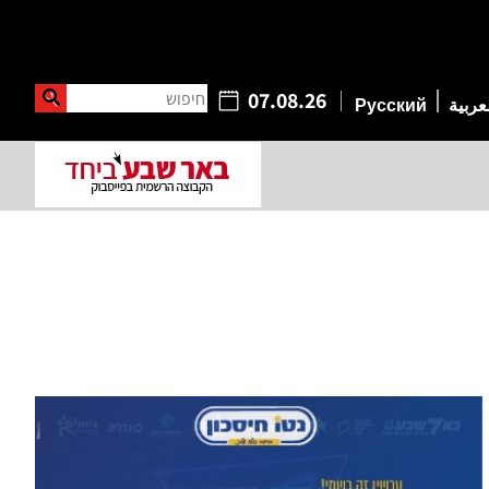
חיפוש
07.08.26
عربية
Русский