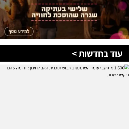
עוד בחדשות >