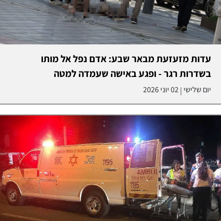
עדות מזעזעת מבאר שבע: אדם נפל אל מותו
בשדרות רגר - ופגע באישה שעמדה למטה
יום שלישי
02 יוני 2026
|