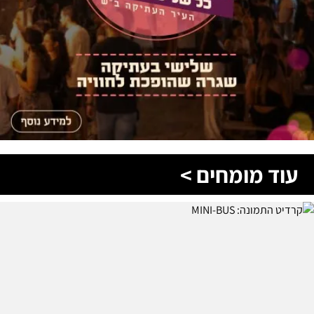
עוד מומחים >