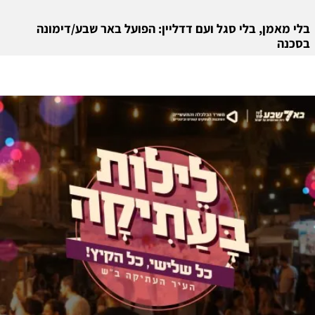
בלי מאמן, בלי סגל ועם דדליין: הפועל באר שבע/דימונה
בסכנה