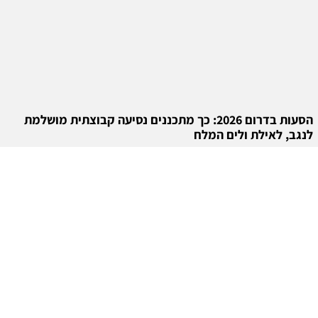
הסעות בדרום 2026: כך מתכננים נסיעה קבוצתית מושלמת
לנגב, לאילת ולים המלח