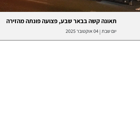
תאונה קשה בבאר שבע, פצועה פונתה מהזירה
יום שבת
04 אוקטובר 2025
|