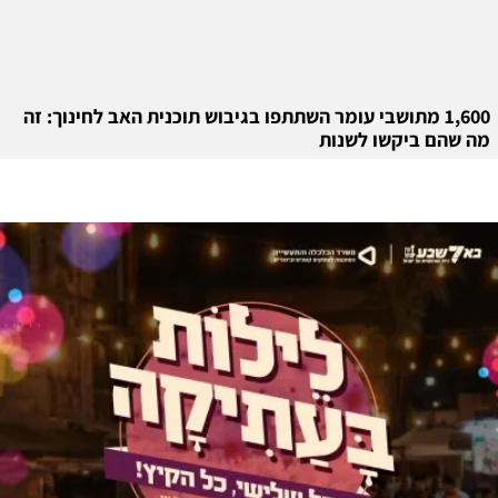
1,600 מתושבי עומר השתתפו בגיבוש תוכנית האב לחינוך: זה
מה שהם ביקשו לשנות