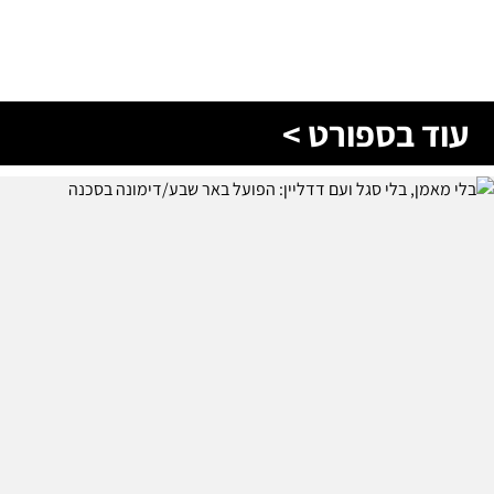
עוד בספורט >