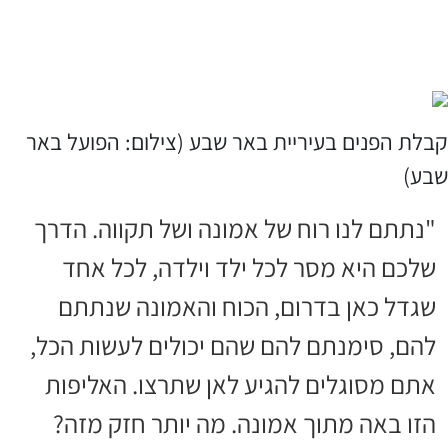
קבלת הפנים בעיריית באר שבע (צילום: הפועל באר
שבע)
"נתתם לנו רוח של אמונה ושל תקווה. הדרך
שלכם היא מסר לכל ילד וילדה, לכל אחד
שגדל כאן בדרום, הכוח והאמונה שנתתם
להם, סימנתם להם שהם יכולים לעשות הכל,
אתם מסוגלים להגיע לאן שתרצו. האליפות
הזו באה מתוך אמונה. מה יותר חזק מזה?