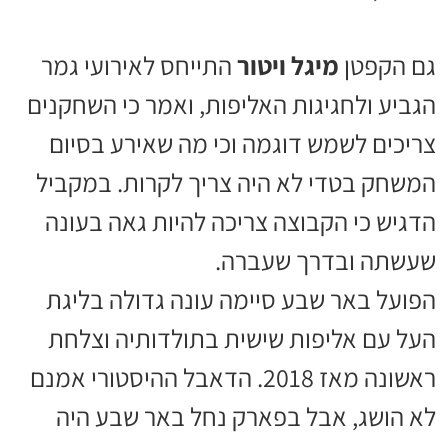
גם הקפטן
מיגל ויטור
התייחס לאירועי גמר
הגביע ולחגיגות האליפות, ואמר כי השחקנים
צריכים לשמש דוגמה וכי מה שאירע בסיום
המשחק בטדי לא היה צריך לקרות. במקביל
הדגיש כי הקבוצה צריכה להיות גאה בעונה
שעשתה ובדרך שעברה.
הפועל באר שבע סיימה עונה גדולה בליגת
העל עם אליפות שישית בתולדותיה וצלחת
ראשונה מאז 2018. הדאבל ההיסטורי אמנם
לא הושג, אבל בפארק נחל באר שבע היה