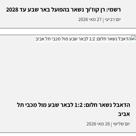
רשמי: רן קוז'וך נשאר בהפועל באר שבע עד 2028
יום רביעי
27 מאי 2026
|
הדאבל נשאר חלום: 1:2 לבאר שבע מול מכבי תל
אביב
יום שלישי
26 מאי 2026
|