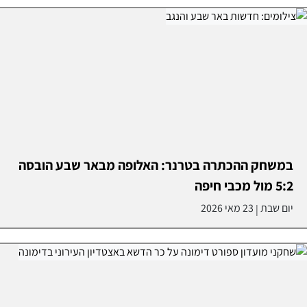
במשחק ההכתרה בטרנר: האלופה מבאר שבע הובסה
5:2 מול מכבי חיפה
יום שבת
23 מאי 2026
|