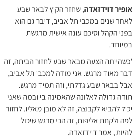
אופיר דוידזאדה
, שחזר הקיץ לבאר שבע
לאחר שנים במכבי תל אביב, דיבר גם הוא
בפני הקהל וסיכם עונה אישית מרגשת
במיוחד.
'כשהייתה הצעה מבאר שבע לחזור הביתה, זה
דבר מאוד מרגש. אני מודה למכבי תל אביב,
אבל בבאר שבע גדלתי, וזה תמיד מרגש.
תודה גדולה לאלונה שהאמינה בי ובמה שאני
יכול להביא לקבוצה, זה לא מובן מאליו. לחזור
לפה ולקחת אליפות, זה הכי מרגש שיכול
להיות', אמר דוידזאדה.