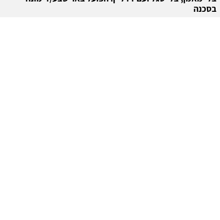
בסכנה