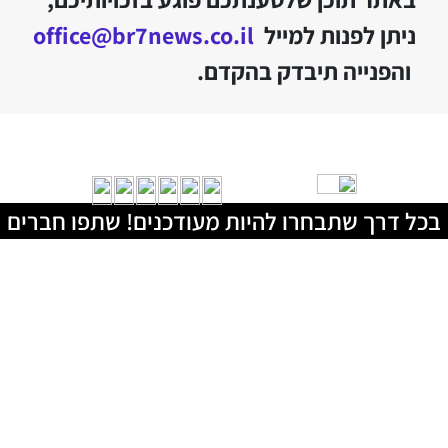
ניתן לפנות למייל
office@br7news.co.il
והפנייה תיבדק בהקדם.
בכל דרך שתבחרו להיות מעודכנים! שתפו חברים