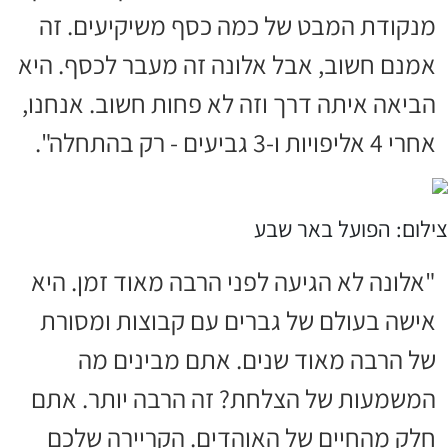
מנקודת המבט של כמה כסף משיקיעים. זה
אמנם חשוב, אבל אלונה זה מעבר לכסף. היא
הביאה איתה דרך וזה לא פחות חשוב. אנחנו,
אחרי 4 אליפויות ו-3 גביעים - רק בהתחלה".
צילום: הפועל באר שבע
"אלונה לא הגיעה לפני הרבה מאוד זמן. היא
אישה בעולם של גברים עם קבוצות ומסורת
של הרבה מאוד שנים. אתם מבינים מה
המשמעות של הצלחת? זה הרבה יותר. אתם
חלק מהחיים של האוהדים. הקריירה שלכם