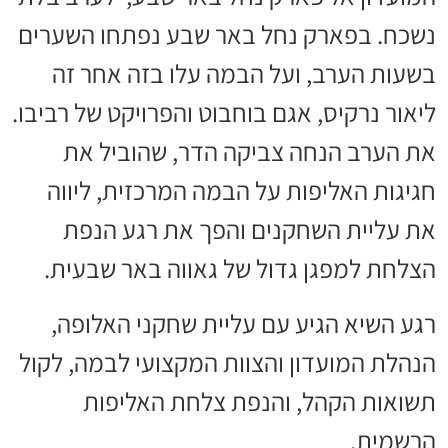
נשכח. בפארק נחל באר שבע נפתחו השערים
בשעות הערב, ועל הבמה עלו בזה אחר זה
ליאור נרקיס, אגם בוחבוט והפרויקט של רביבו.
את הערב הנחה צביקה הדר, שהוביל את
חגיגות האליפות על הבמה המרכזית, ליווה
את עליית השחקנים והפך את רגע הנפת
הצלחת למפגן גדול של גאווה באר שבעית.
רגע השיא הגיע עם עליית שחקני האלופה,
הנהלת המועדון והצוות המקצועי לבמה, לקול
תשואות הקהל, והנפת צלחת האליפות
הרשמית.