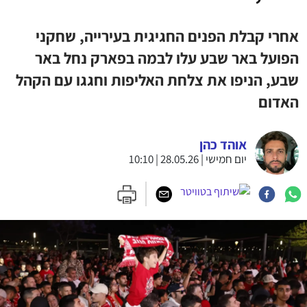
אחרי קבלת הפנים החגיגית בעירייה, שחקני
הפועל באר שבע עלו לבמה בפארק נחל באר
שבע, הניפו את צלחת האליפות וחגגו עם הקהל
האדום
אוהד כהן
יום חמישי | 28.05.26 | 10:10