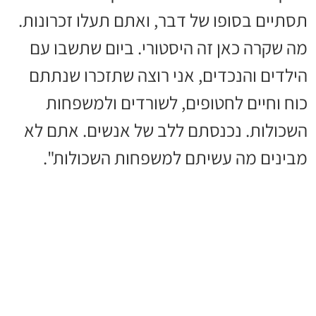
תסתיים בסופו של דבר, ואתם תעלו זכרונות.
מה שקרה כאן זה היסטורי. ביום שתשבו עם
הילדים והנכדים, אני רוצה שתזכרו שנתתם
כוח וחיים לחטופים, לשורדים ולמשפחות
השכולות. נכנסתם ללב של אנשים. אתם לא
מבינים מה עשיתם למשפחות השכולות".