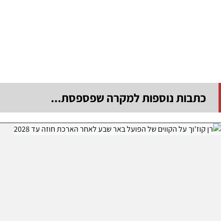
כתבות נוספות למקרה שפספסת...