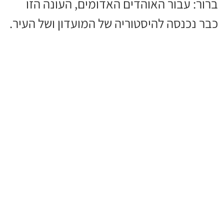
ברור: עבור האוהדים האדומים, העונה הזו
כבר נכנסה להיסטוריה של המועדון ושל העיר.