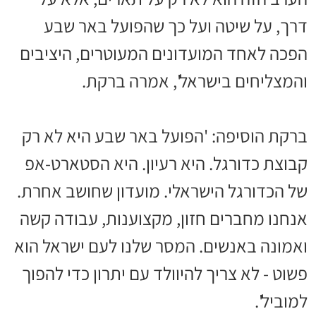
דרך, על שיטה ועל כך שהפועל באר שבע
הפכה לאחד המועדונים המעוטרים, היציבים
והמצליחים בישראל', אמרה ברקת.
ברקת הוסיפה: 'הפועל באר שבע היא לא רק
קבוצת כדורגל. היא רעיון. היא הסטארט-אפ
של הכדורגל הישראלי. מועדון שחושב אחרת.
אנחנו מחברים חזון, מקצוענות, עבודה קשה
ואמונה באנשים. המסר שלנו לעם ישראל הוא
פשוט - לא צריך להיוולד עם יתרון כדי להפוך
למוביל'.