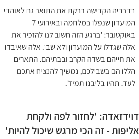
בדבריה הקדישה ברקת את התואר גם לאוהדי
המועדון שנפלו במלחמה ובאירועי 7
באוקטובר: 'ברגע הזה חשוב לנו להזכיר את
אלה שגדלו על המועדון ולא שבו. אלה שאיבדו
את חייהם בשדה הקרב ובבתיהם. התארים
הללו הם בשבילכם, נמשיך להנציח אתכם
לעד. תהיו בליבנו תמיד'.
דוידזאדה: 'לחזור לפה ולקחת
אליפות - זה הכי מרגש שיכול להיות'