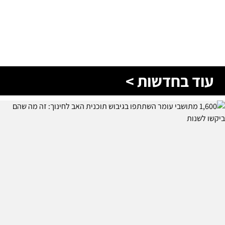
עוד בחדשות >