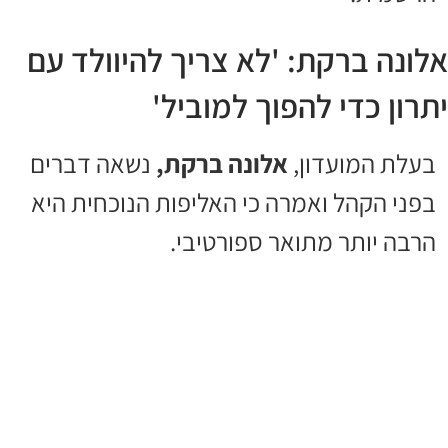
אלונה ברקת: 'לא צריך להיוולד עם
יתרון כדי להפוך למוביל'
בעלת המועדון,
אלונה ברקת,
נשאה דברים
בפני הקהל ואמרה כי האליפות הנוכחית היא
הרבה יותר מתואר ספורטיבי.