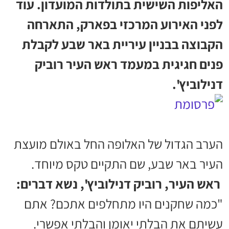
האליפות השישית בתולדות המועדון. עוד
לפני האירוע המרכזי בפארק, התארחה
הקבוצה בבניין עיריית באר שבע לקבלת
פנים חגיגית במעמד ראש העיר רוביק
דנילוביץ'.
הערב הגדול של האלופה החל באולם מועצת
העיר באר שבע, שם התקיים טקס מיוחד.
ראש העיר, רוביק דנילוביץ', נשא דברים:
"כמה שחקנים היו מתחלפים אתכם? אתם
עשיתם את הבלתי יאומן והבלתי אפשרי.