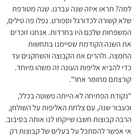
למה? תראו איזה שנה עברנו. שנה מטורפת
שלא קשורה לכדורגל וספורט. נפלו פה טילים,
המשפחות שלכם היו בחרדות. אנחנו זוכרים
את השנה הקודמת שסיימנו בתחשות
החמצה. ולהרים את הקבוצה והשחקנים עד
כדי להביא אליפות העונה זה משהו מיוחד.
קורצתם מחומר אחר".
"נקודת הפתיחה לא הייתה פשוטה בכלל,
וכעבור שנה, עם צלחת האליפות על השולחן,
הרבה קבוצות חשבו שייקחו לנו אותה בסיבוב.
אי אפשר להסתכל על בעלים של קבוצות רק