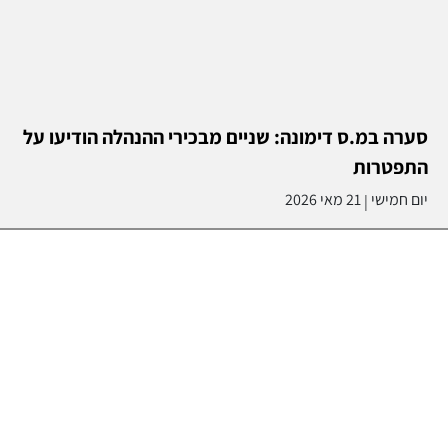
סערה במ.ס דימונה: שניים מבכירי ההנהלה הודיעו על
התפטרות
יום חמישי
21 מאי 2026
|