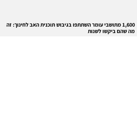
1,600 מתושבי עומר השתתפו בגיבוש תוכנית האב לחינוך: זה
מה שהם ביקשו לשנות