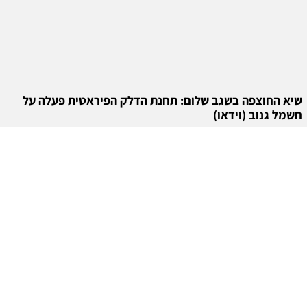
שיא החוצפה בשגב שלום: תחנת הדלק הפיראטית פעלה על
חשמל גנוב (וידאו)