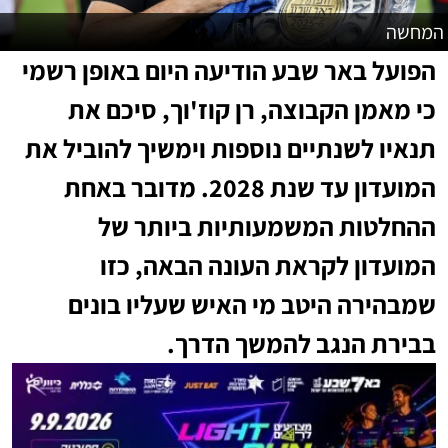
המחשה
הפועל באר שבע הודיעה היום באופן רשמי
כי מאמן הקבוצה, רן קוז'וך, סיכם את
תנאיו לשנתיים נוספות וימשיך להוביל את
המועדון עד שנת 2028. מדובר באחת
ההחלטות המשמעותיות ביותר של
המועדון לקראת העונה הבאה, כזו
שמבהירה היטב מי האיש שעליו בונים
בבירת הנגב להמשך הדרך.