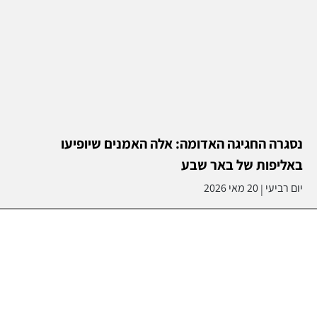
נסגרה החגיגה האדומה: אלה האמנים שיופיעו
באליפות של באר שבע
יום רביעי
20 מאי 2026
|