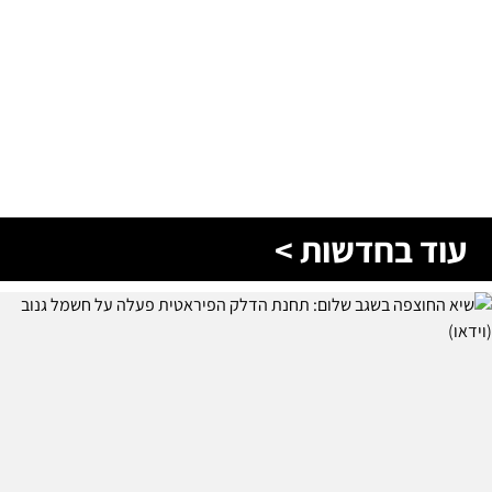
עוד בחדשות >