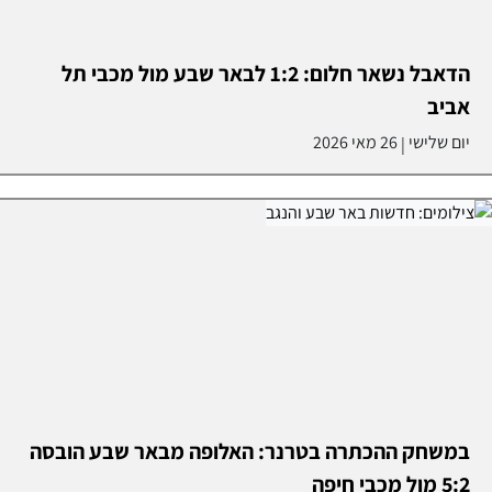
הדאבל נשאר חלום: 1:2 לבאר שבע מול מכבי תל
אביב
יום שלישי
26 מאי 2026
|
במשחק ההכתרה בטרנר: האלופה מבאר שבע הובסה
5:2 מול מכבי חיפה