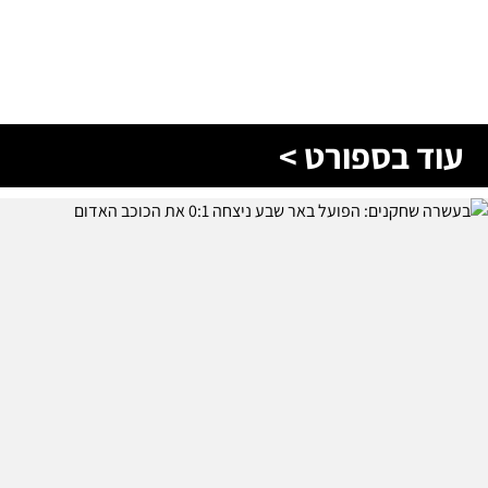
עוד בספורט >