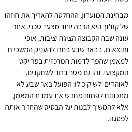
מבחינת המועדון, ההחלטה להאריך את חוזהו
של קוז'וך היא הרבה יותר מצעד טכני. אחרי
עונה שבה הקבוצה הציגה יציבות, אופי
ותוצאות, בבאר שבע בחרו להעניק המשכיות
למאמן שהפך לדמות המרכזית בפרויקט
המקצועי. זהו גם מסר ברור לשחקנים,
לאוהדים ולשוק כולו: הפועל באר שבע לא
מתכוונת לפתוח מחדש את עמדת המאמן,
אלא להמשיך לבנות על הבסיס שהחזיר אותה
לפסגה.