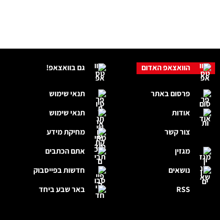
הוואצאפ האדום
גם בוואצאפ!
פרסום באתר
תנאי שימוש
אודות
תנאי שימוש
צור קשר
מחיקת מידע
מגזין
אתם הכתבים
נושאים
חדשות בפייסבוק
RSS
באר שבע ביחד