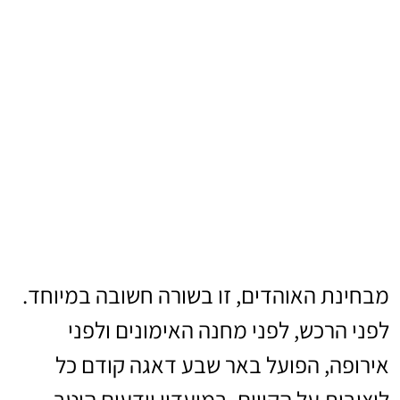
מבחינת האוהדים, זו בשורה חשובה במיוחד.
לפני הרכש, לפני מחנה האימונים ולפני
אירופה, הפועל באר שבע דאגה קודם כל
ליציבות על הקווים. במועדון יודעים היטב