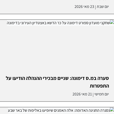
יום שבת
23 מאי 2026
|
סערה במ.ס דימונה: שניים מבכירי ההנהלה הודיעו על
התפטרות
יום חמישי
21 מאי 2026
|