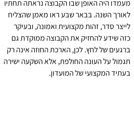
מעמדו היה האופן שבו הקבוצה נראתה תחתיו
לאורך השנה. בבאר שבע ראו מאמן שהצליח
לייצר סדר, זהות מקצועית ואמונה, ובעיקר
כזה שידע להחזיק את הקבוצה ממוקדת גם
ברגעים של לחץ. לכן, הארכת החוזה אינה רק
תגמול על העונה החולפת, אלא השקעה ישירה
בעתיד המקצועי של המועדון.