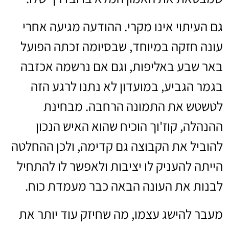
גם העיתוי אינו מקרי. ההודעה מגיעה אחרי
עונה חזקה במיוחד, שבסיומה זכתה הפועל
באר שבע באליפות, וגם אם נרשמה אכזבה
בגמר הגביע, במועדון לא נתנו לרגע הזה
לטשטש את התמונה הרחבה. מבחינת
ההנהלה, קוז'וך הוכיח שהוא האיש הנכון
להוביל את הקבוצה גם קדימה, ולכן ההחלטה
הייתה להעניק לו יציבות ולאפשר לו להתחיל
לבנות את העונה הבאה כבר מעמדת כוח.
מעבר להישג עצמו, מה שחיזק עוד יותר את