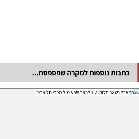
כתבות נוספות למקרה שפספסת...