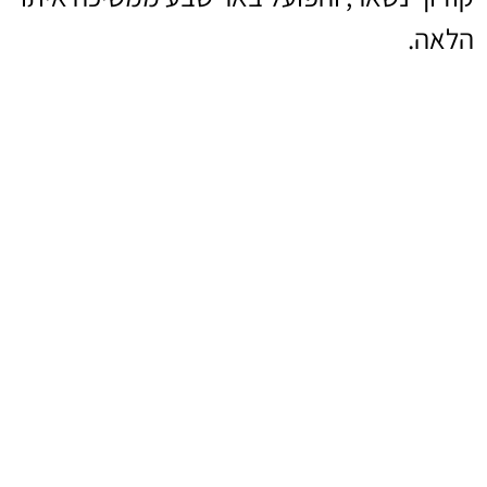
הלאה.