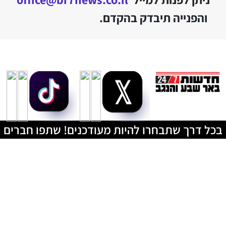
והפנייה תיבדק בהקדם.
בכל דרך שתבחרו להיות מעודכנים! שתפו חברים