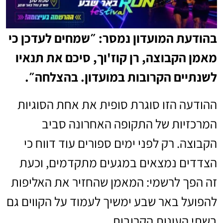
בהודעת המועדון נמסר: ״שמחים לעדכן כי
מאמן הקבוצה, רן קוז'וך, סיכם את תנאיו
לשנתיים הקרובות במועדון. בהצלחה״.
ההודעה הזו סוגרת סופית את אחת הסוגיות
המרכזיות של התקופה האחרונה סביב
הקבוצה. רק לפני ימים ספורים עוד דווח כי
הצדדים נמצאים במגעים מתקדמים, וכעת
זה הפך לרשמי: המאמן שהחזיר את האליפות
להפועל באר שבע ימשיך לעמוד על הקווים גם
בשתי העונות הקרובות.