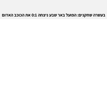
בעשרה שחקנים: הפועל באר שבע ניצחה 0:1 את הכוכב האדום