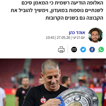
האלופה הודיעה רשמית כי המאמן סיכם
לשנתיים נוספות במועדון, וימשיך להוביל את
הקבוצה גם בשנים הקרובות
אוהד כהן
יום רביעי | 27.05.26 | 10:43