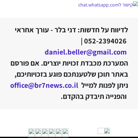
לדיווח על חדשות: דני בלר - עורך אחראי
052-2394026 |
daniel.beller@gmail.com
המערכת מכבדת זכויות יוצרים. אם פורסם
באתר תוכן שלטענתכם פוגע בזכויותיכם,
ניתן לפנות למייל
office@br7news.co.il
והפנייה תיבדק בהקדם.