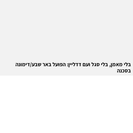
בלי מאמן, בלי סגל ועם דדליין: הפועל באר שבע/דימונה
בסכנה