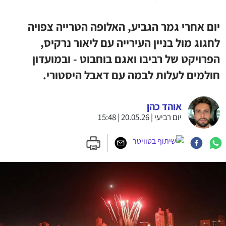
יום אחרי גמר הגביע, האלופה הטרייה צפויה
לחגוג מול בניין העירייה עם ליאור נרקיס,
הפרויקט של רביבו ואגם בוחבוט - ובמועדון
חולמים לעלות לבמה עם דאבל היסטורי.
אוהד כהן
יום רביעי | 20.05.26 | 15:48