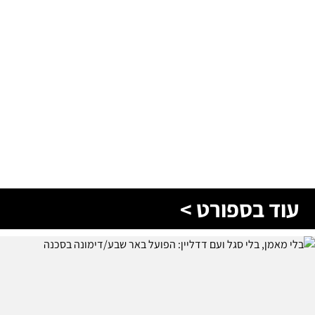
עוד בספורט >