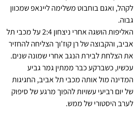
לקהל, ואגם בוחבוט משלימה ליינאפ שמכוון
גבוה.
האליפות הושגה אחרי ניצחון 2:4 על מכבי תל
אביב, והקבוצה של רן קוז'וך הצליחה להחזיר
את הצלחת לבירת הנגב אחרי שמונה שנים.
עכשיו, כשברקע כבר ממתין גמר גביע
המדינה מול אותה מכבי תל אביב, החגיגות
של יום רביעי עשויות להפוך מרגע של סיפוק
לערב היסטורי של ממש.