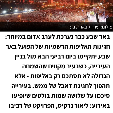
צילום: עיריית באר שבע
באר שבע כבר נערכת לערב אדום במיוחד:
חגיגות האליפות הרשמיות של הפועל באר
שבע יתקיימו ביום רביעי הבא מול בניין
העירייה, כשבעיר מקווים שהשמחה
הגדולה לא תסתכם רק באליפות - אלא
תהפוך לחגיגת דאבל של ממש. בעירייה
סיכמו על שלושה שמות בולטים שיופיעו
באירוע: ליאור נרקיס, הפרויקט של רביבו