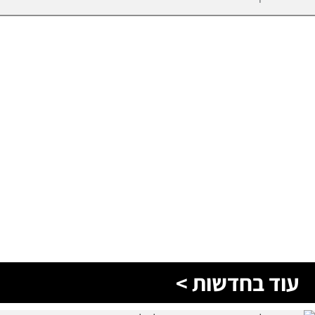
עוד בחדשות >