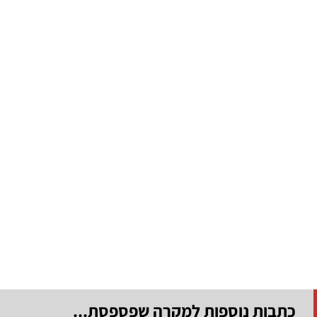
כתבות נוספות למקרה שפספסת...