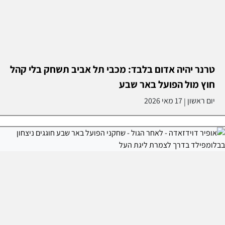
טרנר יהיה אדום בלבד: מכבי תל אביב תשחק בלי קהל
חוץ מול הפועל באר שבע
יום ראשון
17 מאי 2026
|