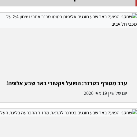
ערב מטורף בטרנר: הפועל ויקטורי באר שבע אלופה!
יום שלישי
19 מאי 2026
|