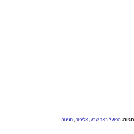
תגיות:
הפועל באר שבע
אליפות
חגיגות
,
,