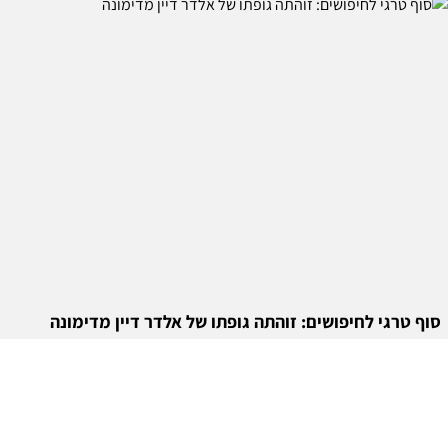
סוף טרגי לחיפושים: זוהתה גופתו של אלדר דיין מדימונה