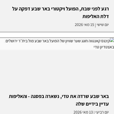
רגע לפני שבת, הפועל ויקטורי באר שבע דפקה על
דלת האליפות
יום שישי
15 מאי 2026
|
באר שבע שרדה את טדי, נשארה בפסגה - והאליפות
עדיין בידיים שלה
יום רביעי
13 מאי 2026
|