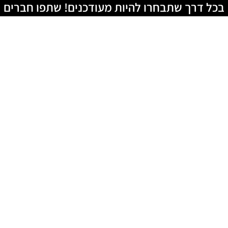
בכל דרך שתבחרו להיות מעודכנים! שתפו חברים