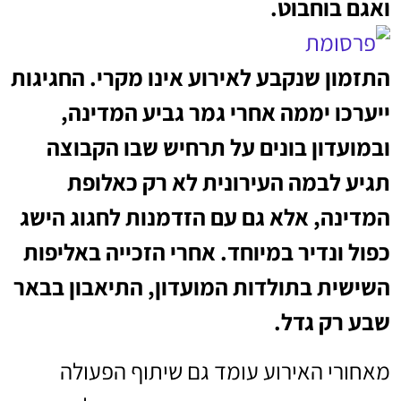
ואגם בוחבוט.
התזמון שנקבע לאירוע אינו מקרי. החגיגות
ייערכו יממה אחרי גמר גביע המדינה,
ובמועדון בונים על תרחיש שבו הקבוצה
תגיע לבמה העירונית לא רק כאלופת
המדינה, אלא גם עם הזדמנות לחגוג הישג
כפול ונדיר במיוחד. אחרי הזכייה באליפות
השישית בתולדות המועדון, התיאבון בבאר
שבע רק גדל.
מאחורי האירוע עומד גם שיתוף הפעולה