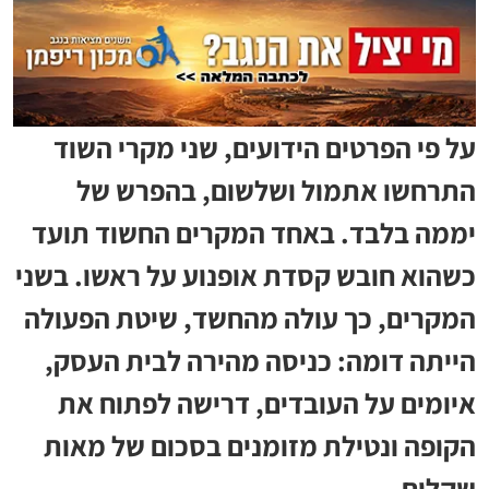
על פי הפרטים הידועים, שני מקרי השוד
התרחשו אתמול ושלשום, בהפרש של
יממה בלבד. באחד המקרים החשוד תועד
כשהוא חובש קסדת אופנוע על ראשו. בשני
המקרים, כך עולה מהחשד, שיטת הפעולה
הייתה דומה: כניסה מהירה לבית העסק,
איומים על העובדים, דרישה לפתוח את
הקופה ונטילת מזומנים בסכום של מאות
שקלים.