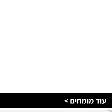
עוד מומחים >