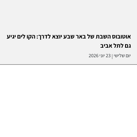
אוטובוס השבת של באר שבע יוצא לדרך: הקו לים יגיע
גם לתל אביב
יום שלישי
23 יוני 2026
|