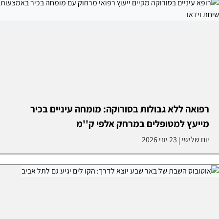
רפואה ללא גבולות בסורוקה: מומחה עיניים בכיר
מייעץ למטופלים במרחק אלפי ק''מ
יום שלישי
23 יוני 2026
|