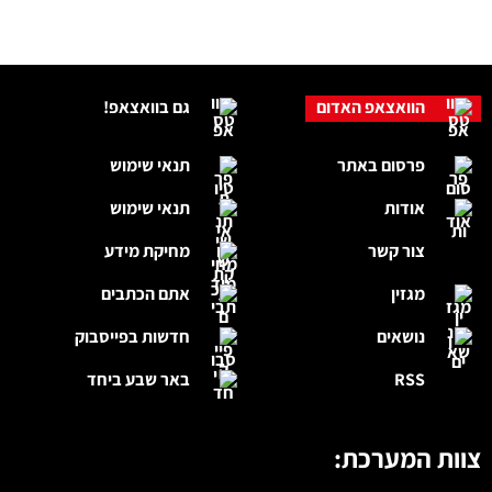
הוואצאפ האדום
גם בוואצאפ!
פרסום באתר
תנאי שימוש
אודות
תנאי שימוש
צור קשר
מחיקת מידע
מגזין
אתם הכתבים
נושאים
חדשות בפייסבוק
RSS
באר שבע ביחד
צוות המערכת: