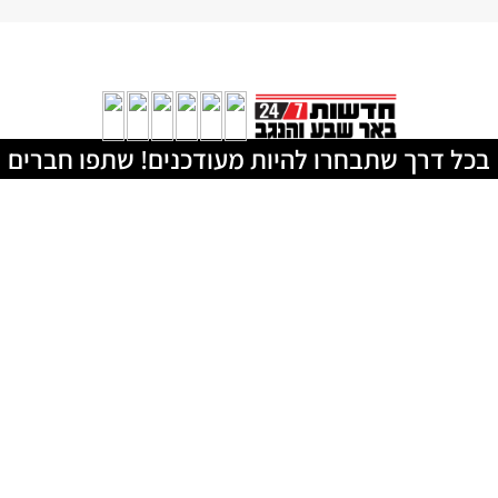
בכל דרך שתבחרו להיות מעודכנים! שתפו חברים