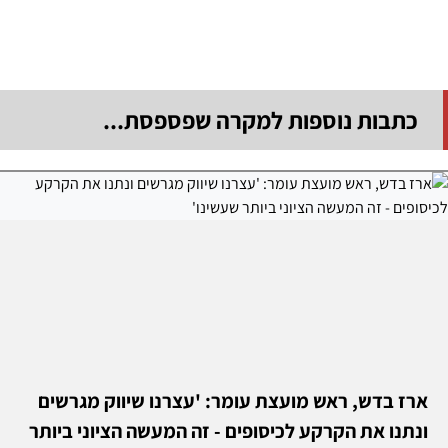
כתבות נוספות למקרה שפספסת...
ארז בדש, ראש מועצת עומר: 'עצרנו שיווק מגרשים
ונתנו את הקרקע לכיסופים - זה המעשה הציוני ביותר