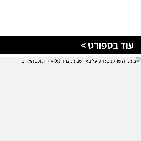
עוד בספורט >