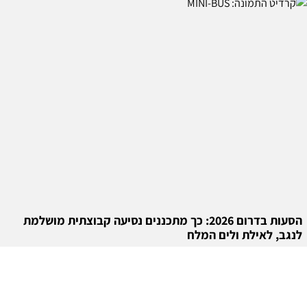
הסעות בדרום 2026: כך מתכננים נסיעה קבוצתית מושלמת
לנגב, לאילת ולים המלח