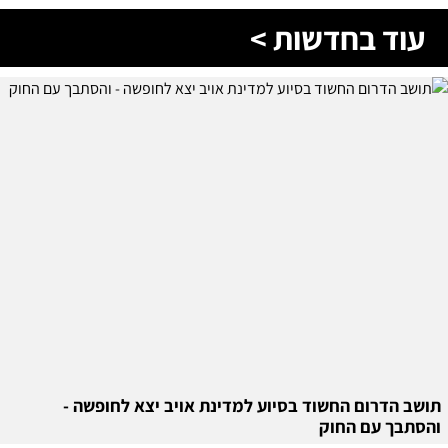
עוד בחדשות >
תושב הדרום החשוד בסיוע למדינת אויב יצא לחופשה -
והסתבך עם החוק