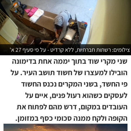
צילומים: רשתות חברתיות, ללא קרדיט - על פי סעיף 27 א'
שני מקרי שוד בתוך יממה אחת בדימונה
הובילו למעצרו של חשוד תושב העיר. על
פי החשד, בשני המקרים נכנס החשוד
לעסקים כשהוא רעול פנים, איים על
העובדים במקום, דרש מהם לפתוח את
הקופה ולקח ממנה סכומי כסף במזומן.