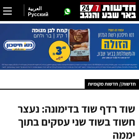
العربية
Русский
חדשות// חדשות מקומיות
שוד רדף שוד בדימונה: נעצר
חשוד בשוד שני עסקים בתוך
יממה