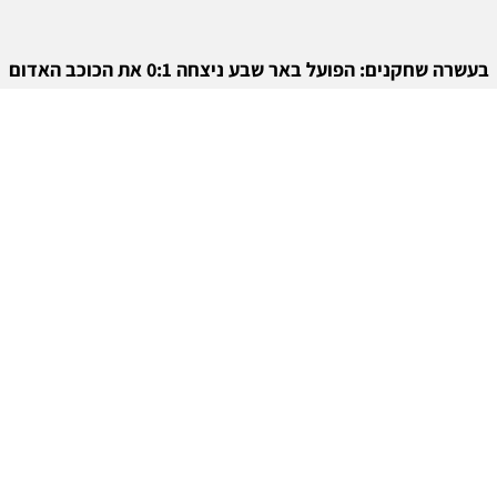
בעשרה שחקנים: הפועל באר שבע ניצחה 0:1 את הכוכב האדום