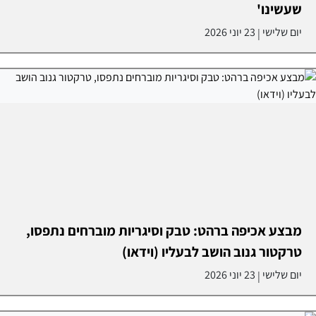
שעשינו'
יום שלישי
23 יוני 2026
|
מבצע אכיפה ברהט: טבק וסיגריות מוברחים נתפסו,
טרקטור גנוב הושב לבעליו (וידאו)
יום שלישי
23 יוני 2026
|