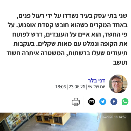
שני בתי עסק בעיר נשדדו על ידי רעול פנים,
באחד המקרים כשהוא חובש קסדת אופנוע. על
פי החשד, הוא איים על העובדים, דרש לפתוח
את הקופה ונמלט עם מאות שקלים. בעקבות
תיעודים שעלו ברשתות, המשטרה איתרה חשוד
תושב
דני בלר
יום שלישי | 23.06.26 | 18:06