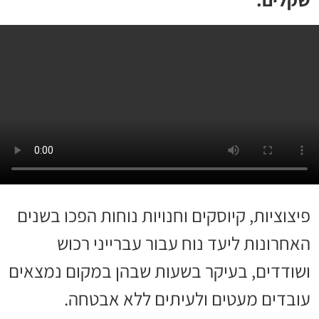
פיצוציות, קיוסקים וחנויות נוחות הפכו בשנים
האחרונות ליעד נוח עבור עברייני רכוש
ושודדים, בעיקר בשעות שבהן במקום נמצאים
עובדים מעטים ולעיתים ללא אבטחה.