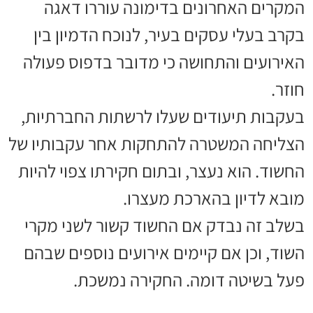
המקרים האחרונים בדימונה עוררו דאגה
בקרב בעלי עסקים בעיר, לנוכח הדמיון בין
האירועים והתחושה כי מדובר בדפוס פעולה
חוזר.
בעקבות תיעודים שעלו לרשתות החברתיות,
הצליחה המשטרה להתחקות אחר עקבותיו של
החשוד. הוא נעצר, ובתום חקירתו צפוי להיות
מובא לדיון בהארכת מעצרו.
בשלב זה נבדק אם החשוד קשור לשני מקרי
השוד, וכן אם קיימים אירועים נוספים שבהם
פעל בשיטה דומה. החקירה נמשכת.