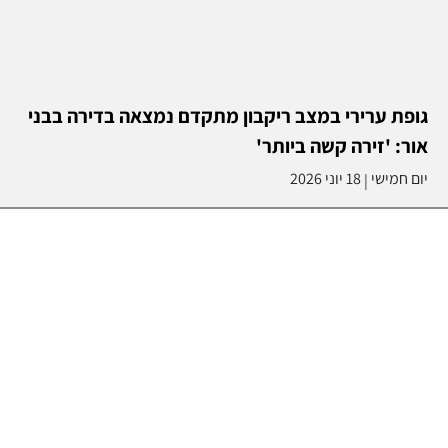
גופת ערירי במצב ריקבון מתקדם נמצאה בדירה בבני
אור: 'זירה קשה ביותר'
יום חמישי
18 יוני 2026
|