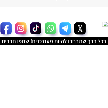
בכל דרך שתבחרו להיות מעודכנים! שתפו חברים