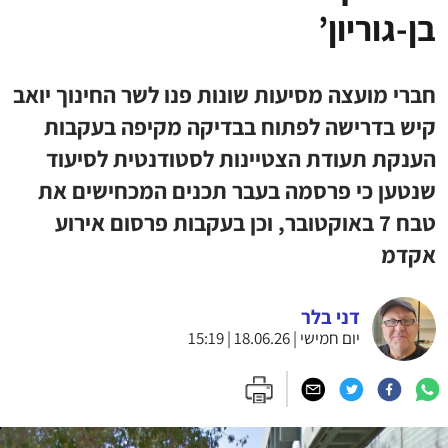
בן-גוריון’
חברי מועצה מסיעות שונות פנו לשר החינוך יואב
קיש בדרישה לפתוח בבדיקה מקיפה בעקבות
הענקת תעודת הצטיינות לסטודנטית לסיעוד
שנטען כי פרסמה בעבר תכנים המכחישים את
טבח 7 באוקטובר, וכן בעקבות פרסום אירוע
אקדמ
דני בלר
יום חמישי | 18.06.26 | 15:19