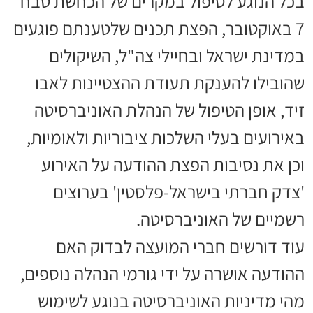
בכל הנוגע לטיפול במקרים של הכחשת טבח
7 באוקטובר, הפצת תכנים שלטענתם פוגעים
במדינת ישראל ובחיילי צה"ל, השיקולים
שהובילו להענקת תעודת ההצטיינות לאבו
זיד, אופן הטיפול של הנהלת האוניברסיטה
באירועים בעלי השלכות ציבוריות ולאומיות,
וכן את נסיבות הפצת ההודעה על האירוע
'צדק חברתי בישראל-פלסטין' בערוצים
רשמיים של האוניברסיטה.
עוד דורשים חברי המועצה לבדוק האם
ההודעה אושרה על ידי גורמי הנהלה נוספים,
מהי מדיניות האוניברסיטה בנוגע לשימוש