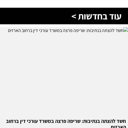
עוד בחדשות >
חשד להצתה בנתיבות: שריפה פרצה במשרד עורכי דין ברחוב
הארזים