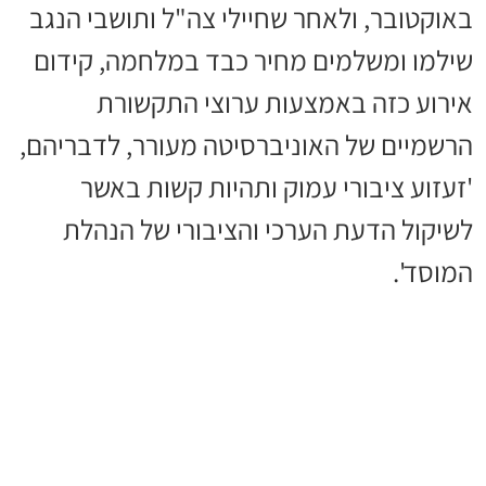
באוקטובר, ולאחר שחיילי צה"ל ותושבי הנגב
שילמו ומשלמים מחיר כבד במלחמה, קידום
אירוע כזה באמצעות ערוצי התקשורת
הרשמיים של האוניברסיטה מעורר, לדבריהם,
'זעזוע ציבורי עמוק ותהיות קשות באשר
לשיקול הדעת הערכי והציבורי של הנהלת
המוסד'.