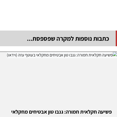
כתבות נוספות למקרה שפספסת...
פשיעה חקלאית חמורה: גנבו טון אבטיחים מחקלאי