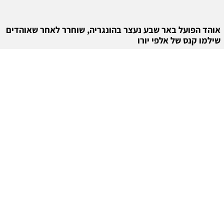
אוהד הפועל באר שבע נעצר בהונגריה, שוחרר לאחר שאוהדים
שילמו קנס של אלפי יורו