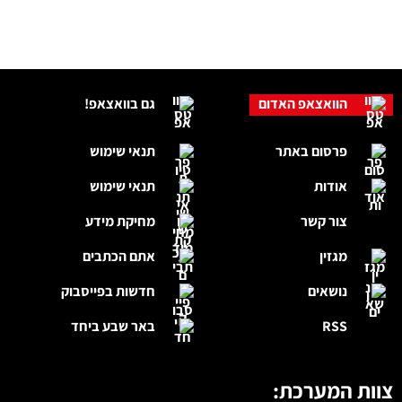
הוואצאפ האדום
גם בוואצאפ!
פרסום באתר
תנאי שימוש
אודות
תנאי שימוש
צור קשר
מחיקת מידע
מגזין
אתם הכתבים
נושאים
חדשות בפייסבוק
RSS
באר שבע ביחד
צוות המערכת: