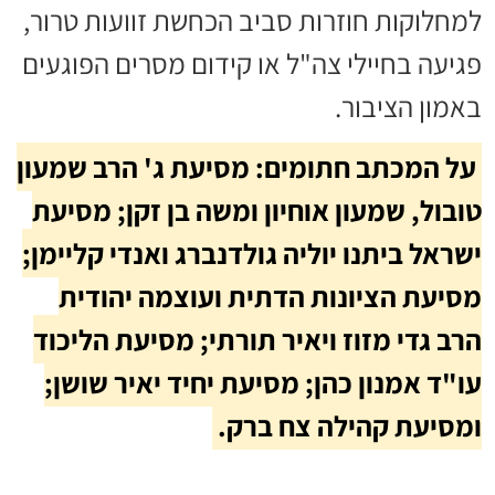
למחלוקות חוזרות סביב הכחשת זוועות טרור,
פגיעה בחיילי צה"ל או קידום מסרים הפוגעים
באמון הציבור.
על המכתב חתומים: מסיעת ג' הרב שמעון
טובול, שמעון אוחיון ומשה בן זקן; מסיעת
ישראל ביתנו יוליה גולדנברג ואנדי קליימן;
מסיעת הציונות הדתית ועוצמה יהודית
הרב גדי מזוז ויאיר תורתי; מסיעת הליכוד
עו"ד אמנון כהן; מסיעת יחיד יאיר שושן;
ומסיעת קהילה צח ברק.