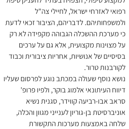
רפואי לאזרחי ישראל, לחיילי צה"ל
ולמשפחותיהם. לדבריהם, הציבור זכאי לדעת
כי מערכת ההשכלה הגבוהה מקפידה לא רק
על מצוינות מקצועית, אלא גם על ערכים
בסיסיים של אנושיות, אחריות ציבורית וכבוד
לקורבנות טרור.
נושא נוסף שעולה במכתב נוגע לפרסום שעליו
דיווח העיתונאי אלמוג בוקר, ולפיו פרופ'
סראב אבו-רביעה קווידר, סגנית נשיא
אוניברסיטת בן-גוריון לענייני מגוון והכלה,
שלחה באמצעות מערכות התקשורת