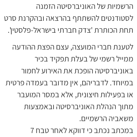
הרשמיות של האוניברסיטה הזמנה
לסטודנטים להשתתף בהרצאה ובהקרנת סרט
תחת הכותרת 'צדק חברתי בישראל-פלסטין'.
לטענת חברי המועצה, עצם הפצת ההודעה
ממייל רשמי של בעלת תפקיד בכיר
באוניברסיטה הופכת את האירוע לחמור
במיוחד. לדבריהם, אין מדובר בעמדה פרטית
או בפעילות חיצונית, אלא במסר המועבר
מתוך הנהלת האוניברסיטה ובאמצעות
משאביה הרשמיים.
במכתב נכתב כי דווקא לאחר טבח 7