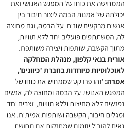
הממחישה את כוחו של המפגש האנושי ואת
יכולתה של אמנות הבמה ליצור חיבור בין
אנשים מרקעים שונים. על הבמה, וגם מחוצה
לה, המשתתפים פועלים יחד ללא תוויות,
מתוך הקשבה, שותפות ויצירה משותפת.
אורית בנאי קלפון, מנהלת המחלקה
לאוכלוסיות מיוחדות בחברת 'כיוונים',
אמרה:
'זהו פרויקט שממחיש את כוחו של
המפגש האנושי. על הבמה ומחוצה לה, אנשים
נפגשים ללא מחיצות וללא תוויות, יוצרים יחד
ומגלים חיבור, הקשבה ושותפות אמיתית. אנו
גאים להוביל יוזמות שמחזקות את תחושת