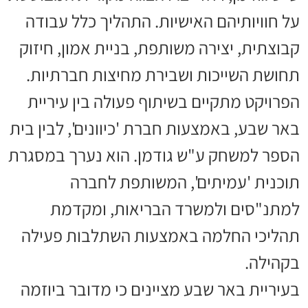
על חוויותיהם האישיות. התהליך כלל עבודה
קבוצתית, יצירה משותפת, בניית אמון, חיזוק
תחושת השייכות ושבירת מחיצות חברתיות.
הפרויקט מתקיים בשיתוף פעולה בין עיריית
באר שבע, באמצעות חברת 'כיוונים', לבין בית
הספר למשחק ע"ש גודמן. הוא נערך במסגרת
תוכנית 'עמיתים', המשותפת לחברה
למתנ"סים ולמשרד הבריאות, ומקדמת
תהליכי החלמה באמצעות השתלבות פעילה
בקהילה.
בעיריית באר שבע מציינים כי מדובר ביוזמה