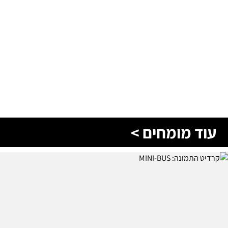
עוד מומחים >