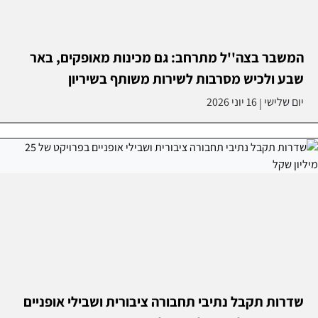
המשבר בצה''ל מתרחב: גם מכינות מאופקים, באר
שבע ולכיש מסרבות לשירות משותף בשיריון
יום שלישי
16 יוני 2026
|
שדרות תקבל נתיבי תחבורה ציבורית ושבילי אופניים