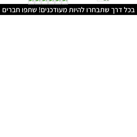
בכל דרך שתבחרו להיות מעודכנים! שתפו חברים