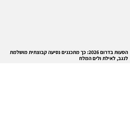
הסעות בדרום 2026: כך מתכננים נסיעה קבוצתית מושלמת
לנגב, לאילת ולים המלח