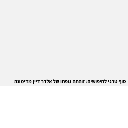
סוף טרגי לחיפושים: זוהתה גופתו של אלדר דיין מדימונה