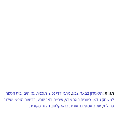
תגיות:
תיאטרון בבאר שבע
מתמודדי נפש
תוכנית עמיתים
בית הספר
,
,
,
למשחק גודמן
כיוונים באר שבע
עיריית באר שבע
בריאות הנפש
שילוב
,
,
,
,
קהילתי
יעקב אמסלם
אורית בנאי קלפון
הצגה מקורית
,
,
,