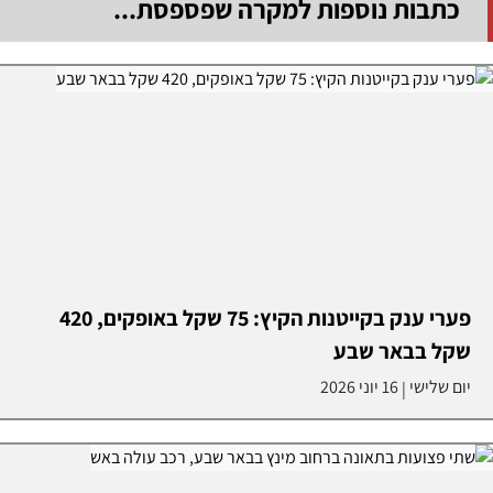
כתבות נוספות למקרה שפספסת...
פערי ענק בקייטנות הקיץ: 75 שקל באופקים, 420
שקל בבאר שבע
יום שלישי
16 יוני 2026
|