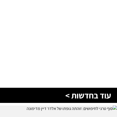
עוד בחדשות >