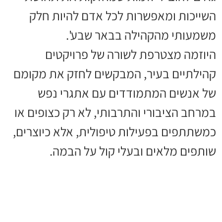
השייכות ומאפשרות לכל אדם להיות חלק
משמעותי מהקהילה בבאר שבע'.
היוזמה מצטרפת לשורה של פרויקטים
קהילתיים בעיר, המבקשים לחזק את מקומם
של אנשים המתמודדים עם אתגרי נפש
במרחב הציבורי והתרבותי, לא רק כצופים או
כמשתתפים בפעילות טיפולית, אלא כיוצרים,
שותפים מלאים ובעלי קול על הבמה.