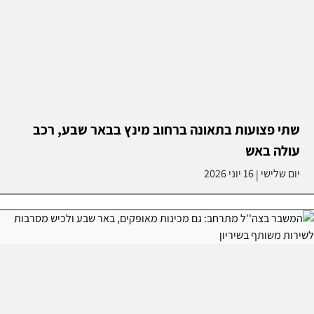
שתי פצועות בתאונה ברחוב מינץ בבאר שבע, רכב
עולה באש
יום שלישי
16 יוני 2026
|