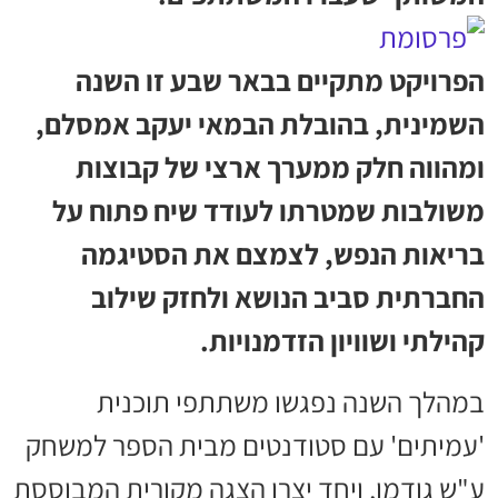
הפרויקט מתקיים בבאר שבע זו השנה
השמינית, בהובלת הבמאי יעקב אמסלם,
ומהווה חלק ממערך ארצי של קבוצות
משולבות שמטרתו לעודד שיח פתוח על
בריאות הנפש, לצמצם את הסטיגמה
החברתית סביב הנושא ולחזק שילוב
קהילתי ושוויון הזדמנויות.
במהלך השנה נפגשו משתתפי תוכנית
'עמיתים' עם סטודנטים מבית הספר למשחק
ע"ש גודמן, ויחד יצרו הצגה מקורית המבוססת