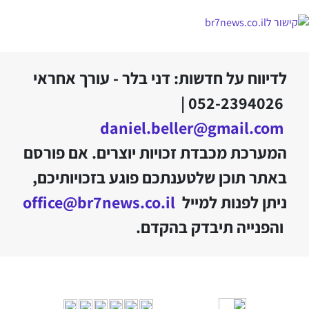
לדיווח על חדשות: דני בלר - עורך אחראי
052-2394026 |
daniel.beller@gmail.com
המערכת מכבדת זכויות יוצרים. אם פורסם
באתר תוכן שלטענתכם פוגע בזכויותיכם,
ניתן לפנות למייל
office@br7news.co.il
והפנייה תיבדק בהקדם.