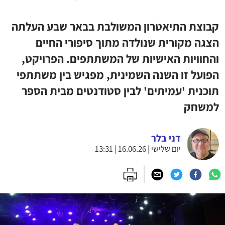
קבוצת התיאטרון המשולבת בבאר שבע העלתה
הצגה מקורית שנולדה מתוך סיפורי החיים
והחוויות האישיות של המשתתפים. הפרויקט,
הפועל זו השנה השמינית, מפגיש בין משתתפי
תוכנית 'עמיתים' לבין סטודנטים מבית הספר
למשחק
דני בלר
יום שלישי | 16.06.26 | 13:31