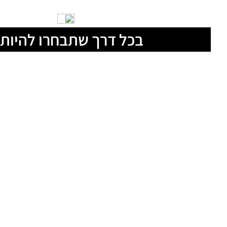
בכל דרך שתבחרו להיות 