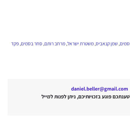
 סמים
שמן קנאביס
משטרת ישראל
מרחב רותם
סחר בסמים
פקד
,
,
,
,
,
daniel.beller@gmail.com
נתכם פוגע בזכויותיכם, ניתן לפנות למייל