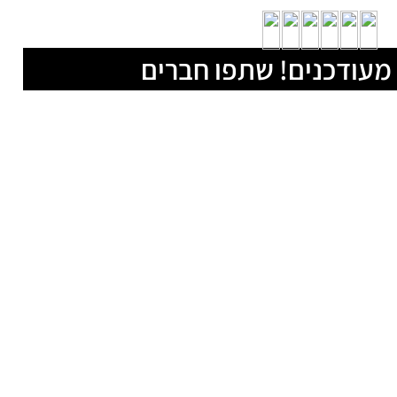
מעודכנים! שתפו חברים