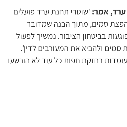
ערד, אמר:
'שוטרי תחנת ערד פועלים
בהפצת סמים, מתוך הבנה שמדובר
געות בביטחון הציבור. נמשיך לפעול
 סמים ולהביא את המעורבים לדין'.
 עומדות בחזקת חפות כל עוד לא הורשעו