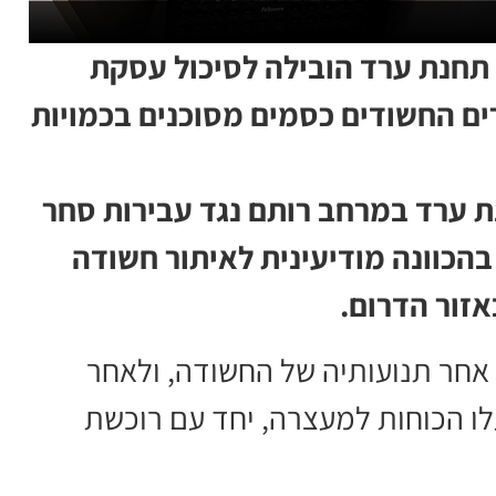
 תחנת ערד הובילה לסיכול עסקת
ים החשודים כסמים מסוכנים בכמויות
ת ערד במרחב רותם נגד עבירות סחר
בהכוונה מודיעינית לאיתור חשודה
זור הדרום.
אחר תנועותיה של החשודה, ולאחר
 הכוחות למעצרה, יחד עם רוכשת