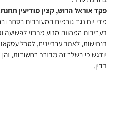
פקד אוראל הרוש, קצין מודיעין תחנת 
מדי יום נגד גורמים המעורבים בסחר ו
בעבירות המהוות מנוע מרכזי לפשיעה ופו
בנחישות, לאתר עבריינים, לסכל עסקאות
יודגש כי בשלב זה מדובר בחשודות, והן
בדין.