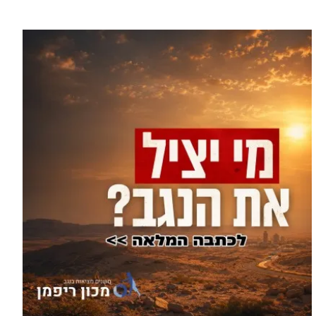
עוד בספורט >