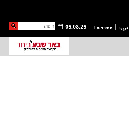
חיפוש
06.08.26
عربية
Русский