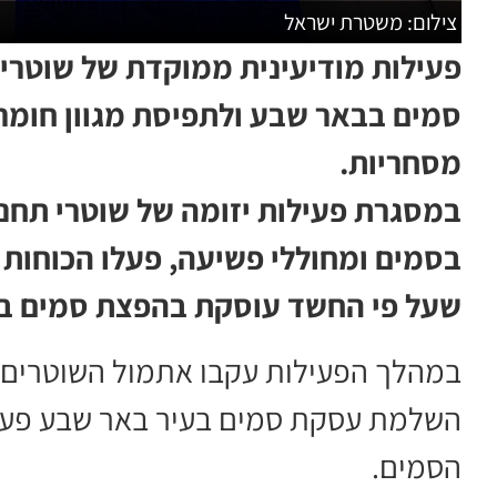
צילום: משטרת ישראל
פעילות מודיעינית ממוקדת של שוטרי
סמים בבאר שבע ולתפיסת מגוון חומר
מסחריות.
במסגרת פעילות יזומה של שוטרי תחנ
בסמים ומחוללי פשיעה, פעלו הכוחות 
שעל פי החשד עוסקת בהפצת סמים בא
במהלך הפעילות עקבו אתמול השוטרים 
השלמת עסקת סמים בעיר באר שבע פעלו
הסמים.