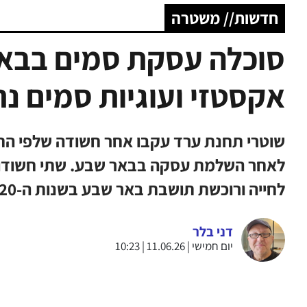
חדשות// משטרה
סוכלה עסקת סמים בבאר
אקסטזי ועוגיות סמים נ
שוטרי תחנת ערד עקבו אחר חשודה שלפי הח
לחייה ורוכשת תושבת באר שבע בשנות ה-20 לחייה
דני בלר
יום חמישי | 11.06.26 | 10:23