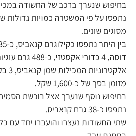
נתפסו על פי המשטרה כמויות גדולות ש
מסוגים שונים.
אלקטר
מזומן בסך של כ-1,600 שקל.
נתפסו כ-38 גרם קנאביס.
שתי החשודות נעצרו והועברו יחד עם כל
בתחנת ערד.