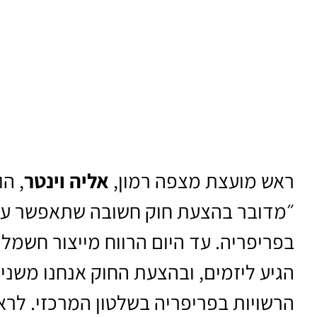
ראש מועצת מצפה רמון,
אליה וינטר
, הו
״מדובר בהצעת חוק חשובה שתאפשר עצמ
בפריפריה. עד היום הרווח מייצור חשמל
הגיע ליזמים, ובהצעת החוק אנחנו משנ
הרשויות בפריפריה בשלטון המרכזי. לראש