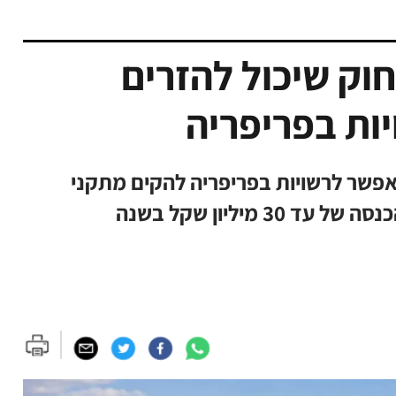
וק שיכול להזרים
יות בפריפריה
שר לרשויות בפריפריה להקים מתקני
מיליון שקל בשנה