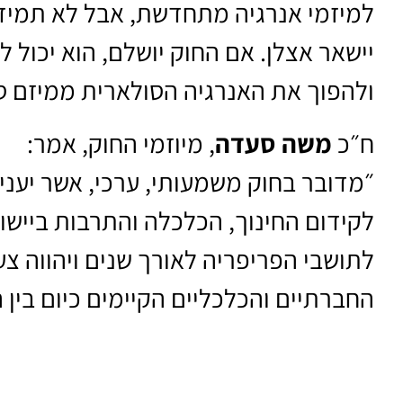
למיזמי אנרגיה מתחדשת, אבל לא תמיד 
יישאר אצלן. אם החוק יושלם, הוא יכול 
ולהפוך את האנרגיה הסולארית ממיזם ס
ח״כ
משה סעדה
, מיוזמי החוק, אמר:
״מדובר בחוק משמעותי, ערכי, אשר יעני
לקידום החינוך, הכלכלה והתרבות ביישוב
לתושבי הפריפריה לאורך שנים ויהווה 
החברתיים והכלכליים הקיימים כיום בין 