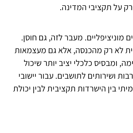
רק על תקציבי המדינה.
 מוניציפליים. מעבר לזה, גם חוסן.
ית לא רק מהכנסה, אלא גם מעצמאות
ה, ומבסיס כלכלי יציב יותר שיכול
בות ושירותים לתושבים. עבור יישובי
יתי בין הישרדות תקציבית לבין יכולת