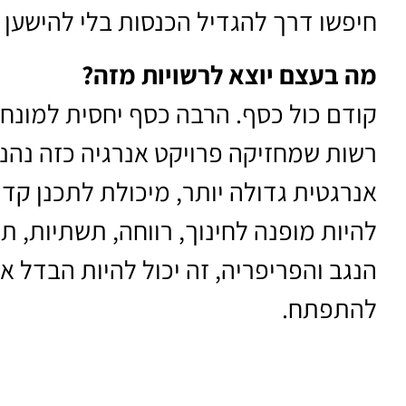
חיפשו דרך להגדיל הכנסות בלי להישען 
מה בעצם יוצא לרשויות מזה?
קודם כול כסף. הרבה כסף יחסית למונחים
רשות שמחזיקה פרויקט אנרגיה כזה נהנ
אנרגטית גדולה יותר, מיכולת לתכנן קדימ
להיות מופנה לחינוך, רווחה, תשתיות, תר
הנגב והפריפריה, זה יכול להיות הבדל אמ
להתפתח.