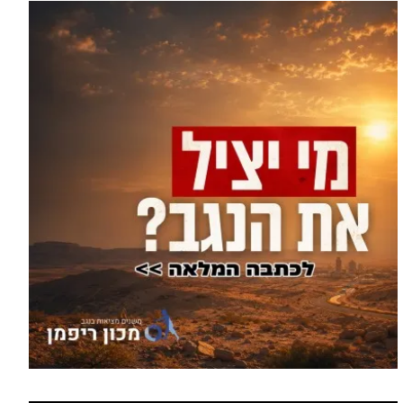
הסעות בדרום 2026: כך מתכננים