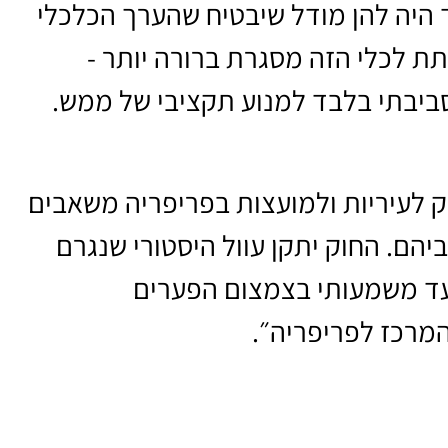
היה להן מודל שיבטיח שהערך הכלכלי
לתת לכלי הזה מסגרת ברורה יותר -
ביבתי בלבד למנוע תקציבי של ממש.
ק לעיריות ולמועצות בפריפריה משאבים
יהם. החוק יתקן עוול היסטורי שנגרם
צעד משמעותי בצמצום הפערים
המרכז לפריפריה״.