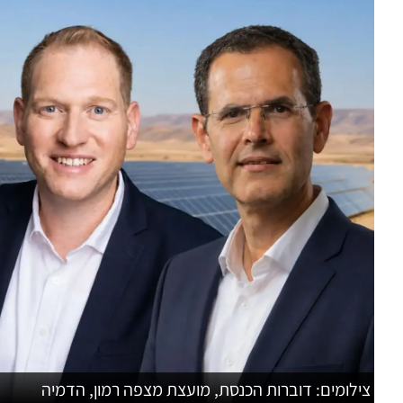
צילומים: דוברות הכנסת, מועצת מצפה רמון, הדמיה