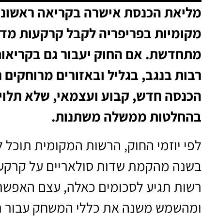
מליאת הכנסת אישרה בקריאה ראשונ
מקומיות בפריפריה לקבל קרקעות מדי
מתחדשת. אם החוק יעבור גם בקריאות
רבות בנגב, בגליל ובאזורים מרוחקים 
הכנסה חדש, קבוע ועצמאי, שלא תלוי ר
בהחלטות ממשלה משתנות.
בשנה מהקמת שדות סולאריים על קרקעות
רשות תגיע לסכומים כאלה, עצם האפשר
ומהשמש משנה את כללי המשחק עבור רש