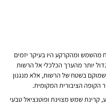
יח מהשמש ומהקרקע היו בעיקר יזמים
דול יותר מהערך הכלכלי אל הרשות
שמוקם בשטח של הרשות, אלא מנגנון
ר הקופה הציבורית המקומית.
, קרינת שמש מצוינת ופוטנציאל טבעי