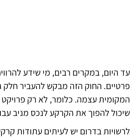
עד היום, במקרים רבים, מי שידע להרוו
פרטיים. החוק הזה מבקש להעביר חלק ג
המקומית עצמה. כלומר, לא רק פרויקט 
שיכול להפוך את הקרקע לנכס מניב עבו
לרשויות בדרום יש לעיתים עתודות קרקע