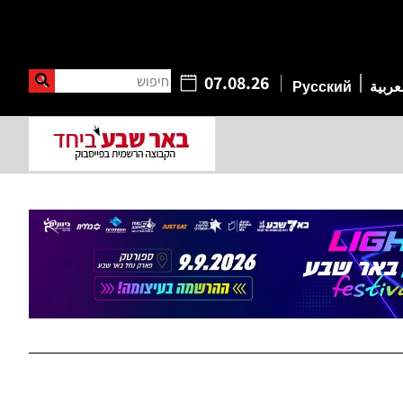
חיפוש
07.08.26
عربية
Русский