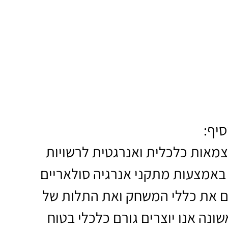
סיף:
אות כלכלית ואנרגטית לרשויות
 באמצעות מתקני אנרגיה סולאריים
ים את כללי המשחק ואת התלות של
ונה אנו יוצרים גורם כלכלי בטוח