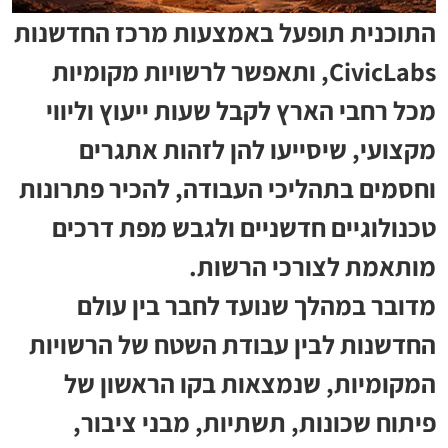
התוכנית תופעל באמצעות מרכז החדשנות
CivicLabs, ותאפשר לרשויות מקומיות
מכל רחבי הארץ לקבל שעות ייעוץ וליווי
מקצועי, שיסייעו להן לזהות אתגרים
וחסמים בתהליכי העבודה, להכיר פתרונות
טכנולוגיים חדשניים ולגבש מפת דרכים
מותאמת לצורכי הרשות.
מדובר במהלך שנועד לחבר בין עולם
החדשנות לבין עבודת השטח של הרשויות
המקומיות, שנמצאות בקו הראשון של
פיתוח שכונות, תשתיות, מבני ציבור,