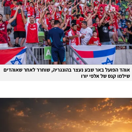
אוהד הפועל באר שבע נעצר בהונגריה, שוחרר לאחר שאוהדים
שילמו קנס של אלפי יורו