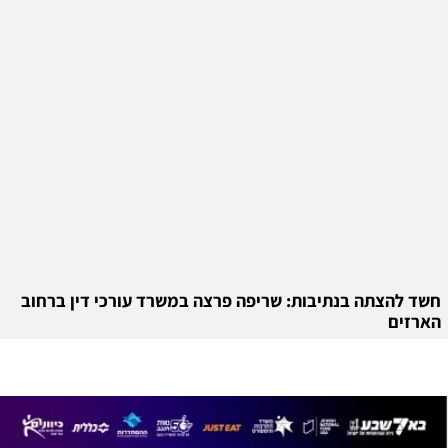
חשד להצתה בנתיבות: שריפה פרצה במשרד עורכי דין ברחוב
הארזים