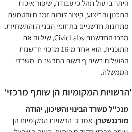
היתר בייעול תהליכי עבודה, שיפור איכות
התכנון והביצוע, קיצור לוחות זמנים והטמעת
פתרונות חדשניים בתחומי הבנייה והתשתיות.
מרכז החדשנות CivicLabs, שילווה את
התוכנית, הוא אחד מ-16 מרכזי חדשנות
הפועלים בשיתוף רשות החדשנות ומשרדי
הממשלה.
'הרשויות המקומיות הן שותף מרכזי'
מנכ"ל משרד הבינוי והשיכון, יהודה
מורגנשטרן
, אמר כי הרשויות המקומיות הן
שותף מרכזי בקידום פיתוח ובנייה בישראל.