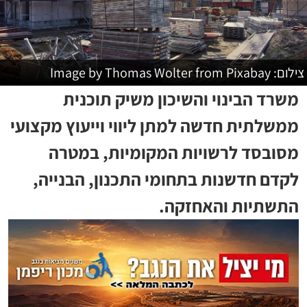
צילום: Image by Thomas Wolter from Pixabay
משרד הבינוי והשיכון משיק תוכנית
ממשלתית חדשה למתן ליווי וייעוץ מקצועי
מסובסד לרשויות המקומיות, במטרה
לקדם חדשנות בתחומי התכנון, הבנייה,
התשתיות והאחזקה.