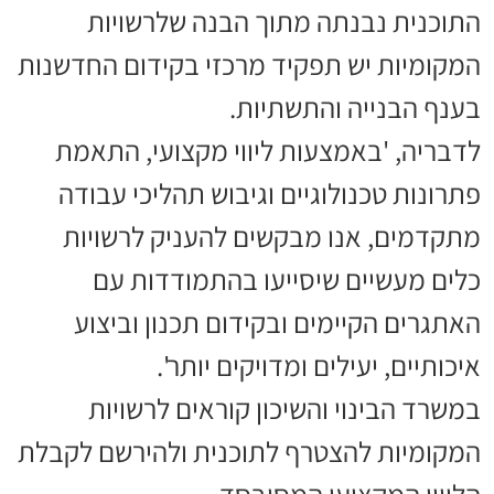
התוכנית נבנתה מתוך הבנה שלרשויות
המקומיות יש תפקיד מרכזי בקידום החדשנות
בענף הבנייה והתשתיות.
לדבריה, 'באמצעות ליווי מקצועי, התאמת
פתרונות טכנולוגיים וגיבוש תהליכי עבודה
מתקדמים, אנו מבקשים להעניק לרשויות
כלים מעשיים שיסייעו בהתמודדות עם
האתגרים הקיימים ובקידום תכנון וביצוע
איכותיים, יעילים ומדויקים יותר'.
במשרד הבינוי והשיכון קוראים לרשויות
המקומיות להצטרף לתוכנית ולהירשם לקבלת