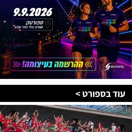
עוד בספורט >