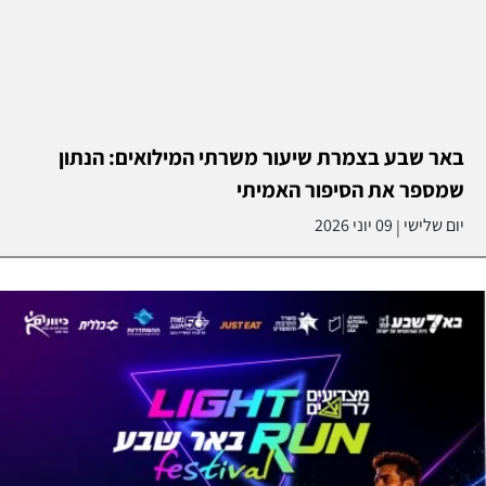
באר שבע בצמרת שיעור משרתי המילואים: הנתון
שמספר את הסיפור האמיתי
יום שלישי
09 יוני 2026
|