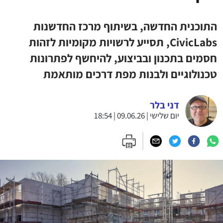
התוכנית החדשה, בשיתוף מרכז החדשנות
CivicLabs, תסייע לרשויות מקומיות לזהות
חסמים בתכנון ובביצוע, להיחשף לפתרונות
טכנולוגיים ולבנות מפת דרכים מותאמת
דני בלר
יום שלישי | 09.06.26 | 18:54