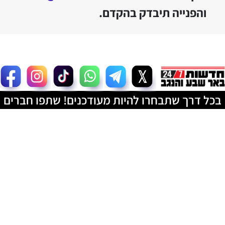
והפנייה תיבדק בהקדם.
בכל דרך שתבחרו להיות מעודכנים! שתפו חברים