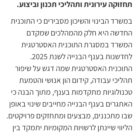
תחזוקה עירונית ותהליכי תכנון וביצוע.
במשרד הבינוי והשיכון מסבירים כי התוכנית
החדשה היא חלק מהמהלכים שמקדם
המשרד במסגרת התוכנית האסטרטגית
לחדשנות בענף הבנייה לשנת 2025.
התוכנית האסטרטגית שמה דגש על שיפור
תהליכי עבודה, קידום הון אנושי והטמעת
טכנולוגיות מתקדמות בענף, מתוך הבנה כי
האתגרים בענף הבנייה מחייבים שינוי באופן
שבו מתכננים, מבצעים ומתחזקים פרויקטים.
הליווי שיינתן לרשויות המקומיות יתמקד בין