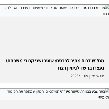
מח''ש דרום מתיר לפרסם: שוטר ושני קרובי משפחתו
נעצרו בחשד לניסיון רצח
יום שלישי
09 יוני 2026
|