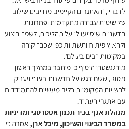
לדבריו, 'האתגרים הקיימים מחייבים שילוב
של שיטות עבודה מתקדמות ופתרונות
חדשניים שיסייעו לייעל תהליכים, לשפר ביצוע
ולהאיץ פיתוח ותשתיות כפי שכבר קורה
במקומות רבים בעולם'.
מורגנשטרן הוסיף כי מדובר במהלך ראשון
מסוגו, ששם דגש על חדשנות בענף ויעניק
לרשויות המקומיות כלים מעשיים להתמודדות
עם אתגרי העתיד.
מנהלת אגף בכיר תכנון אסטרטגי ומדיניות
במשרד הבינוי והשיכון, מיכל ארן,
אמרה כי