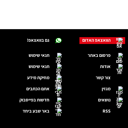
הוואצאפ האדום
גם בוואצאפ!
פרסום באתר
תנאי שימוש
אודות
תנאי שימוש
צור קשר
מחיקת מידע
מגזין
אתם הכתבים
נושאים
חדשות בפייסבוק
RSS
באר שבע ביחד