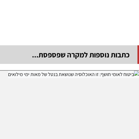
כתבות נוספות למקרה שפספסת...