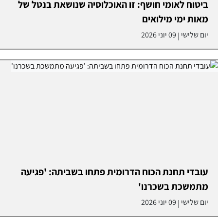
ביטוח לאומי חושף: זו האוכלוסיה שנושאת בנטל של
מאות ימי מילואים
יום שלישי
09 יוני 2026
|
עובדי תחנת הכוח הדרומית פתחו בשביתה: 'פגיעה
מתמשכת בשכרנו'
יום שלישי
09 יוני 2026
|