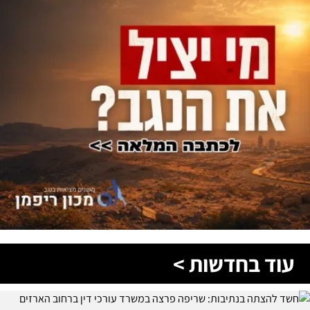
עוד בחדשות >