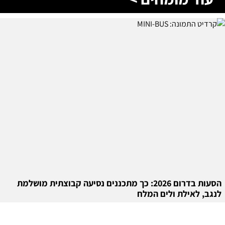
הסעות בדרום 2026: כך מתכננים נסיעה קבוצתית מושלמת
לנגב, לאילת ולים המלח