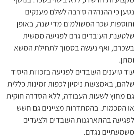
נטען כי ההנהלה סירבה לשלם מענקים
ותוספות שכר המשולמים מדי שנה, באופן
שלטענת העובדים גרם לפגיעה ממשית
בשכרם, ואף נעשה בסמוך לתחילת המשא
ומתן.
עוד טוענים העובדים לפגיעה בזכויות היסוד
שלהם, באמצעות ניסיון לכפות זמינות כללית
גם מחוץ לשעות העבודה, ללא הסדרה חוקית
או הסכמות. בהסתדרות מציינים גם חשש
לפגיעה בהתארגנות העובדים ולצעדים
משמעתיים נגדם.