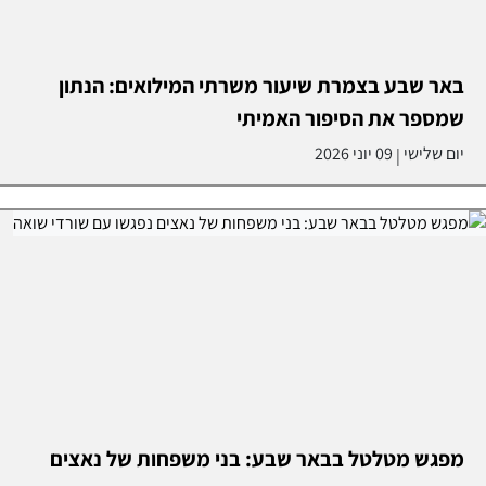
באר שבע בצמרת שיעור משרתי המילואים: הנתון
שמספר את הסיפור האמיתי
יום שלישי
09 יוני 2026
|
מפגש מטלטל בבאר שבע: בני משפחות של נאצים