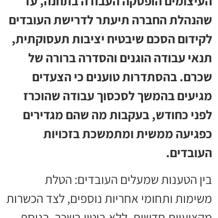
העיצומים הופסקה העבודה בתחנה, עד
שהנהלת החברה תיעתר לדרישת העובדים
לקידום הסכם שיבטיח יציבות תעסוקתית,
תנאי עבודה הוגנים והסדרה ברורה של
שכרם. בהסתדרות טוענים כי הצעדים
מגיעים בהמשך לסכסוך עבודה שהוכרז
לפני כחודש, בעקבות מה שהם מגדירים
כפגיעה ממשית ומתמשכת בזכויות
העובדים.
בין הטענות שמעלים העובדים: הטלת
משימות ותחומי אחריות נוספים, לצד הכשרות
מקצועיות חדשות, ללא ביטוי בשכר. בנוסף