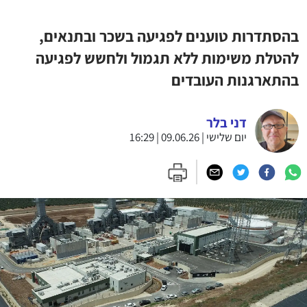
בהסתדרות טוענים לפגיעה בשכר ובתנאים,
להטלת משימות ללא תגמול ולחשש לפגיעה
בהתארגנות העובדים
דני בלר
יום שלישי | 09.06.26 | 16:29