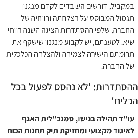
במקביל, דורשים העובדים לקדם מנגנון
תגמול המבוסס על הצלחתה ורווחיה של
החברה, שלפי ההסתדרות הציגה השנה רווחי
שיא. לטענתם, יש לקבוע מנגנון שישקף את
תרומתם הישירה לצמיחה ולהצלחה הכלכלית
של החברה.
ההסתדרות: 'לא נהסס לפעול בכל
הכלים'
עו"ד תהילה בנישו, סמנכ"לית האגף
לאיגוד מקצועי ומחזיקת תיק תחנות הכוח