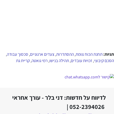
תגיות:
תחנת הכוח צומת
ההסתדרות
צעדים ארגוניים
סכסוך עבודה
,
,
,
,
הסכם קיבוצי
זכויות עובדים
תהילה בנישו
רמי גואטה
קריית גת
,
,
,
,
לדיווח על חדשות: דני בלר - עורך אחראי
052-2394026 |