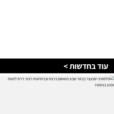
עוד בחדשות >