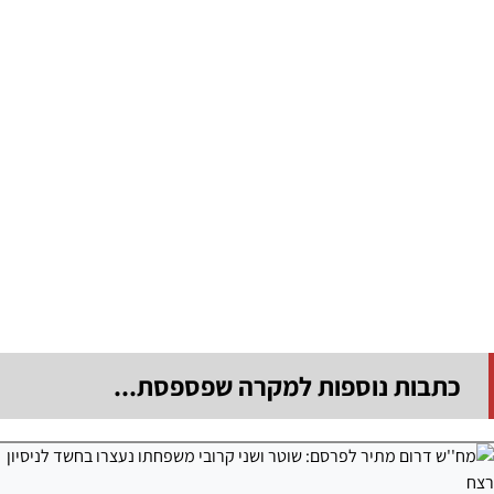
כתבות נוספות למקרה שפספסת...