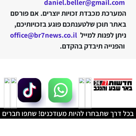
daniel.beller@gmail.com
המערכת מכבדת זכויות יוצרים. אם פורסם
באתר תוכן שלטענתכם פוגע בזכויותיכם,
ניתן לפנות למייל
office@br7news.co.il
והפנייה תיבדק בהקדם.
בכל דרך שתבחרו להיות מעודכנים! שתפו חברים