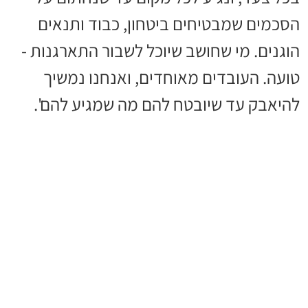
הסכמים שמבטיחים ביטחון, כבוד ותנאים
הוגנים. מי שחושב שיוכל לשבור התארגנות -
טועה. העובדים מאוחדים, ואנחנו נמשיך
להיאבק עד שיובטח להם מה שמגיע להם'.