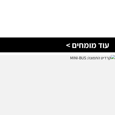
עוד מומחים >