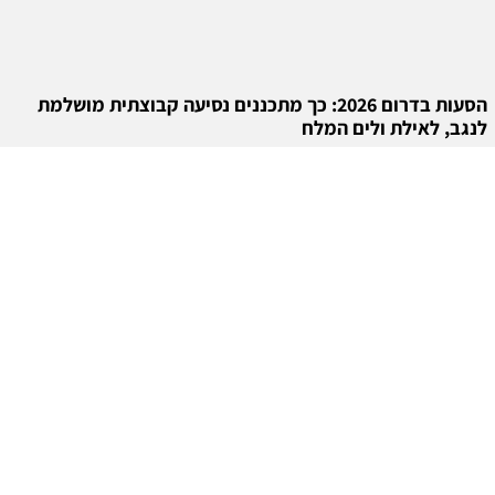
הסעות בדרום 2026: כך מתכננים נסיעה קבוצתית מושלמת
לנגב, לאילת ולים המלח