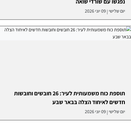
נפגשו עם שורדי שואה
יום שלישי
09 יוני 2026
|
תוספת כוח משמעותית לעיר: 26 חובשים וחובשות
חדשים לאיחוד הצלה בבאר שבע
יום שלישי
09 יוני 2026
|