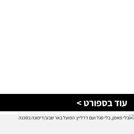
עוד בספורט >