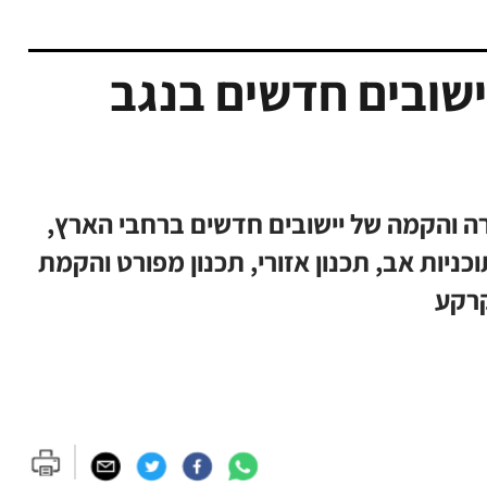
ן יישובים חדשים בנגב
ה והקמה של יישובים חדשים ברחבי הארץ,
ניות אב, תכנון אזורי, תכנון מפורט והקמת
קרקע