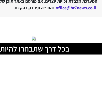
המערכת מכבדת זכויות יוצרים. אם פורסם באתר תוכן שלטע
office@br7news.co.il
והפנייה תיבדק בהקדם.
בכל דרך שתבחרו להיות 