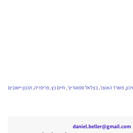
כון
משרד האוצר
בצלאל סמוטריץ'
חיים כץ
פריפריה
תכנון יישובים
,
,
,
,
,
daniel.beller@gmail.com