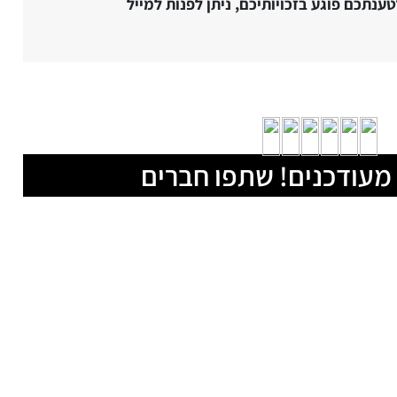
נתכם פוגע בזכויותיכם, ניתן לפנות למייל
מעודכנים! שתפו חברים