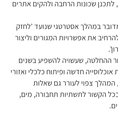
, לתכנן שכונות הרחבה ולהקים אתרים
מדובר במהלך אסטרטגי שנועד 'לחזק
הרחיב את אפשרויות המגורים וליצור
ן'.
חר ההחלטה, שעשויה להשפיע בשנים
וכלוסייה חדשה ופיתוח כלכלי ואזורי
 המהלך צפוי לעורר גם שאלות
 בכל הקשור לתשתיות תחבורה, מים,
ם.