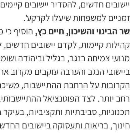
יישובים חדשים, להסדיר יישובים קיימים
זמניים למשפחות שיעלו לקרקע'.
שר הבינוי והשיכון, חיים כץ,
הוסיף כי 
קהילות קיימות, לקדם יישובים חדשים, ל
מנועי צמיחה בנגב, בגליל וביהודה ושומרו
ביישובי הנגב והערבה עוקבים מקרוב א
הקרובות על הרחבת ההתיישבות, משיכת א
רחב יותר. לצד הפוטנציאל ההתיישבותי,
תכנוניות, סביבתיות ותקציביות, בעיקר
חינוך, בריאות ותעסוקה ביישובים החדשי