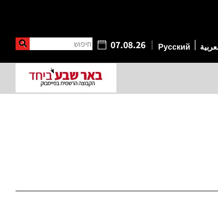
חיפוש
07.08.26
عربية
Русский