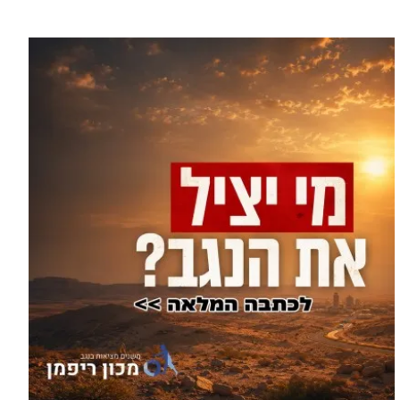
עוד בספורט >