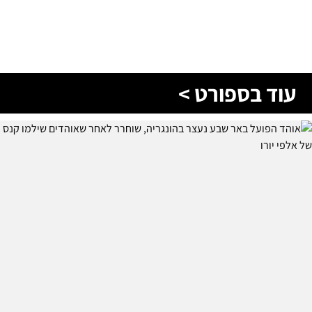
עוד בספורט >