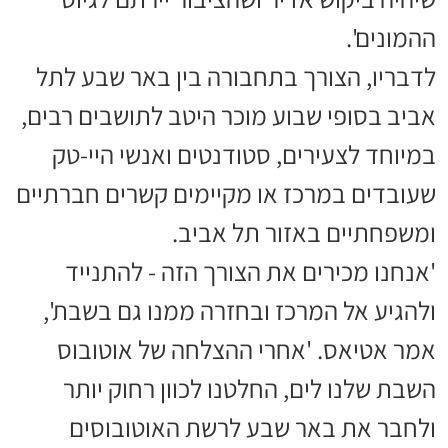
ההמונים'.
לדבריו, הצורך בתחבורה בין באר שבע לתל
אביב בסופי שבוע מוכר היטב לתושבים רבים,
במיוחד לצעירים, סטודנטים ואנשי היי-טק
שעובדים במרכז או מקיימים קשרים חברתיים
ומשפחתיים באזור תל אביב.
'אנחנו מכירים את הצורך הזה - להתנייד
ולהגיע אל המרכז ובחזרה ממנו גם בשבת',
אמר אטיאס. 'אחרי ההצלחה של אוטובוס
השבת שלנו לים, החלטנו לכוון רחוק יותר
ולחבר את באר שבע לרשת האוטובוסים