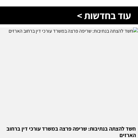
עוד בחדשות >
חשד להצתה בנתיבות: שריפה פרצה במשרד עורכי דין ברחוב
הארזים