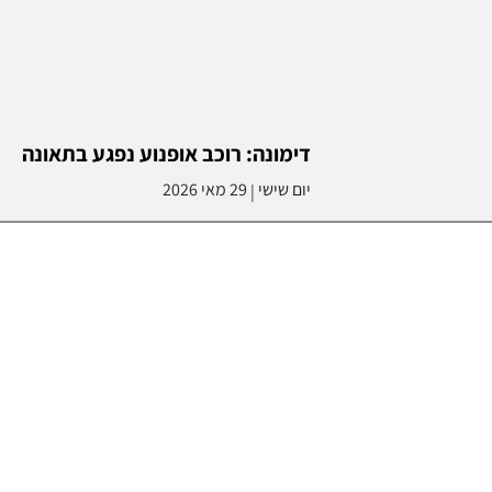
דימונה: רוכב אופנוע נפגע בתאונה
יום שישי
29 מאי 2026
|