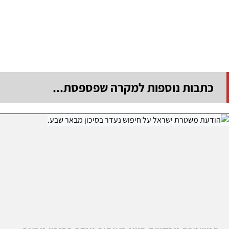
כתבות נוספות למקרה שפספסת...