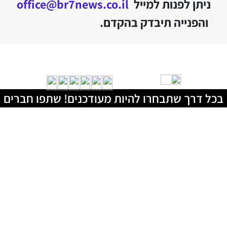
ניתן לפנות למייל
office@br7news.co.il
והפנייה תיבדק בהקדם.
בכל דרך שתבחרו להיות מעודכנים! שתפו חברים