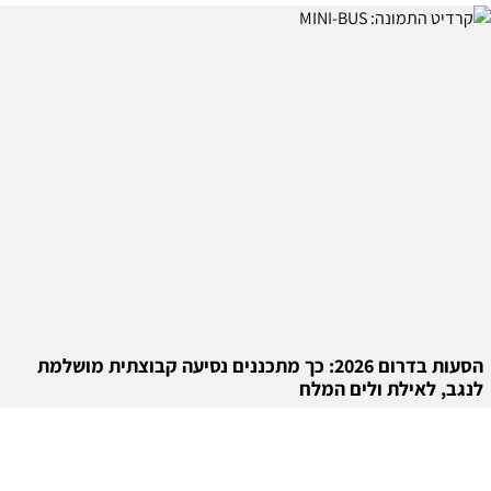
הסעות בדרום 2026: כך מתכננים נסיעה קבוצתית מושלמת
לנגב, לאילת ולים המלח