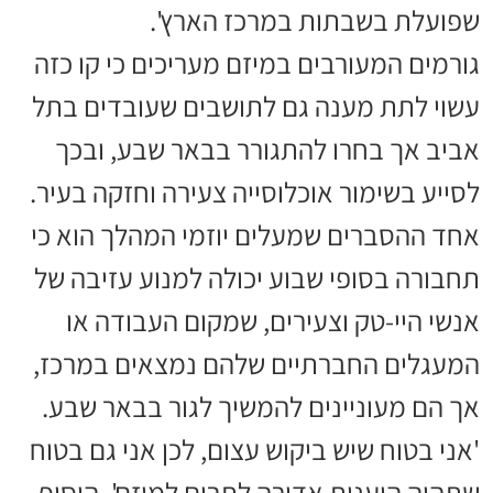
שפועלת בשבתות במרכז הארץ'.
גורמים המעורבים במיזם מעריכים כי קו כזה
עשוי לתת מענה גם לתושבים שעובדים בתל
אביב אך בחרו להתגורר בבאר שבע, ובכך
לסייע בשימור אוכלוסייה צעירה וחזקה בעיר.
אחד ההסברים שמעלים יוזמי המהלך הוא כי
תחבורה בסופי שבוע יכולה למנוע עזיבה של
אנשי היי-טק וצעירים, שמקום העבודה או
המעגלים החברתיים שלהם נמצאים במרכז,
אך הם מעוניינים להמשיך לגור בבאר שבע.
'אני בטוח שיש ביקוש עצום, לכן אני גם בטוח
שתהיה היענות אדירה לתרום למיזם', הוסיף