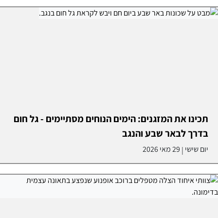
תכינו את המזגנים: הימים הנוחים מסתיימים - גל חום
בדרך לבאר שבע והנגב
יום שישי
29 מאי 2026
|