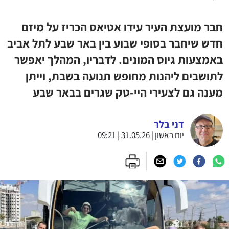
חבר מועצת העיר עידו אטיאס הכריז על מיזם
חדש שיחבר בסופי שבוע בין באר שבע לתל אביב
באמצעות גיוס המונים. לדבריו, המהלך יאפשר
לתושבים ליהנות מחופש תנועה בשבת, וייתן
מענה גם לצעירי היי-טק שגרים בבאר שבע
דני בלר
יום ראשון | 31.05.26 | 09:21