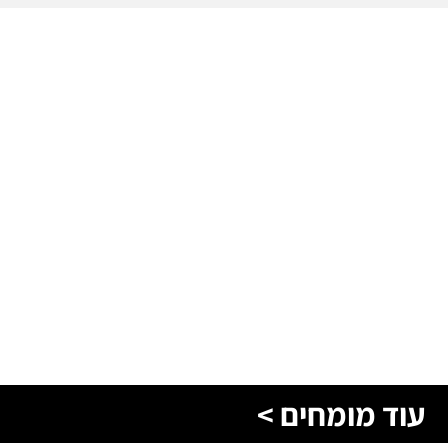
עוד מומחים >