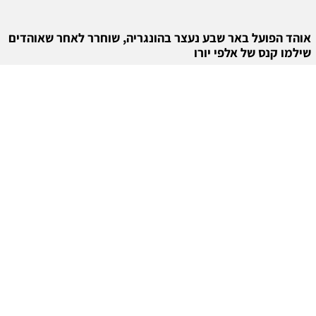
אוהד הפועל באר שבע נעצר בהונגריה, שוחרר לאחר שאוהדים
שילמו קנס של אלפי יורו