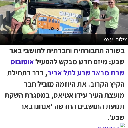
צילום: עצמי
בשורה תחבורתית וחברתית לתושבי באר
שבע: מיזם חדש מבקש להפעיל
אוטובוס
שבת מבאר שבע לתל אביב
, כבר בתחילת
הקיץ הקרוב. את היוזמה מוביל חבר
מועצת העיר עידו אטיאס, במסגרת השקת
תנועת התושבים החדשה 'אנחנו באר
שבע'.