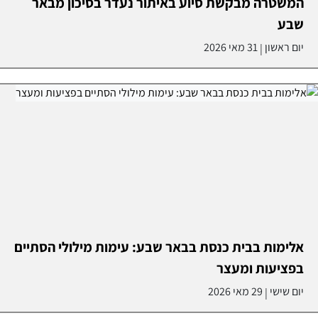
המשטרה מבקשת סיוע באיתור נעדר בסיכון מבאר
שבע
יום ראשון
31 מאי 2026
|
אלימות בבית כנסת בבאר שבע: עימות מילולי הסתיים
בפציעות ומעצר
יום שישי
29 מאי 2026
|