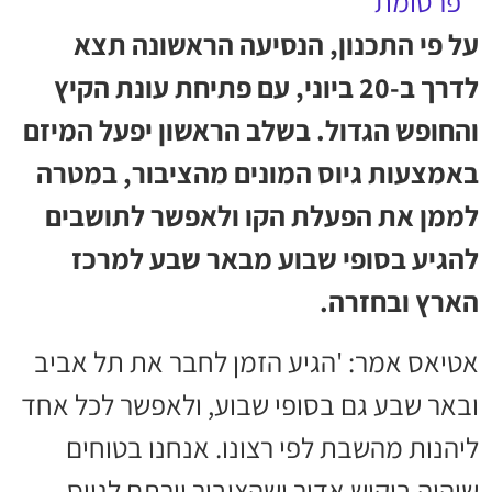
על פי התכנון, הנסיעה הראשונה תצא
לדרך ב-20 ביוני, עם פתיחת עונת הקיץ
והחופש הגדול. בשלב הראשון יפעל המיזם
באמצעות גיוס המונים מהציבור, במטרה
לממן את הפעלת הקו ולאפשר לתושבים
להגיע בסופי שבוע מבאר שבע למרכז
הארץ ובחזרה.
אטיאס אמר: 'הגיע הזמן לחבר את תל אביב
ובאר שבע גם בסופי שבוע, ולאפשר לכל אחד
ליהנות מהשבת לפי רצונו. אנחנו בטוחים
שיהיה ביקוש אדיר ושהציבור יירתם לגיוס