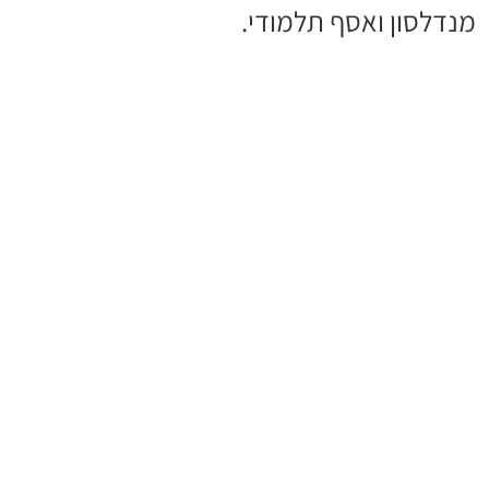
מנדלסון ואסף תלמודי.