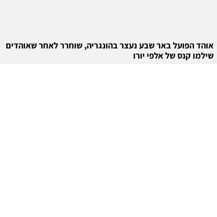
אוהד הפועל באר שבע נעצר בהונגריה, שוחרר לאחר שאוהדים
שילמו קנס של אלפי יורו