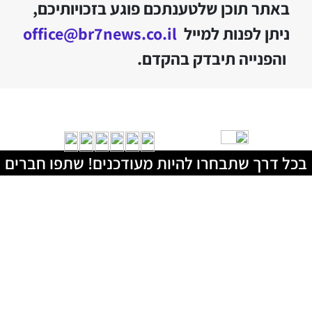
באתר תוכן שלטענתכם פוגע בזכויותיכם,
ניתן לפנות למייל
office@br7news.co.il
והפנייה תיבדק בהקדם.
בכל דרך שתבחרו להיות מעודכנים! שתפו חברים