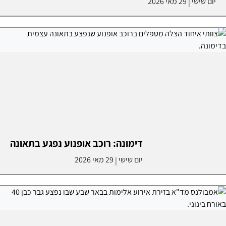
יום שישי
29 מאי 2026
|
דימונה: רוכב אופנוע נפגע בתאונה
יום שישי
29 מאי 2026
|