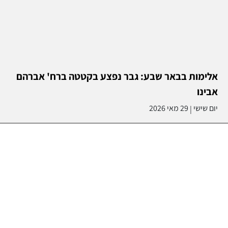
אלימות בבאר שבע: גבר נפצע בקטטה ברח' אברהם
אבינו
יום שישי
29 מאי 2026
|