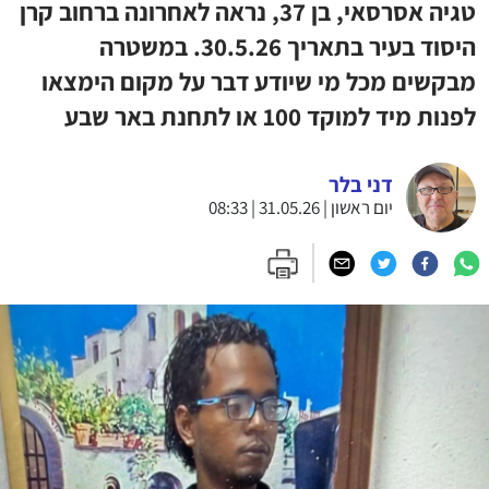
טגיה אסרסאי, בן 37, נראה לאחרונה ברחוב קרן
היסוד בעיר בתאריך 30.5.26. במשטרה
מבקשים מכל מי שיודע דבר על מקום הימצאו
לפנות מיד למוקד 100 או לתחנת באר שבע
דני בלר
יום ראשון | 31.05.26 | 08:33