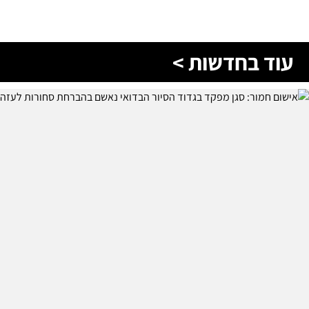
עוד בחדשות >