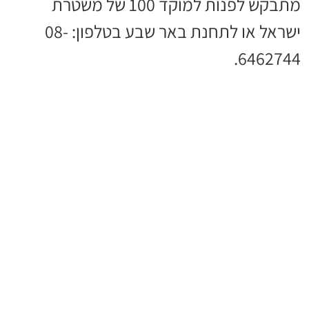
מתבקש לפנות למוקד 100 של משטרת
ישראל או לתחנת באר שבע בטלפון: 08-
6462744.