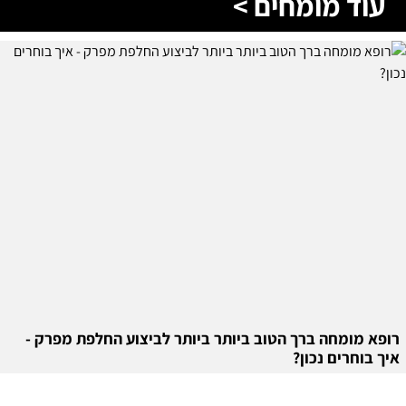
עוד מומחים >
רופא מומחה ברך הטוב ביותר ביותר לביצוע החלפת מפרק -
איך בוחרים נכון?