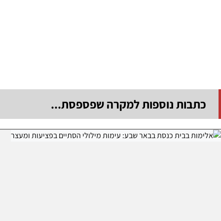
כתבות נוספות למקרה שפספסת...