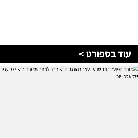
עוד בספורט >