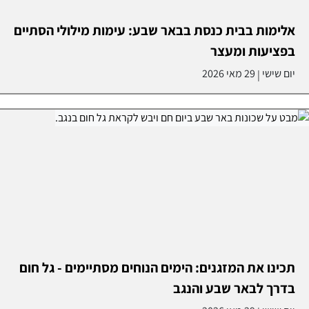
אלימות בבית כנסת בבאר שבע: עימות מילולי הסתיים
בפציעות ומעצר
יום שישי
29 מאי 2026
|
תכינו את המזגנים: הימים הנוחים מסתיימים - גל חום
בדרך לבאר שבע והנגב