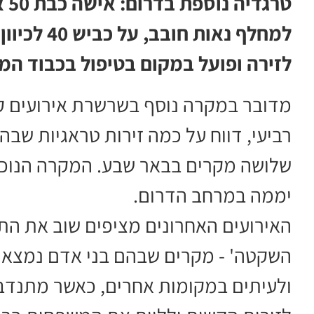
טר
למחלף נאות
לזירה ופועל במקום בטיפול בכבוד ה
מדובר במקרה נוסף בשרשרת אירועים קש
רביעי, דווח על כמה זירות טראגיות שבהן
שלושה מקרים בבאר שבע. המקרה הנוכחי
יממה במרחב הדרום.
האירועים האחרונים מציפים שוב את ה
השקטה' - מקרים שבהם בני אדם נמצאים
ולעיתים במקומות אחרים, כאשר מתנדב