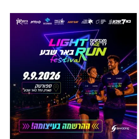
עוד בספורט >