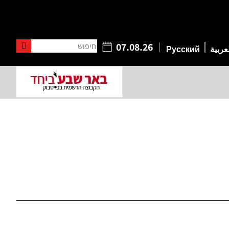
חיפוש
07.08.26
عربية
Русский