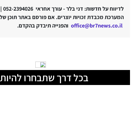
לדיווח על חדשות: דני בלר - עורך אחראי 052-2394026 |
המערכת מכבדת זכויות יוצרים. אם פורסם באתר תוכן שלטע
office@br7news.co.il
והפנייה תיבדק בהקדם.
בכל דרך שתבחרו להיות 