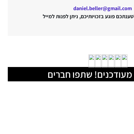
daniel.beller@gmail.com
נתכם פוגע בזכויותיכם, ניתן לפנות למייל
מעודכנים! שתפו חברים