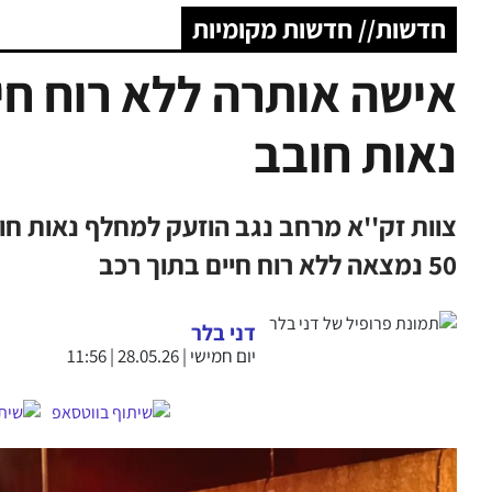
חדשות// חדשות מקומיות
אישה אותרה ללא רוח חי
נאות חובב
50 נמצאה ללא רוח חיים בתוך רכב
דני בלר
יום חמישי | 28.05.26 | 11:56