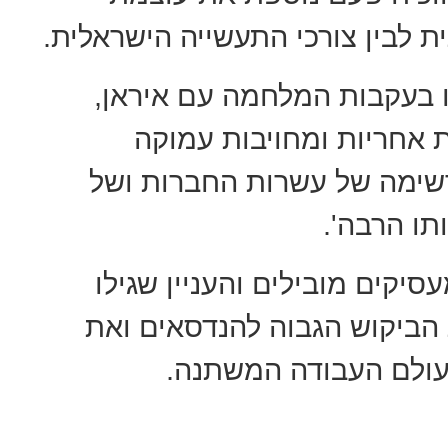
ית לבין צורכי התעשייה הישראלית.
ו בעקבות המלחמה עם איראן,
 אחריות ומחויבות עמוקה
רשימה של עשרות החברות ושל
ו הרבה'.
סיקים מובילים והעניין שגילו
הביקוש הגבוה להנדסאים ואת
עולם העבודה המשתנה.