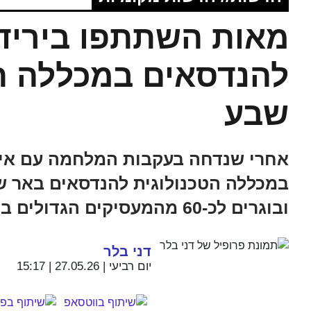
מאות השתתפו ביריד
להנדסאים במכללה ה
שבע
במכללה הטכנולוגית להנדסאים באר שב
ובוגרים לכ-60 מהמעסיקים הגדולים בנגב
דני בלר
יום רביעי | 27.05.26 | 15:17