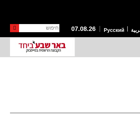
חיפוש
07.08.26
ربية
Русский