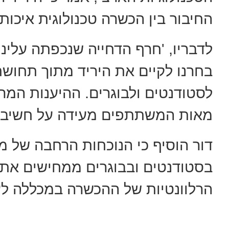
החיבור בין הכשרה טכנולוגית איכות
לדבריו, 'חרף הדחייה שנכפתה עלינ
בחרנו לקיים את היריד מתוך תחושת
לסטודנטים ולבוגרים. ההיענות המ
מאות המשתתפים מעידה על חשיבות
דור הוסיף כי הנוכחות הרחבה של מע
בסטודנטים ובבוגרים ממחישים את 
הרלוונטיות של ההכשרה במכללה ל