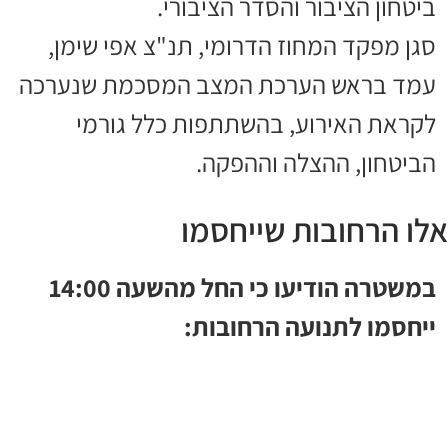
ביטחון הציבור והסדר הציבורי.
סגן מפקד המחוז הדרומי, תנ"צ אפי שימן,
עמד בראש הערכת המצב המסכמת שנערכה
לקראת האירוע, בהשתתפות כלל גורמי
הביטחון, ההצלה וההפקה.
אלו הרחובות שייחסמו
במשטרה הודיעו כי החל מהשעה 14:00
ייחסמו לתנועה הרחובות: