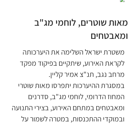
מאות שוטרים, לוחמי מג"ב
ומאבטחים
משטרת ישראל השלימה את היערכותה
לקראת האירוע, שיתקיים בפיקוד מפקד
מרחב נגב, תנ"צ אמיר קליין.
במסגרת ההיערכות יתפרסו מאות שוטרי
המחוז הדרומי, לוחמי מג"ב, סדרנים
ומאבטחים במתחם האירוע, בצירי התנועה
ובמוקדי ההתכנסות, במטרה לשמור על