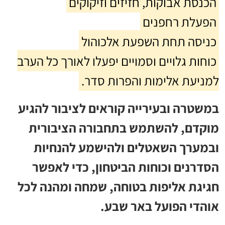
הכנסת אבוקות, חזיזים וזיקוקים
הפעלת רחפנים
כניסה תחת השפעת אלכוהול
כוחות גלויים וסמויים יפעלו לאורך כל הערב
למניעת אלימות והפרות סדר.
במשטרה ובעירייה קוראים לציבור להגיע
מוקדם, להשתמש בתחבורה הציבורית
ובמערך השאטלים ולהישמע להנחיות
הסדרנים וכוחות הביטחון, כדי לאפשר
חגיגת אליפות בטוחה, שמחה ומהנה לכל
אוהדי הפועל באר שבע.