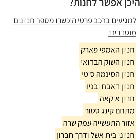
היכן אפשר לחנות?
למגיעים ברכב פרטי הוכשרו מספר חניונים
מוסדרים:
חניון האמפי פארק
חניון השוק הבדואי
חניון הסינמה סיטי
חניון דאבח ובניו
חניון איקאה
מתחם קינג סטור
אזור התעשייה עמק שרה
חניוני בית אשל ודרך חברון