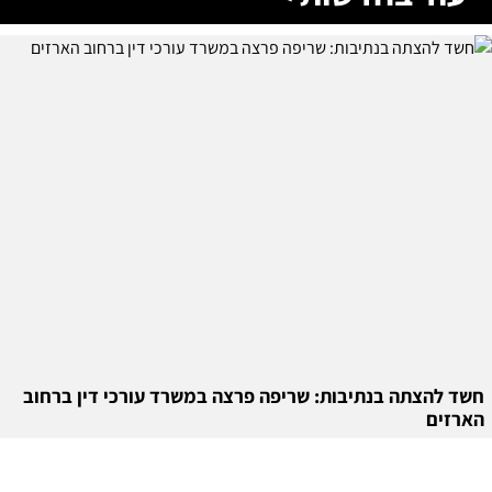
חשד להצתה בנתיבות: שריפה פרצה במשרד עורכי דין ברחוב
הארזים