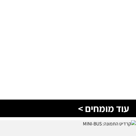
עוד מומחים >