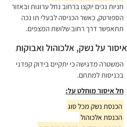
חניות נכים יוקצו ברחוב נחל ערוגות ובאזור
הספורטק, כאשר הכניסה לבעלי תו נכה
תתאפשר דרך רחוב שלושת המצפים.
איסור על נשק, אלכוהול ואבוקות
המשטרה מדגישה כי יתקיים בידוק קפדני
בכניסות למתחם.
חל איסור מוחלט על:
הכנסת נשק מכל סוג
הכנסת אלכוהול