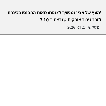
'העץ של אבי' ממשיך לצמוח: מאות התכנסו בכינרת
לזכר גיבור אופקים שנרצח ב-7.10
יום שלישי
26 מאי 2026
|