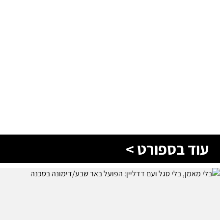
עוד בספורט >