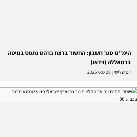
הימ''מ סגר חשבון: החשוד ברצח ברהט נתפס במיטה
ברמאללה (וידאו)
יום שלישי
26 מאי 2026
|