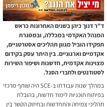
ד"ר דנוך כיהן בשנים האחרונות כראש
המנהל האקדמי במכללה, ובמסגרת
תפקידו הוביל מגוון תהליכים אסטרטגיים,
אקדמיים וארגוניים. בין היתר עסק בקידום
מצוינות אקדמית, חדשנות ושיפור השירות
לסטודנטים ולחברי הסגל.
במהלך שנות עבודתו ב-SCE היה שותף מרכזי
בפיתוח תוכניות לימוד חדשות, בהובלת
תהליכי צמיחה והתחדשות ובחיזוק הקשר בין