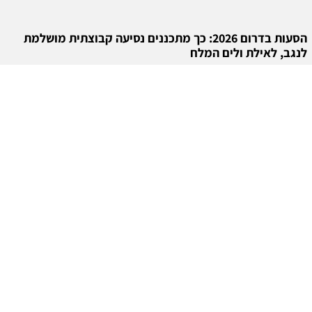
הסעות בדרום 2026: כך מתכננים נסיעה קבוצתית מושלמת
לנגב, לאילת ולים המלח