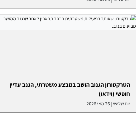
הטרקטורון הגנוב הושב במבצע משטרתי, הגנב עדיין
חופשי (וידאו)
יום שלישי
26 מאי 2026
|