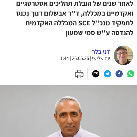
לאחר שנים של הובלת תהליכים אסטרטגיים
ואקדמיים במכללה, ד''ר אבשלום דנוך נכנס
לתפקיד מנכ''ל SCE המכללה האקדמית
להנדסה ע''ש סמי שמעון
דני בלר
יום שלישי | 26.05.26 | 11:44