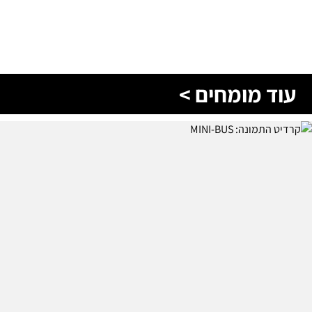
עוד מומחים >