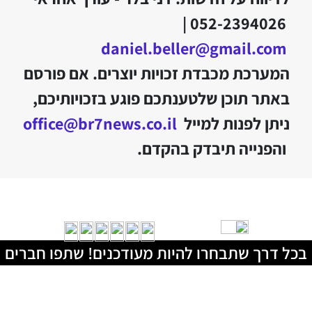
052-2394026 |
daniel.beller@gmail.com
המערכת מכבדת זכויות יוצרים. אם פורסם
באתר תוכן שלטענתכם פוגע בזכויותיכם,
ניתן לפנות למייל
office@br7news.co.il
והפנייה תיבדק בהקדם.
בכל דרך שתבחרו להיות מעודכנים! שתפו חברים