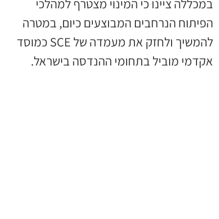
במכללה ציינו כי המינוי מצטרף למהלכי
הפיתוח הנרחבים המבוצעים כיום, במטרה
להמשיך ולחזק את מעמדה של SCE כמוסד
אקדמי מוביל בתחומי ההנדסה בישראל.