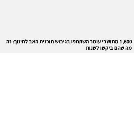
1,600 מתושבי עומר השתתפו בגיבוש תוכנית האב לחינוך: זה
מה שהם ביקשו לשנות