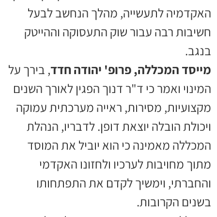
האקדמיה לתעשייה, מהלך הנחשב לבעל
חשיבות רבה עבור שוק התעסוקה וההייטק
בנגב.
מייסד המכללה, פרופ' יהודה חדד
, בירך על
המינוי ואמר כי ד"ר דנוך הפגין לאורך השנים
מקצועיות, מסירות, ראייה מערכתית עמוקה
ויכולת הובלה יוצאת דופן. לדבריו, הנהלת
המכללה מאמינה כי הוא יוביל את המוסד
מתוך מחויבות לערכיו ולחזונו האקדמי
והחברתי, וימשיך לקדם את התפתחותו
בשנים הקרובות.