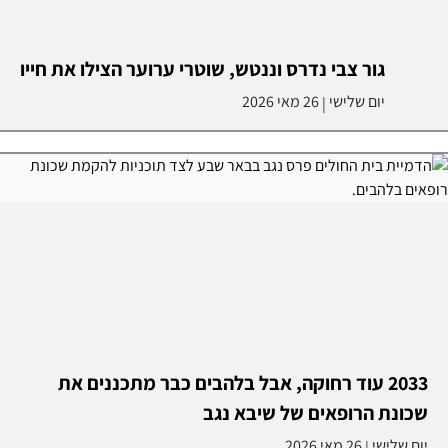
גור צבי נדרס וננטש, שוטרי ערוער הצילו את חייו
יום שלישי
26 מאי 2026
|
2033 עוד רחוקה, אבל בלהבים כבר מתכננים את
שכונת הרופאים של שיבא נגב
יום שלישי
26 מאי 2026
|