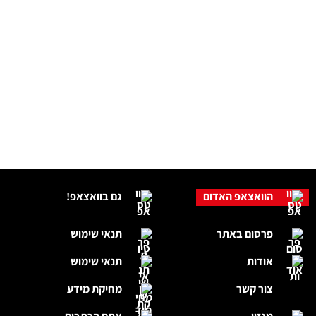
הוואצאפ האדום
גם בוואצאפ!
פרסום באתר
תנאי שימוש
אודות
תנאי שימוש
צור קשר
מחיקת מידע