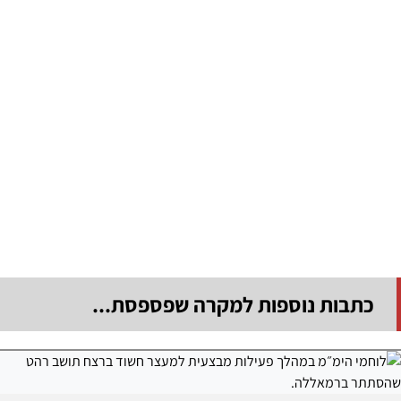
כתבות נוספות למקרה שפספסת...