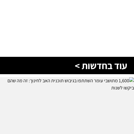
עוד בחדשות >