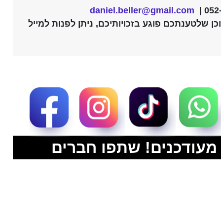
מעודכנים! שתפו חברים