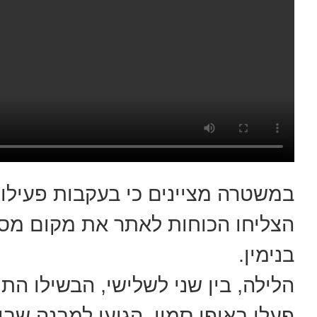
במשטרה מציינים כי בעקבות פעילות
הצליחו הכוחות לאתר את מקום מס
בנימין.
הלילה, בין שני לשלישי, הבשילו ה
פעלו באופן סמוי, הגיעו למבנה שב