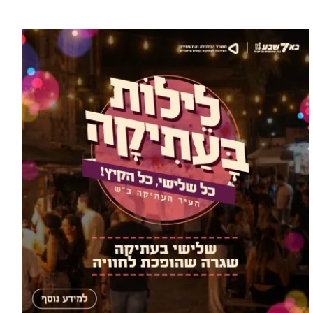
עוד בספורט >