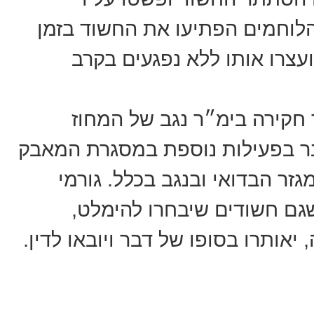
לוחמים הפתיעו את החשוד בזמן
עצרו אותו ללא נפגעים בקרב
חקירה בימ״ר נגב של המחוז
בר בפעילות נוספת במסגרת המאבק
זר הבדואי ובנגב בכלל. גורמי
גם חשודים שיבחרו להימלט,
אותרו בסופו של דבר ויובאו לדין.