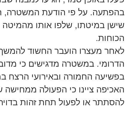
בהפתעה. על פי הודעת המשטרה, ה
שישן במיטתו, שלפו אותו מהמיטה ו
הכוחות.
לאחר מעצרו הועבר החשוד להמשך 
הדרומי. במשטרה מדגישים כי מדו
בפשיעה החמורה ובאירועי הרצח במג
האכיפה ציינו כי הפעולה ממחישה ש
להסתתר או לפעול תחת זהות בדויה, י