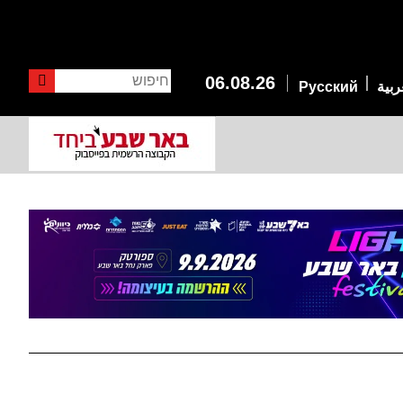
חיפוש
06.08.26
ربية
Русский