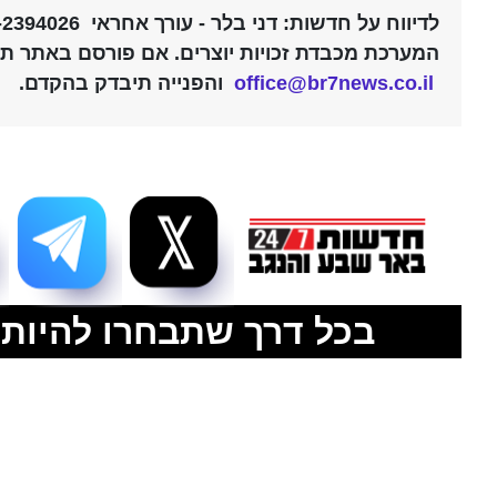
בכל דרך שתבחרו להיות 