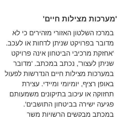
'מערכות מצילות חיים'
במרכז השלטון האזורי מזהירים כי לא
מדובר בפרויקט שניתן לדחות או לעכב.
'אחזקת מרכיבי הביטחון אינה פרויקט
שניתן לעצור', נכתב במכתב. 'מדובר
במערכות מצילות חיים הנדרשות לפעול
באופן רציף, יומיומי ומיידי. עצירת
תחזוקה או עיכוב בתיקונים משמעותם
פגיעה ישירה בביטחון התושבים'.
במכתב מבקשים הרשויות משר