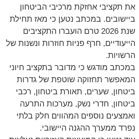
את תקציבי אחזקת מרכיבי הביטחון
ביישובים. במכתב נטען כי מאז תחילת
שנת 2026 טרם הועברו התקציבים
הייעודיים, חרף פניות חוזרות ונשנות של
הרשויות.
במכתב מודגש כי מדובר בתקציב חיוני
המאפשר תחזוקה שוטפת של גדרות
ביטחון, שערים, תאורת ביטחון, רכבי
ביטחון, חדרי נשק, מערכות התרעה
ואמצעים נוספים המהווים חלק בלתי
נפרד ממערך ההגנה היישובי.