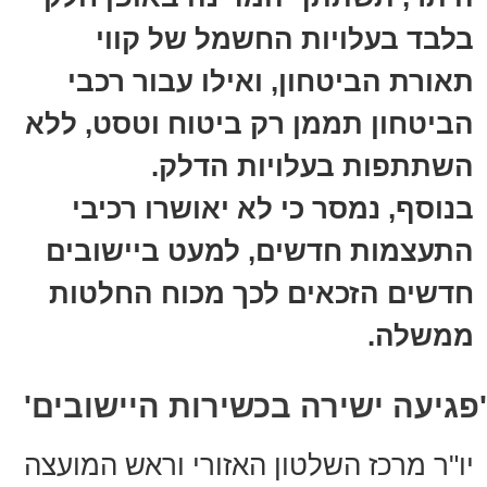
בלבד בעלויות החשמל של קווי
תאורת הביטחון, ואילו עבור רכבי
הביטחון תממן רק ביטוח וטסט, ללא
השתתפות בעלויות הדלק.
בנוסף, נמסר כי לא יאושרו רכיבי
התעצמות חדשים, למעט ביישובים
חדשים הזכאים לכך מכוח החלטות
ממשלה.
'פגיעה ישירה בכשירות היישובים'
יו"ר מרכז השלטון האזורי וראש המועצה