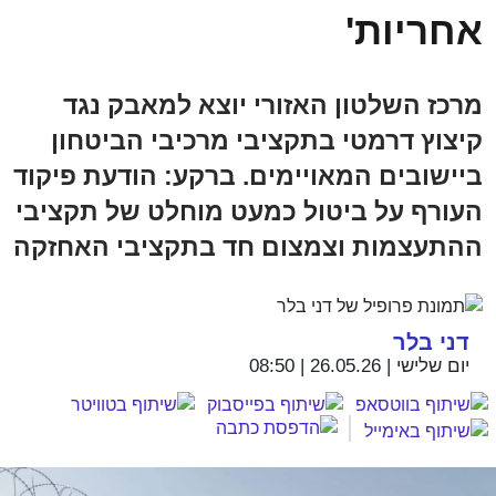
אחריות'
מרכז השלטון האזורי יוצא למאבק נגד
קיצוץ דרמטי בתקציבי מרכיבי הביטחון
ביישובים המאויימים. ברקע: הודעת פיקוד
העורף על ביטול כמעט מוחלט של תקציבי
ההתעצמות וצמצום חד בתקציבי האחזקה
דני בלר
יום שלישי | 26.05.26 | 08:50