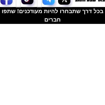
בכל דרך שתבחרו להיות מעודכנים! שתפו
חברים