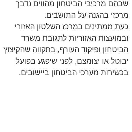
שבהם מרכיבי הביטחון מהווים נדבך
מרכזי בהגנה על התושבים.
כעת ממתינים במרכז השלטון האזורי
ובמועצות האזוריות לתגובת משרד
הביטחון ופיקוד העורף, בתקווה שהקיצוץ
יבוטל או יצומצם, לפני שיפגע בפועל
בכשירות מערכי הביטחון ביישובים.