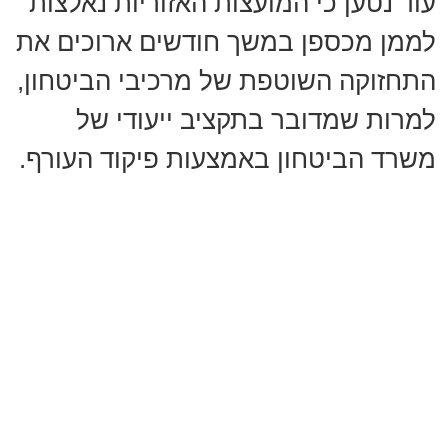
עוד נטען כי המועצות האזוריות נאלצות
לממן מכספן במשך חודשים ארוכים את
התחזוקה השוטפת של מרכיבי הביטחון,
למרות שמדובר בתקציב ייעודי של
משרד הביטחון באמצעות פיקוד העורף.