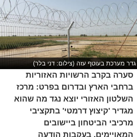
גדר מערכת בעוטף עזה (צילום: דני בלר)
סערה בקרב הרשויות האזוריות
ברחבי הארץ ובדרום בפרט: מרכז
השלטון האזורי יוצא נגד מה שהוא
מגדיר 'קיצוץ דרמטי' בתקציבי
מרכיבי הביטחון ביישובים
המאויימים, בעקבות הודעה