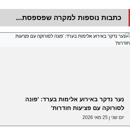
כתבות נוספות למקרה שפספסת...
נער נדקר באירוע אלימות בערד: 'פונה
לסורוקה עם פציעות חודרות'
יום שני
25 מאי 2026
|