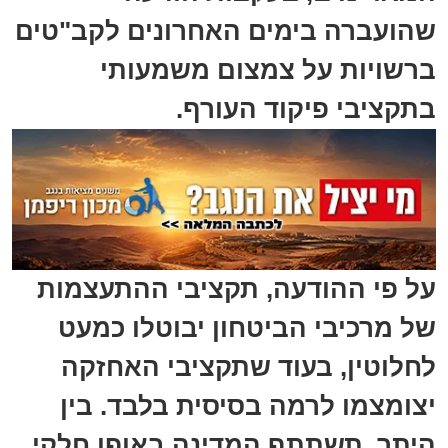
שהועברה בימים האחרונים לקב"טים
ברשויות על צמצום משמעותי
בתקציבי פיקוד העורף.
על פי ההודעה, תקציבי ההתעצמות
של מרכיבי הביטחון יבוטלו כמעט
לחלוטין, בעוד שתקציבי האחזקה
יצומצמו לרמה בסיסית בלבד. בין
היתר, תשתתף המדינה באופן חלקי