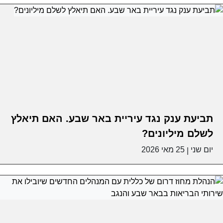
תביעת ענק נגד עיריית באר שבע. האם תיאלץ
לשלם מיליונים?
יום שני
25 מאי 2026
|