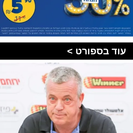
עוד בספורט >