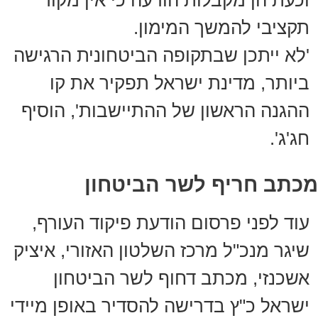
וכעת הן מקבלות הודעה כי אין מקור
תקציבי להמשך המימון.
'לא ייתכן שבתקופה הביטחונית הרגישה
ביותר, מדינת ישראל תפקיר את קו
ההגנה הראשון של ההתיישבות', הוסיף
חג'ג'.
מכתב חריף לשר הביטחון
עוד לפני פרסום הודעת פיקוד העורף,
שיגר מנכ"ל מרכז השלטון האזורי, איציק
אשכנזי, מכתב דחוף לשר הביטחון
ישראל כ"ץ בדרישה להסדיר באופן מיידי