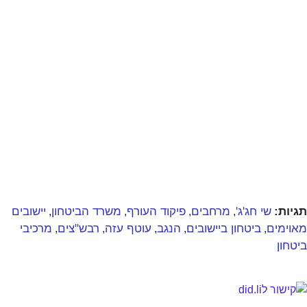
תגיות:
שי חג'ג'
מרחבים
פיקוד העורף
משרד הביטחון
יישובים
,
,
,
,
מאוימים
ביטחון ביישובים
הנגב
עוטף עזה
רבש"צים
מרכיבי
,
,
,
,
,
ביטחון