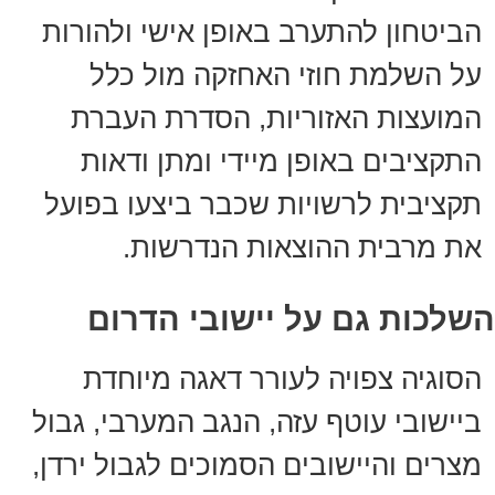
הביטחון להתערב באופן אישי ולהורות
על השלמת חוזי האחזקה מול כלל
המועצות האזוריות, הסדרת העברת
התקציבים באופן מיידי ומתן ודאות
תקציבית לרשויות שכבר ביצעו בפועל
את מרבית ההוצאות הנדרשות.
השלכות גם על יישובי הדרום
הסוגיה צפויה לעורר דאגה מיוחדת
ביישובי עוטף עזה, הנגב המערבי, גבול
מצרים והיישובים הסמוכים לגבול ירדן,