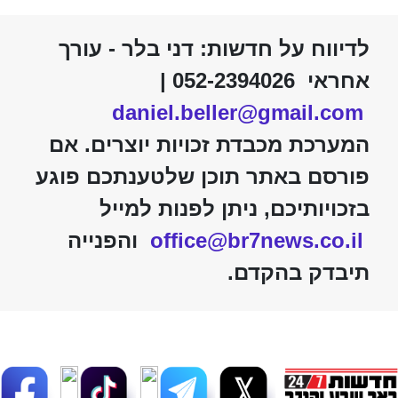
לדיווח על חדשות: דני בלר - עורך
אחראי 052-2394026 |
daniel.beller@gmail.com
המערכת מכבדת זכויות יוצרים. אם
פורסם באתר תוכן שלטענתכם פוגע
בזכויותיכם, ניתן לפנות למייל
office@br7news.co.il
והפנייה
תיבדק בהקדם.