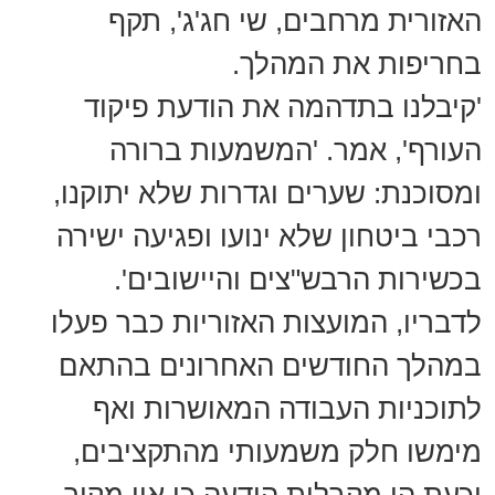
האזורית מרחבים, שי חג'ג', תקף
בחריפות את המהלך.
'קיבלנו בתדהמה את הודעת פיקוד
העורף', אמר. 'המשמעות ברורה
ומסוכנת: שערים וגדרות שלא יתוקנו,
רכבי ביטחון שלא ינועו ופגיעה ישירה
בכשירות הרבש"צים והיישובים'.
לדבריו, המועצות האזוריות כבר פעלו
במהלך החודשים האחרונים בהתאם
לתוכניות העבודה המאושרות ואף
מימשו חלק משמעותי מהתקציבים,