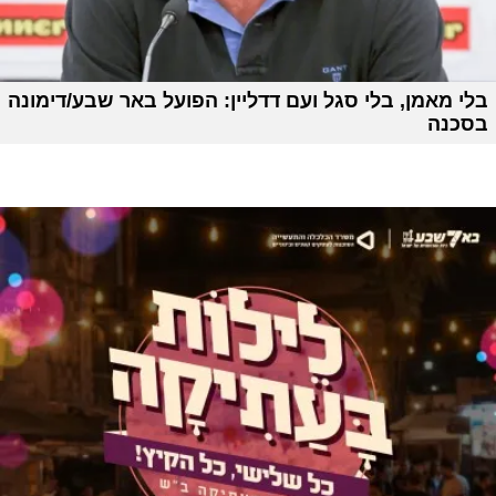
בלי מאמן, בלי סגל ועם דדליין: הפועל באר שבע/דימונה
בסכנה