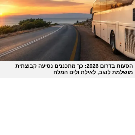
הסעות בדרום 2026: כך מתכננים נסיעה קבוצתית
מושלמת לנגב, לאילת ולים המלח