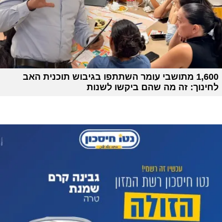
1,600 מתושבי עומר השתתפו בגיבוש תוכנית האב
לחינוך: זה מה שהם ביקשו לשנות